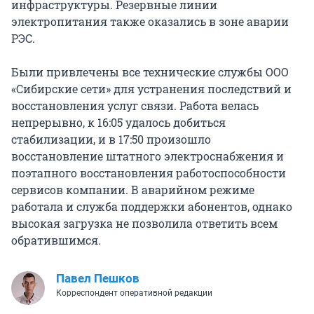
инфраструктуры. Резервные линии
электропитания также оказались в зоне аварии
РЭС.
Были привлечены все технические службы ООО
«Сибирские сети» для устранения последствий и
восстановления услуг связи. Работа велась
непрерывно, к 16:05 удалось добиться
стабилизации, и в 17:50 произошло
восстановление штатного электроснабжения и
поэтапного восстановления работоспособности
сервисов компании. В аварийном режиме
работала и служба поддержки абонентов, однако
высокая загрузка не позволила ответить всем
обратившимся.
Павел Пешков
Корреспондент оперативной редакции