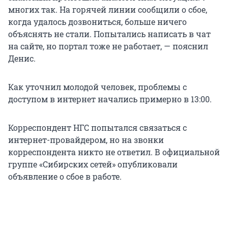
многих так. На горячей линии сообщили о сбое,
когда удалось дозвониться, больше ничего
объяснять не стали. Попытались написать в чат
на сайте, но портал тоже не работает, — пояснил
Денис.
Как уточнил молодой человек, проблемы с
доступом в интернет начались примерно в 13:00.
Корреспондент НГС попытался связаться с
интернет-провайдером, но на звонки
корреспондента никто не ответил. В официальной
группе «Сибирских сетей» опубликовали
объявление о сбое в работе.