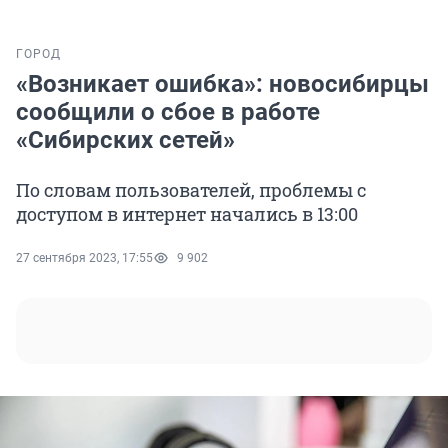
ГОРОД
«Возникает ошибка»: новосибирцы
сообщили о сбое в работе
«Сибирских сетей»
По словам пользователей, проблемы с
доступом в интернет начались в 13:00
27 сентября 2023, 17:55
9 902