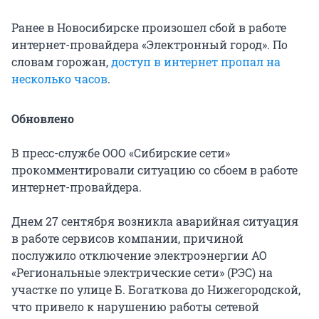
Ранее в Новосибирске произошел сбой в работе
интернет-провайдера «Электронный город». По
словам горожан,
доступ в интернет пропал на
несколько часов
.
Обновлено
В пресс-службе ООО «Сибирские сети»
прокомментировали ситуацию со сбоем в работе
интернет-провайдера.
Днем 27 сентября возникла аварийная ситуация
в работе сервисов компании, причиной
послужило отключение электроэнергии АО
«Региональные электрические сети» (РЭС) на
участке по улице Б. Богаткова до Нижегородской,
что привело к нарушению работы сетевой