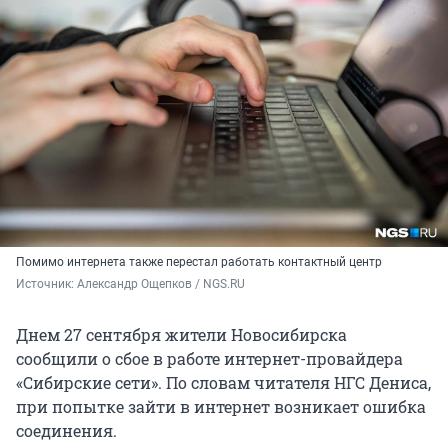
Помимо интернета также перестал работать контактный центр
Источник: 
Александр Ощепков / NGS.RU
Днем 27 сентября жители Новосибирска
сообщили о сбое в работе интернет-провайдера
«Сибирские сети». По словам читателя НГС Дениса,
при попытке зайти в интернет возникает ошибка
соединения.