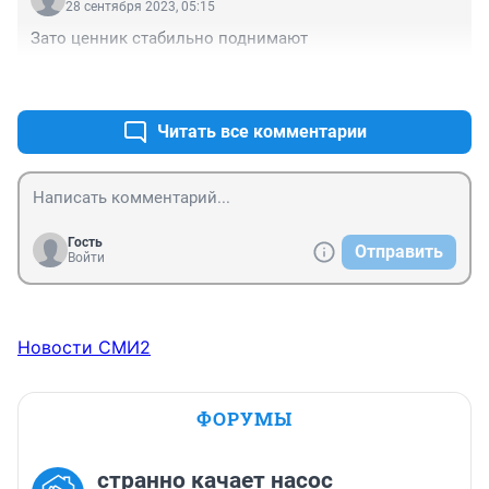
28 сентября 2023, 05:15
Зато ценник стабильно поднимают
+0
–0
Читать все комментарии
Гость
Отправить
Войти
Новости СМИ2
ФОРУМЫ
странно качает насос