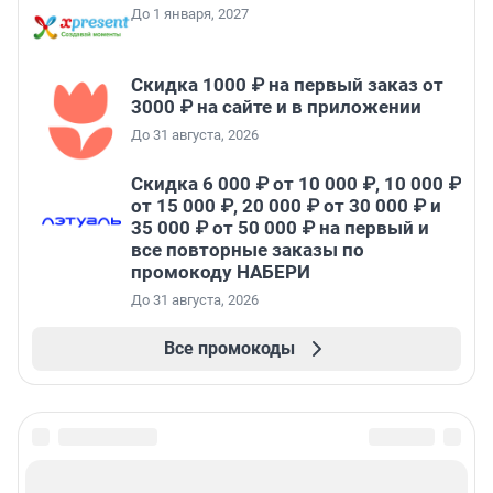
До 1 января, 2027
Скидка 1000 ₽ на первый заказ от
3000 ₽ на сайте и в приложении
До 31 августа, 2026
Скидка 6 000 ₽ от 10 000 ₽, 10 000 ₽
от 15 000 ₽, 20 000 ₽ от 30 000 ₽ и
35 000 ₽ от 50 000 ₽ на первый и
все повторные заказы по
промокоду НАБЕРИ
До 31 августа, 2026
Все промокоды