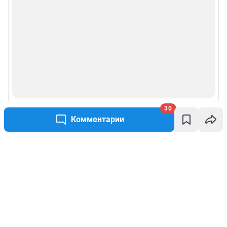
30
Комментарии
Написать комментарий