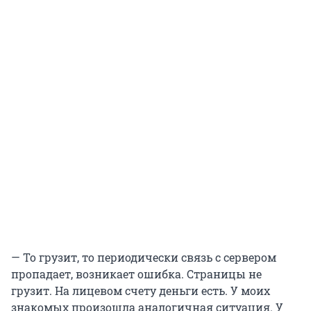
— То грузит, то периодически связь с сервером
пропадает, возникает ошибка. Страницы не
грузит. На лицевом счету деньги есть. У моих
знакомых произошла аналогичная ситуация. У