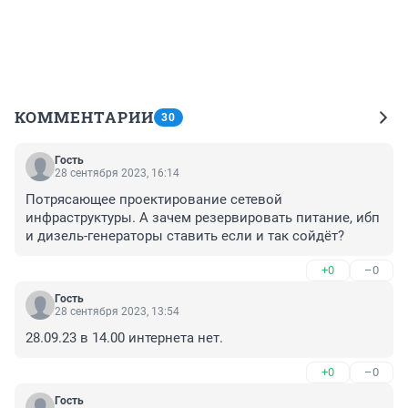
КОММЕНТАРИИ
30
Гость
28 сентября 2023, 16:14
Потрясающее проектирование сетевой 
инфраструктуры. А зачем резервировать питание, ибп 
и дизель-генераторы ставить если и так сойдёт?
+0
–0
Гость
28 сентября 2023, 13:54
28.09.23 в 14.00 интернета нет.
+0
–0
Гость