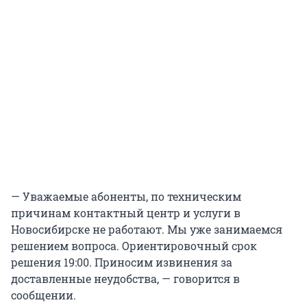
— Уважаемые абоненты, по техническим
причинам контактный центр и услуги в
Новосибирске не работают. Мы уже занимаемся
решением вопроса. Ориентировочный срок
решения 19:00. Приносим извинения за
доставленные неудобства, — говорится в
сообщении.