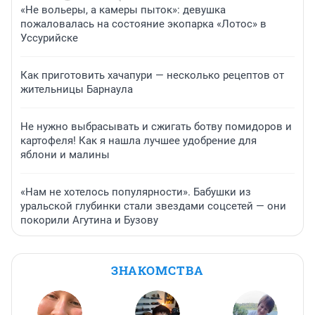
«Не вольеры, а камеры пыток»: девушка
пожаловалась на состояние экопарка «Лотос» в
Уссурийске
Как приготовить хачапури — несколько рецептов от
жительницы Барнаула
Не нужно выбрасывать и сжигать ботву помидоров и
картофеля! Как я нашла лучшее удобрение для
яблони и малины
«Нам не хотелось популярности». Бабушки из
уральской глубинки стали звездами соцсетей — они
покорили Агутина и Бузову
ЗНАКОМСТВА