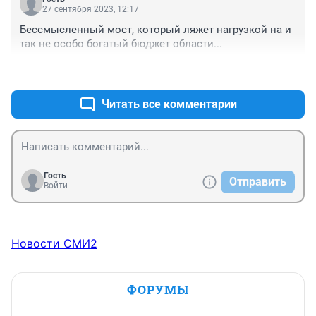
27 сентября 2023, 12:17
Бессмысленный мост, который ляжет нагрузкой на и 
так не особо богатый бюджет области...
+1
–0
Читать все комментарии
Гость
Отправить
Войти
Новости СМИ2
ФОРУМЫ