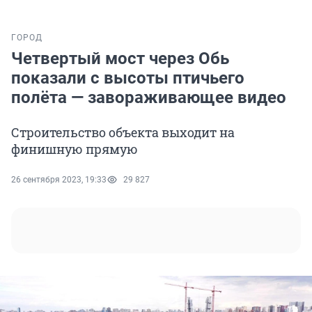
ГОРОД
Четвертый мост через Обь
показали с высоты птичьего
полёта — завораживающее видео
Строительство объекта выходит на
финишную прямую
26 сентября 2023, 19:33
29 827