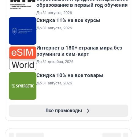
образование в первый год обучения
До 31 августа, 2026
Скидка 11% на все курсы
До 31 августа, 2026
Интернет в 180+ странах мира без
роуминга и сим-карт
До 31 декабря, 2026
Скидка 10% на все товары
До 31 августа, 2026
Все промокоды