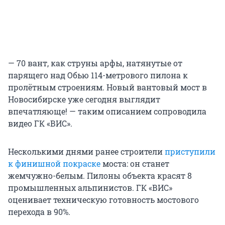
— 70 вант, как струны арфы, натянутые от
парящего над Обью 114-метрового пилона к
пролётным строениям. Новый вантовый мост в
Новосибирске уже сегодня выглядит
впечатляюще! — таким описанием сопроводила
видео ГК «ВИС».
Несколькими днями ранее строители
приступили
к финишной покраске
моста: он станет
жемчужно-белым. Пилоны объекта красят 8
промышленных альпинистов. ГК «ВИС»
оценивает техническую готовность мостового
перехода в 90%.