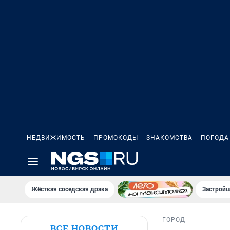
НЕДВИЖИМОСТЬ
ПРОМОКОДЫ
ЗНАКОМСТВА
ПОГОДА
Жёсткая соседская драка
Застройщ
ГОРОД
ВСЕ НОВОСТИ