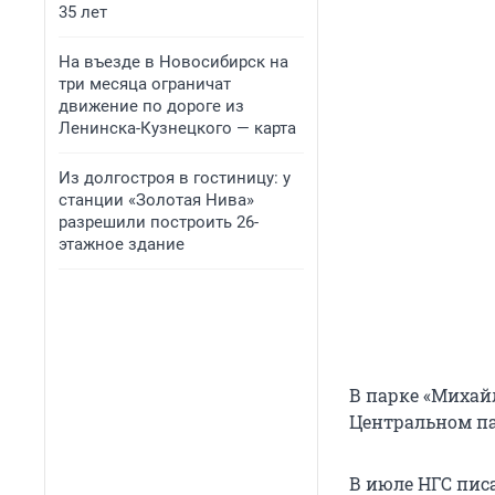
35 лет
На въезде в Новосибирск на
три месяца ограничат
движение по дороге из
Ленинска-Кузнецкого — карта
Из долгостроя в гостиницу: у
станции «Золотая Нива»
разрешили построить 26-
этажное здание
В парке «Михай
Центральном пар
В июле НГС пис