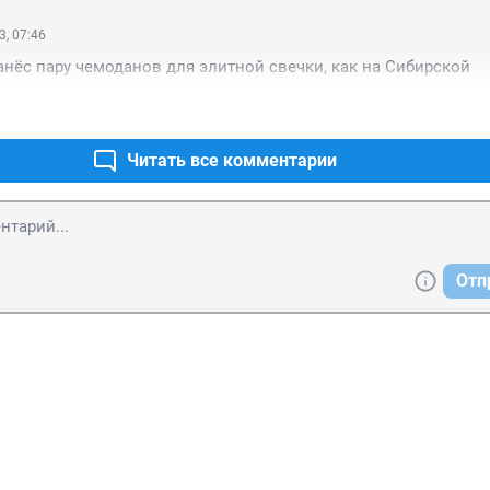
3, 07:46
анёс пару чемоданов для элитной свечки, как на Сибирской
Читать все комментарии
Отп