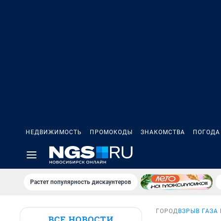
НЕДВИЖИМОСТЬ
ПРОМОКОДЫ
ЗНАКОМСТВА
ПОГОДА
Растет популярность дискаунтеров
ГОРОД
ВЗРЫВ ГАЗА
ВСЕ НОВОСТИ