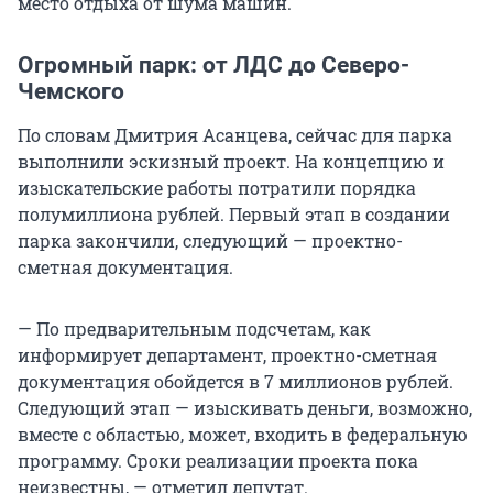
место отдыха от шума машин.
Огромный парк: от ЛДС до Северо-
Чемского
По словам Дмитрия Асанцева, сейчас для парка
выполнили эскизный проект. На концепцию и
изыскательские работы потратили порядка
полумиллиона рублей. Первый этап в создании
парка закончили, следующий — проектно-
сметная документация.
— По предварительным подсчетам, как
информирует департамент, проектно-сметная
документация обойдется в 7 миллионов рублей.
Следующий этап — изыскивать деньги, возможно,
вместе с областью, может, входить в федеральную
программу. Сроки реализации проекта пока
неизвестны, — отметил депутат.