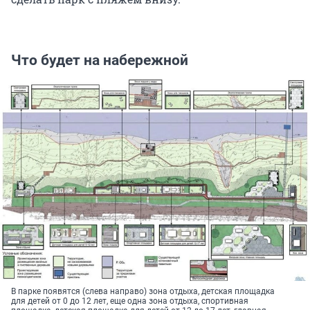
Что будет на набережной
В парке появятся (слева направо) зона отдыха, детская площадка
для детей от 0 до 12 лет, еще одна зона отдыха, спортивная