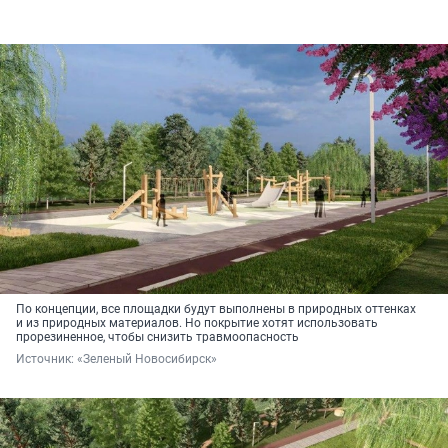
По концепции, все площадки будут выполнены в природных оттенках
и из природных материалов. Но покрытие хотят использовать
прорезиненное, чтобы снизить травмоопасность
Источник: 
«Зеленый Новосибирск»