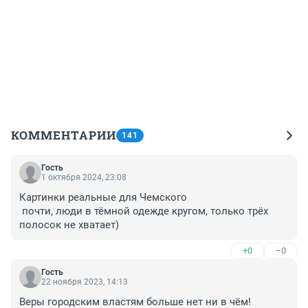
КОММЕНТАРИИ
141
Гость
1 октября 2024, 23:08
Картинки реальные для Чемского

 почти, люди в тёмной одежде кругом, только трёх 
полосок не хватает)
+0
–0
Гость
22 ноября 2023, 14:13
Веры городским властям больше нет ни в чём! 