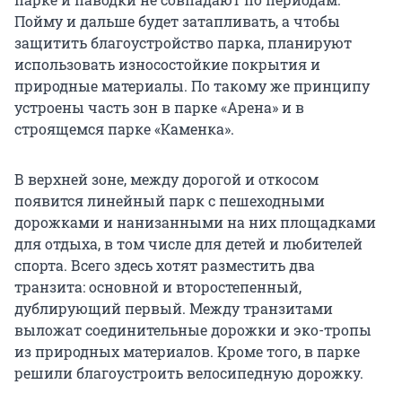
Пойму и дальше будет затапливать, а чтобы
защитить благоустройство парка, планируют
использовать износостойкие покрытия и
природные материалы. По такому же принципу
устроены часть зон в парке «Арена» и в
строящемся парке «Каменка».
В верхней зоне, между дорогой и откосом
появится линейный парк с пешеходными
дорожками и нанизанными на них площадками
для отдыха, в том числе для детей и любителей
спорта. Всего здесь хотят разместить два
транзита: основной и второстепенный,
дублирующий первый. Между транзитами
выложат соединительные дорожки и эко-тропы
из природных материалов. Кроме того, в парке
решили благоустроить велосипедную дорожку.