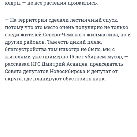
кедры — не все растения прижились.
— На территории сделали лестничный спуск,
потому что это место очень популярно не только
среди жителей Северо-Чемского жилмассива, но и
других районов. Там есть дикий пляж,
благоустройства там никогда не было, мы с
жителями уже примерно 15 лет убираем мусор, —
рассказал НГС Дмитрий Асанцев, председатель
Совета депутатов Новосибирска и депутат от
округа, где планируют обустроить парк.