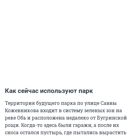
Как сейчас используют парк
Территория будущего парка по улице Саввы
Кожевникова входит в систему зеленых зон на
реке Обь и расположена недалеко от Бугринской
рощи. Когда-то здесь были гаражи, а после их
сноса остался пустырь, где пытались вырастить