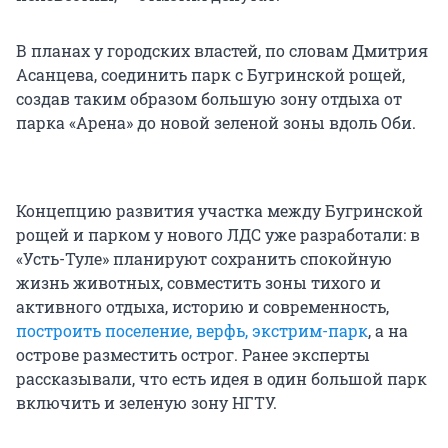
В планах у городских властей, по словам Дмитрия
Асанцева, соединить парк с Бугринской рощей,
создав таким образом большую зону отдыха от
парка «Арена» до новой зеленой зоны вдоль Оби.
Концепцию развития участка между Бугринской
рощей и парком у нового ЛДС уже разработали: в
«Усть-Туле» планируют сохранить спокойную
жизнь животных, совместить зоны тихого и
активного отдыха, историю и современность,
построить поселение, верфь, экстрим-парк
, а на
острове разместить острог. Ранее эксперты
рассказывали, что есть идея в один большой парк
включить и зеленую зону НГТУ.