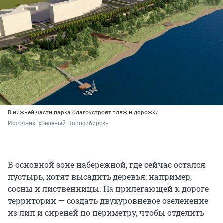
В нижней части парка благоустроят пляж и дорожки
Источник: 
«Зеленый Новосибирск»
В основной зоне набережной, где сейчас остался
пустырь, хотят высадить деревья: например,
сосны и лиственницы. На прилегающей к дороге
территории — создать двухуровневое озеленение
из лип и сиреней по периметру, чтобы отделить