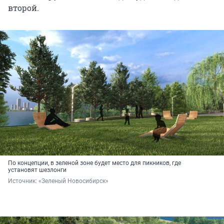
второй.
По концепции, в зеленой зоне будет место для пикников, где
установят шезлонги
Источник: 
«Зеленый Новосибирск»