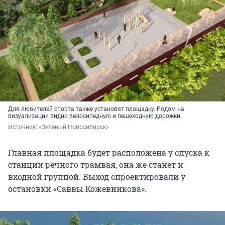
Для любителей спорта также установят площадку. Рядом на
визуализации видно велосипедную и пешеходную дорожки
Источник: 
«Зеленый Новосибирск»
Главная площадка будет расположена у спуска к
станции речного трамвая, она же станет и
входной группой. Выход спроектировали у
остановки «Саввы Кожевникова».