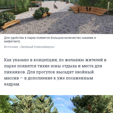
Для удобства в парке появится большое количество скамеек и
амфитеатр
Источник: 
«Зеленый Новосибирск»
Как указано в концепции, по желанию жителей в
парке появятся тихие зоны отдыха и места для
пикников. Для прогулок высадят хвойный
массив — в дополнение к уже посаженным
кедрам.