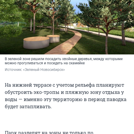
В зеленой зоне решили посадить хвойные деревья, между которыми
можно прогуливаться и посидеть на скамейке
Источник: 
«Зеленый Новосибирск»
На нижней террасе с учетом рельефа планируют
обустроить эко-тропы и пляжную зону отдыха у
воды — именно эту территорию в период паводка
будет затапливать.
Парк разделят на зоны не только по