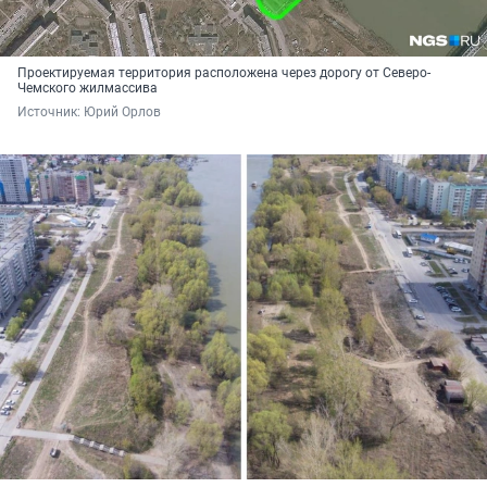
Проектируемая территория расположена через дорогу от Северо-
Чемского жилмассива
Источник: 
Юрий Орлов