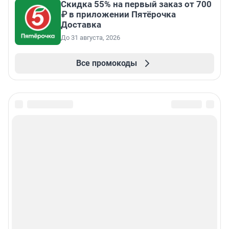
Скидка 55% на первый заказ от 700
₽ в приложении Пятёрочка
Доставка
До 31 августа, 2026
Все промокоды