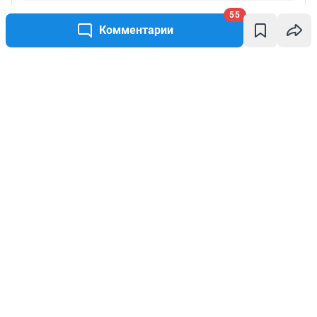
55
Комментарии
Написать комментарий