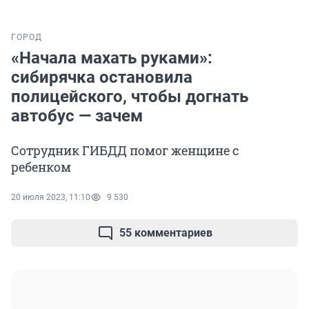
ГОРОД
«Начала махать руками»:
сибирячка остановила
полицейского, чтобы догнать
автобус — зачем
Сотрудник ГИБДД помог женщине с
ребенком
20 июля 2023, 11:10
9 530
55 комментариев