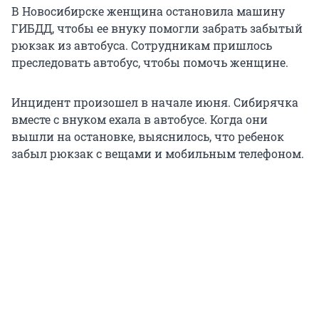
В Новосибирске женщина остановила машину
ГИБДД, чтобы ее внуку помогли забрать забытый
рюкзак из автобуса. Сотрудникам пришлось
преследовать автобус, чтобы помочь женщине.
Инцидент произошел в начале июня. Сибирячка
вместе с внуком ехала в автобусе. Когда они
вышли на остановке, выяснилось, что ребенок
забыл рюкзак с вещами и мобильным телефоном.