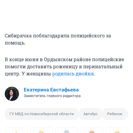
Сибирячка поблагодарила полицейского за
помощь.
В конце июня в Ордынском районе полицейские
помогли доставить роженицу в перинатальный
центр. У женщины
родилась двойня
.
Екатерина Евстафьева
Заместитель главного редактора
ГУ МВД по Новосибирской области
Автобус
Ребенок