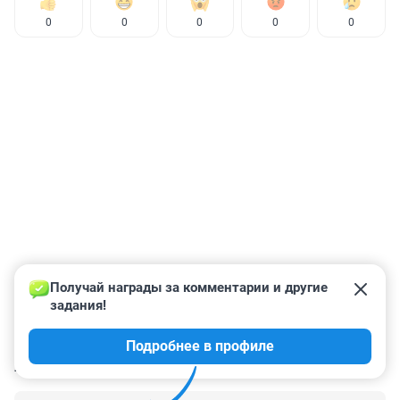
0
0
0
0
0
Получай награды за комментарии и другие 
задания!
Подробнее в профиле
КОММЕНТАРИИ
55