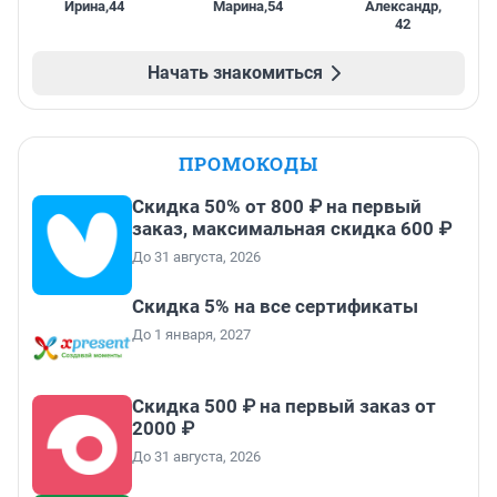
Ирина
,
44
Марина
,
54
Александр
,
42
Начать знакомиться
ПРОМОКОДЫ
Скидка 50% от 800 ₽ на первый
заказ, максимальная скидка 600 ₽
До 31 августа, 2026
Скидка 5% на все сертификаты
До 1 января, 2027
Скидка 500 ₽ на первый заказ от
2000 ₽
До 31 августа, 2026