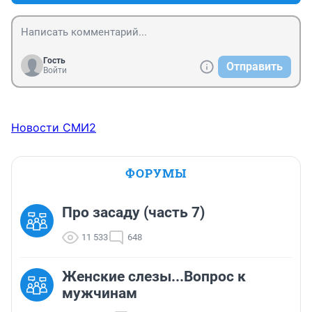
Гость
Отправить
Войти
Новости СМИ2
ФОРУМЫ
Про засаду (часть 7)
11 533
648
Женские слезы...Вопрос к
мужчинам