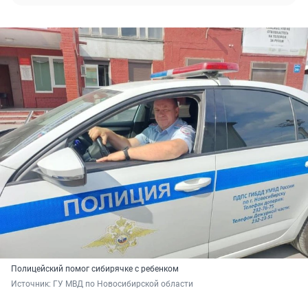
Полицейский помог сибирячке с ребенком
Источник: 
ГУ МВД по Новосибирской области