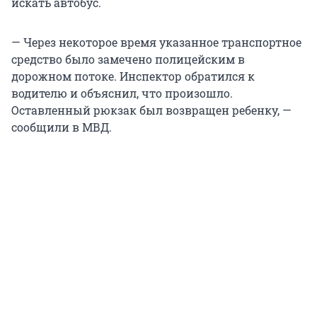
искать автобус.
— Через некоторое время указанное транспортное
средство было замечено полицейским в
дорожном потоке. Инспектор обратился к
водителю и объяснил, что произошло.
Оставленный рюкзак был возвращен ребенку, —
сообщили в МВД.