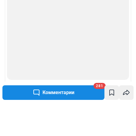
281
Комментарии
Написать комментарий