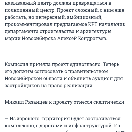
называемый центр должен превращаться в
полноценный центр. Проект сложный, с ним еще
работать, но интересный, амбициозный, —
прокомментировал предлагаемое КРТ начальник
департамента строительства и архитектуры
мэрии Новосибирска Алексей Кондратьев.
Комиссия приняла проект единогласно. Теперь
его должны согласовать с правительством
Новосибирской области и объявить аукцион для
застройщиков на право реализации.
Михаил Рязанцев к проекту отнесся скептически.
— Из хорошего: территория будет застраиваться
комплексно, с дорогами и инфраструктурой. Из