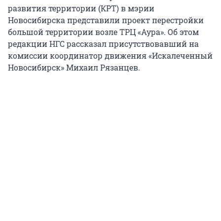
развития территории (КРТ) в мэрии
Новосибирска представили проект перестройки
большой территории возле ТРЦ «Аура». Об этом
редакции НГС рассказал присутствовавший на
комиссии координатор движения «Искалеченный
Новосибирск» Михаил Рязанцев.