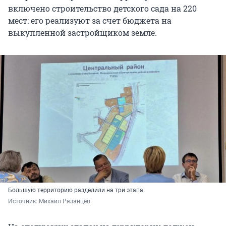
включено строительство детского сада на 220
мест: его реализуют за счет бюджета на
выкупленной застройщиком земле.
Большую территорию разделили на три этапа
Источник: 
Михаил Рязанцев