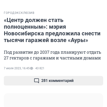
ГОРОД
ЭКСКЛЮЗИВ
«Центр должен стать
полноценным»: мэрия
Новосибирска предложила снести
тысячи гаражей возле «Ауры»
Под развитие до 2037 года планируют отдать
27 гектаров с гаражами и частными домами
7 июля 2023, 16:45
43 821
281 комментарий