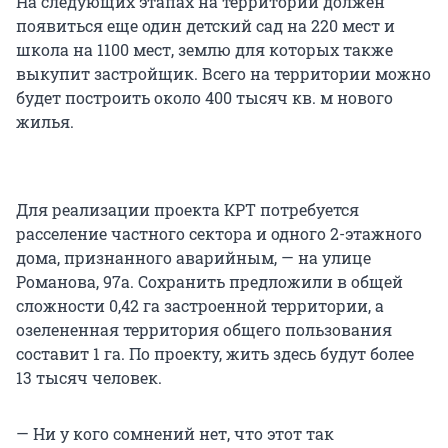
На следующих этапах на территории должен
появиться еще один детский сад на 220 мест и
школа на 1100 мест, землю для которых также
выкупит застройщик. Всего на территории можно
будет построить около 400 тысяч кв. м нового
жилья.
Для реализации проекта КРТ потребуется
расселение частного сектора и одного 2-этажного
дома, признанного аварийным, — на улице
Романова, 97а. Сохранить предложили в общей
сложности 0,42 га застроенной территории, а
озелененная территория общего пользования
составит 1 га. По проекту, жить здесь будут более
13 тысяч человек.
— Ни у кого сомнений нет, что этот так