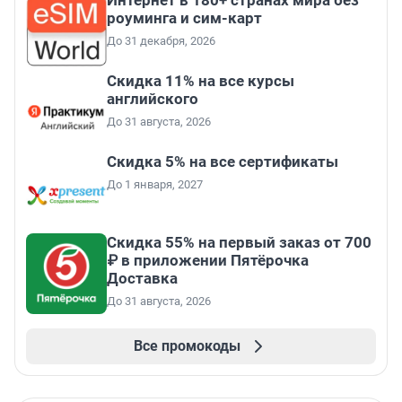
роуминга и сим-карт
До 31 декабря, 2026
Скидка 11% на все курсы
английского
До 31 августа, 2026
Скидка 5% на все сертификаты
До 1 января, 2027
Скидка 55% на первый заказ от 700
₽ в приложении Пятёрочка
Доставка
До 31 августа, 2026
Все промокоды