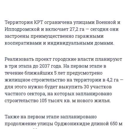
Территория КРТ ограничена улицами Военной и
Ипподромской и включает 27,2 га — сегодня они
застроены преимущественно гаражными
кооперативами и индивидуальными домами.
Реализовать проект городские власти планируют
в три этапа до 2037 года. На первом этапе в
течение ближайших 5 лет предусмотрено
жилищное строительство на территории в 4,2 га —
для этого нужно будет выкупить 30 участков
частного сектора, на которых запланировано
строительство 105 тысяч кв. м нового жилья.
Также на первом этапе запланировано
продолжение улицы Орджоникидзе длиной 650 м