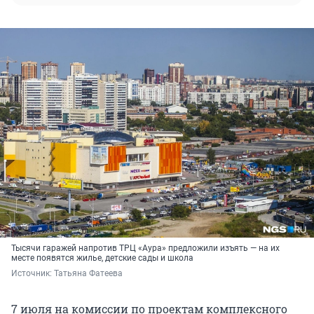
Тысячи гаражей напротив ТРЦ «Аура» предложили изъять — на их
месте появятся жилье, детские сады и школа
Источник: 
Татьяна Фатеева
7 июля на комиссии по проектам комплексного