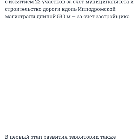
с изъятием 22 участков за счет муниципалитета и
строительство дороги вдоль Ипподромской
магистрали длиной 530 м — за счет застройщика.
В первый этап развития территории также