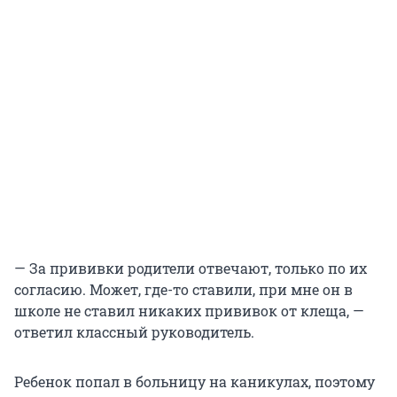
— За прививки родители отвечают, только по их
согласию. Может, где-то ставили, при мне он в
школе не ставил никаких прививок от клеща, —
ответил классный руководитель.
Ребенок попал в больницу на каникулах, поэтому