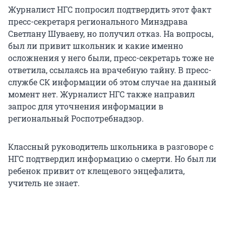
Журналист НГС попросил подтвердить этот факт
пресс-секретаря регионального Минздрава
Светлану Шуваеву, но получил отказ. На вопросы,
был ли привит школьник и какие именно
осложнения у него были, пресс-секретарь тоже не
ответила, ссылаясь на врачебную тайну. В пресс-
службе СК информации об этом случае на данный
момент нет. Журналист НГС также направил
запрос для уточнения информации в
региональный Роспотребнадзор.
Классный руководитель школьника в разговоре с
НГС подтвердил информацию о смерти. Но был ли
ребенок привит от клещевого энцефалита,
учитель не знает.