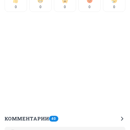
0
0
0
0
0
КОММЕНТАРИИ
40