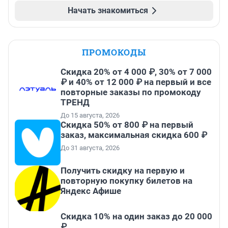
Начать знакомиться
ПРОМОКОДЫ
Скидка 20% от 4 000 ₽, 30% от 7 000
₽ и 40% от 12 000 ₽ на первый и все
повторные заказы по промокоду
ТРЕНД
До 15 августа, 2026
Скидка 50% от 800 ₽ на первый
заказ, максимальная скидка 600 ₽
До 31 августа, 2026
Получить скидку на первую и
повторную покупку билетов на
Яндекс Афише
Скидка 10% на один заказ до 20 000
₽