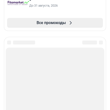
До 31 августа, 2026
Все промокоды