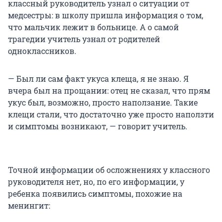
классный руководитель узнал о ситуации от
медсестры: в школу пришла информация о том,
что мальчик лежит в больнице. А о самой
трагедии учитель узнал от родителей
одноклассников.
— Был ли сам факт укуса клеща, я не знаю. Я
вчера был на прощании: отец не сказал, что прям
укус был, возможно, просто наползание. Такие
клещи стали, что достаточно уже просто наползти
и симптомы возникают, — говорит учитель.
Точной информации об осложнениях у классного
руководителя нет, но, по его информации, у
ребенка появились симптомы, похожие на
менингит: