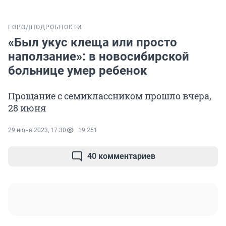
ГОРОД
ПОДРОБНОСТИ
«Был укус клеща или просто
наползание»: в новосибирской
больнице умер ребенок
Прощание с семиклассником прошло вчера,
28 июня
29 июня 2023, 17:30
19 251
40 комментариев