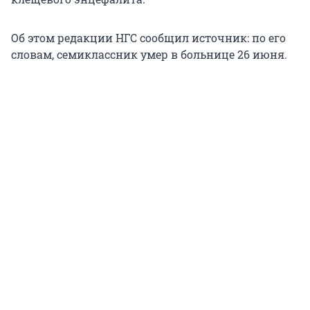
Об этом редакции НГС сообщил источник: по его
словам, семиклассник умер в больнице 26 июня.