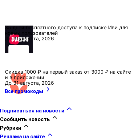
35 дней бесплатного доступа к подписке Иви для
новых пользователей
До 31 августа, 2026
Скидка 1000 ₽ на первый заказ от 3000 ₽ на сайте
и в приложении
До 31 августа, 2026
Все промокоды
Подписаться на новости
Сообщить новость
Рубрики
Реклама на сайте