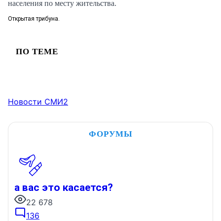
населения по месту жительства.
Открытая трибуна.
ПО ТЕМЕ
Новости СМИ2
ФОРУМЫ
а вас это касается?
22 678
136