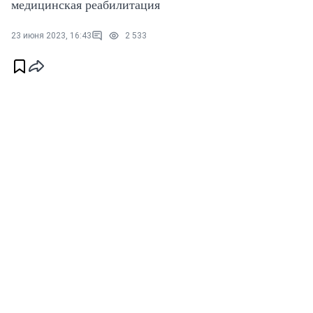
медицинская реабилитация
23 июня 2023, 16:43
2 533