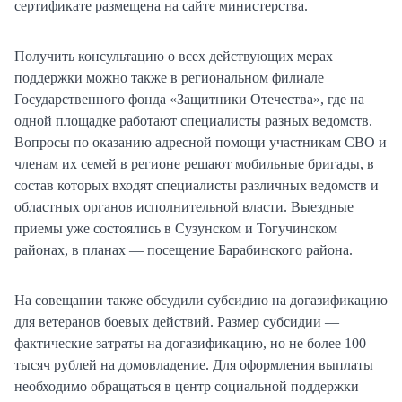
сертификате размещена на сайте министерства.
Получить консультацию о всех действующих мерах
поддержки можно также в региональном филиале
Государственного фонда «Защитники Отечества», где на
одной площадке работают специалисты разных ведомств.
Вопросы по оказанию адресной помощи участникам СВО и
членам их семей в регионе решают мобильные бригады, в
состав которых входят специалисты различных ведомств и
областных органов исполнительной власти. Выездные
приемы уже состоялись в Сузунском и Тогучинском
районах, в планах — посещение Барабинского района.
На совещании также обсудили субсидию на догазификацию
для ветеранов боевых действий. Размер субсидии —
фактические затраты на догазификацию, но не более 100
тысяч рублей на домовладение. Для оформления выплаты
необходимо обращаться в центр социальной поддержки