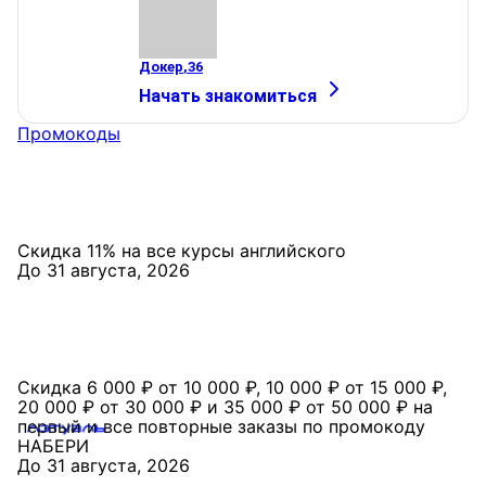
Докер
,
36
Начать знакомиться
Промокоды
Скидка 11% на все курсы английского
До 31 августа, 2026
Скидка 6 000 ₽ от 10 000 ₽, 10 000 ₽ от 15 000 ₽,
20 000 ₽ от 30 000 ₽ и 35 000 ₽ от 50 000 ₽ на
первый и все повторные заказы по промокоду
НАБЕРИ
До 31 августа, 2026