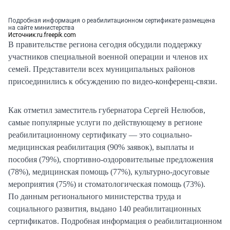
Подробная информация о реабилитационном сертификате размещена
на сайте министерства
Источник:
ru.freepik.com
В правительстве региона сегодня обсудили поддержку
участников специальной военной операции и членов их
семей. Представители всех муниципальных районов
присоединились к обсуждению по видео-конференц-связи.
Как отметил заместитель губернатора Сергей Нелюбов,
самые популярные услуги по действующему в регионе
реабилитационному сертификату — это социально-
медицинская реабилитация (90% заявок), выплаты и
пособия (79%), спортивно-оздоровительные предложения
(78%), медицинская помощь (77%), культурно-досуговые
мероприятия (75%) и стоматологическая помощь (73%).
По данным регионального министерства труда и
социального развития, выдано 140 реабилитационных
сертификатов. Подробная информация о реабилитационном