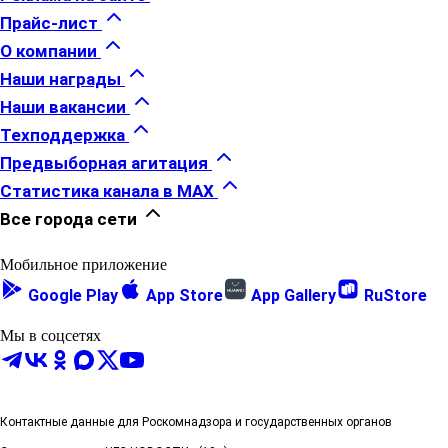
Прайс-лист
О компании
Наши награды
Наши вакансии
Техподдержка
Предвыборная агитация
Статистика канала в MAX
Все города сети
Мобильное приложение
Google Play
App Store
App Gallery
RuStore
Мы в соцсетях
Контактные данные для Роскомнадзора и государственных органов