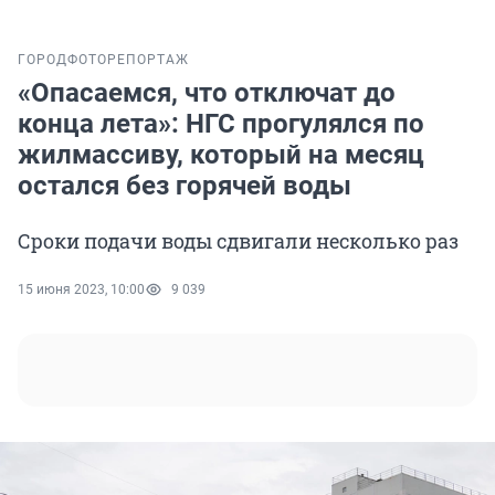
ГОРОД
ФОТОРЕПОРТАЖ
«Опасаемся, что отключат до
конца лета»: НГС прогулялся по
жилмассиву, который на месяц
остался без горячей воды
Сроки подачи воды сдвигали несколько раз
15 июня 2023, 10:00
9 039