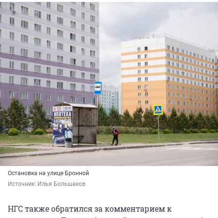
Остановка на улице Бронной
Источник: 
Илья Большаков
НГС также обратился за комментарием к