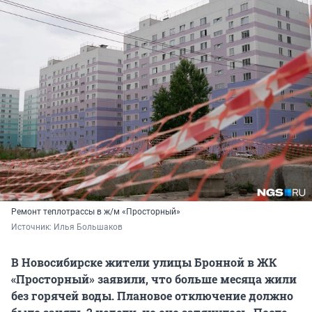
Ремонт теплотрассы в ж/м «Просторный»
Источник: 
Илья Большаков
В Новосибирске жители улицы Бронной в ЖК
«Просторный» заявили, что больше месяца жили
без горячей воды. Плановое отключение должно