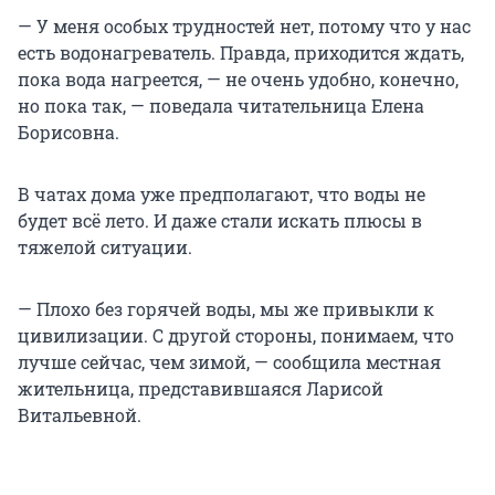
— У меня особых трудностей нет, потому что у нас
есть водонагреватель. Правда, приходится ждать,
пока вода нагреется, — не очень удобно, конечно,
но пока так, — поведала читательница Елена
Борисовна.
В чатах дома уже предполагают, что воды не
будет всё лето. И даже стали искать плюсы в
тяжелой ситуации.
— Плохо без горячей воды, мы же привыкли к
цивилизации. С другой стороны, понимаем, что
лучше сейчас, чем зимой, — сообщила местная
жительница, представившаяся Ларисой
Витальевной.