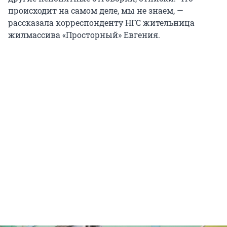
происходит на самом деле, мы не знаем, —
рассказала корреспонденту НГС жительница
жилмассива «Просторный» Евгения.