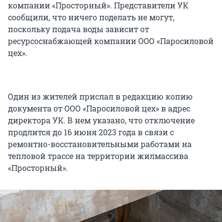
компании «Просторный». Представители УК
сообщили, что ничего поделать не могут,
поскольку подача воды зависит от
ресурсоснабжающей компании ООО «Паросиловой
цех».
Один из жителей прислал в редакцию копию
документа от ООО «Паросиловой цех» в адрес
директора УК. В нем указано, что отключение
продлится до 16 июня 2023 года в связи с
ремонтно-восстановительными работами на
тепловой трассе на территории жилмассива
«Просторный».