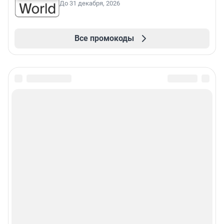
До 31 декабря, 2026
Все промокоды