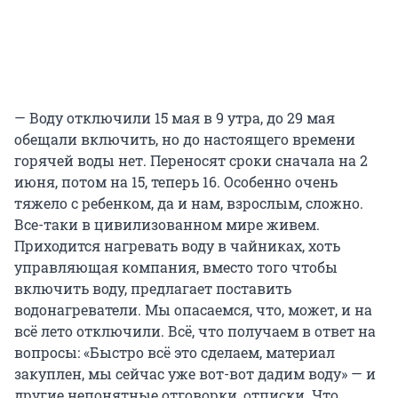
— Воду отключили 15 мая в 9 утра, до 29 мая
обещали включить, но до настоящего времени
горячей воды нет. Переносят сроки сначала на 2
июня, потом на 15, теперь 16. Особенно очень
тяжело с ребенком, да и нам, взрослым, сложно.
Все-таки в цивилизованном мире живем.
Приходится нагревать воду в чайниках, хоть
управляющая компания, вместо того чтобы
включить воду, предлагает поставить
водонагреватели. Мы опасаемся, что, может, и на
всё лето отключили. Всё, что получаем в ответ на
вопросы: «Быстро всё это сделаем, материал
закуплен, мы сейчас уже вот-вот дадим воду» — и
другие непонятные отговорки, отписки. Что