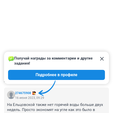
Получай награды за комментарии и другие 
задания!
Подробнее в профиле
КОММЕНТАРИИ
34
274675908
16 июня 2023, 09:29
На Ельцовской также нет горячей воды больше двух 
недель. Просто экономят на угле как это было в 