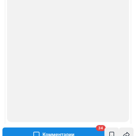
34
Комментарии