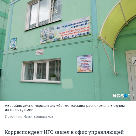
Аварийно-диспетчерская служба жилмассива расположена в одном
из жилых домов
Источник: 
Илья Большаков
Корреспондент НГС зашел в офис управляющей