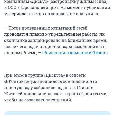
компаниям «Дискус» (застройщику жилмассива)
и ООО «Паросиловый цех». На момент публикации
материала ответов на запросы не поступило.
— После проведенных испытаний сетей
проводятся планово-упредительные работы, их
окончание запланировано на ближайшее время,
после чего подача горячей воды возобновится в
полном объеме, —
объясняли в компании 9 июня
.
При этом в группе «Дискуса» в соцсети
«ВКонтакте» уже появилось объявление, что
горячую воду собрались подавать 14 июня.
Жителей попросили держать краны закрытыми,
чтобы не создавать затоплений.