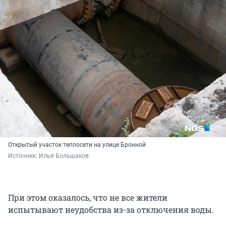
Открытый участок теплосети на улице Бронной
Источник: 
Илья Большаков
При этом оказалось, что не все жители
испытывают неудобства из-за отключения воды.