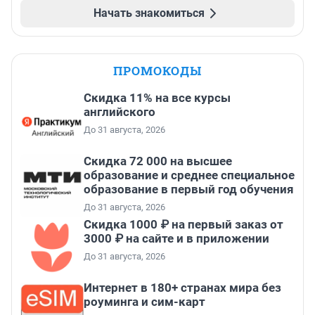
Начать знакомиться
ПРОМОКОДЫ
Скидка 11% на все курсы
английского
До 31 августа, 2026
Скидка 72 000 на высшее
образование и среднее специальное
образование в первый год обучения
До 31 августа, 2026
Скидка 1000 ₽ на первый заказ от
3000 ₽ на сайте и в приложении
До 31 августа, 2026
Интернет в 180+ странах мира без
роуминга и сим-карт