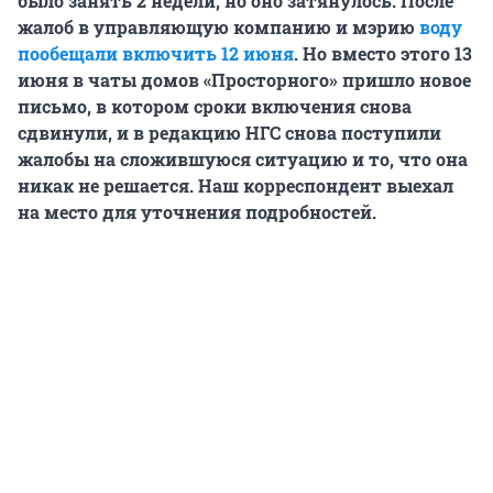
было занять 2 недели, но оно затянулось. После
жалоб в управляющую компанию и мэрию
воду
пообещали включить 12 июня
. Но вместо этого 13
июня в чаты домов «Просторного» пришло новое
письмо, в котором сроки включения снова
сдвинули, и в редакцию НГС снова поступили
жалобы на сложившуюся ситуацию и то, что она
никак не решается. Наш корреспондент выехал
на место для уточнения подробностей.