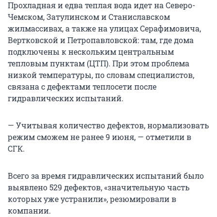
Прохладная и едва теплая вода идет на Северо-
Чемском, Затулинском и Станиславском
жилмассивах, а также на улицах Серафимовича,
Вертковской и Петропавловской: там, где дома
подключены к нескольким центральным
тепловым пунктам (ЦТП). При этом проблема
низкой температуры, по словам специалистов,
связана с дефектами теплосети после
гидравлических испытаний.
— Учитывая количество дефектов, нормализовать
режим сможем не ранее 9 июня, — отметили в
СГК.
Всего за время гидравлических испытаний было
выявлено 529 дефектов, «значительную часть
которых уже устранили», резюмировали в
компании.