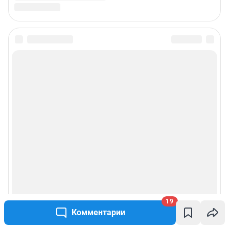
19
Комментарии