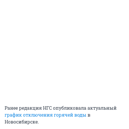
Ранее редакция НГС опубликовала актуальный
график отключения горячей воды
в
Новосибирске.