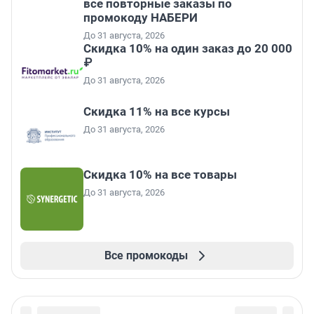
все повторные заказы по
промокоду НАБЕРИ
До 31 августа, 2026
Скидка 10% на один заказ до 20 000
₽
До 31 августа, 2026
Скидка 11% на все курсы
До 31 августа, 2026
Скидка 10% на все товары
До 31 августа, 2026
Все промокоды