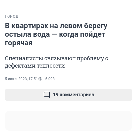
ГОРОД
В квартирах на левом берегу
остыла вода — когда пойдет
горячая
Специалисты связывают проблему с
дефектами теплосети
5 июня 2023, 17:51
6 093
19 комментариев