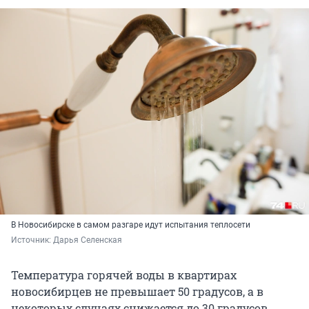
В Новосибирске в самом разгаре идут испытания теплосети
Источник: 
Дарья Селенская
Температура горячей воды в квартирах
новосибирцев не превышает 50 градусов, а в
некоторых случаях снижается до 30 градусов,