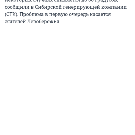
сообщили в Сибирской генерирующей компании
(СГК). Проблема в первую очередь касается
жителей Левобережья.