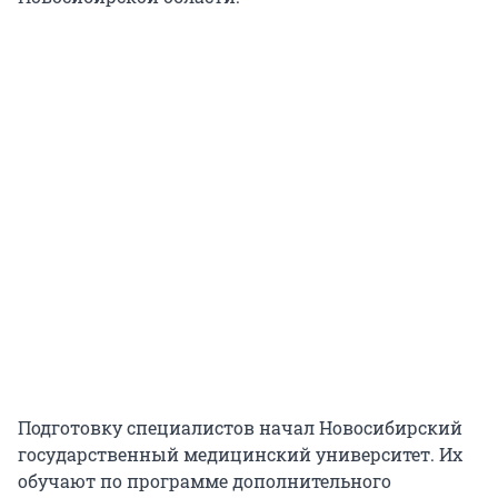
Подготовку специалистов начал Новосибирский
государственный медицинский университет. Их
обучают по программе дополнительного