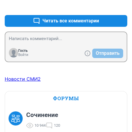
+0
–0
Читать все комментарии
Гость
Отправить
Войти
Новости СМИ2
ФОРУМЫ
Сочинение
10 944
120