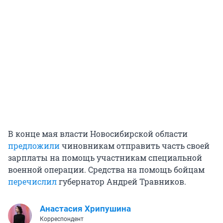
В конце мая власти Новосибирской области
предложили
чиновникам отправить часть своей
зарплаты на помощь участникам специальной
военной операции. Средства на помощь бойцам
перечислил
губернатор Андрей Травников.
Анастасия Хрипушина
Корреспондент