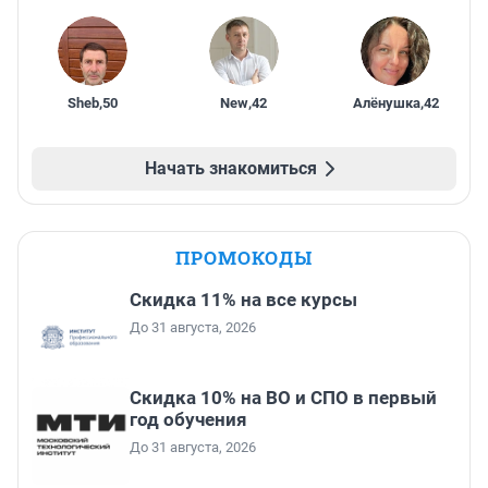
Sheb
,
50
New
,
42
Алёнушка
,
42
Начать знакомиться
ПРОМОКОДЫ
Скидка 11% на все курсы
До 31 августа, 2026
Скидка 10% на ВО и СПО в первый
год обучения
До 31 августа, 2026