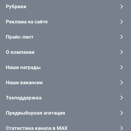
Рубрики
Реклама на сайте
Прайс-лист
О компании
Наши награды
Наши вакансии
Техподдержка
Предвыборная агитация
Статистика канала в MAX