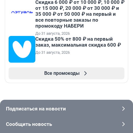
Скидка 6 000 ₽ от 10 000 ₽, 10 000 ₽
от 15 000 ₽, 20 000 ₽ от 30 000 ₽ и
35 000 ₽ от 50 000 ₽ на первый и
все повторные заказы по
промокоду НАБЕРИ
До 31 августа, 2026
Скидка 50% от 800 ₽ на первый
заказ, максимальная скидка 600 ₽
До 31 августа, 2026
Все промокоды
Подписаться на новости
Сообщить новость