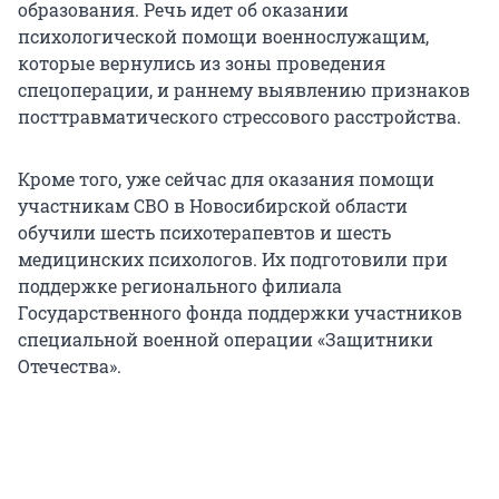
образования. Речь идет об оказании
психологической помощи военнослужащим,
которые вернулись из зоны проведения
спецоперации, и раннему выявлению признаков
посттравматического стрессового расстройства.
Кроме того, уже сейчас для оказания помощи
участникам СВО в Новосибирской области
обучили шесть психотерапевтов и шесть
медицинских психологов. Их подготовили при
поддержке регионального филиала
Государственного фонда поддержки участников
специальной военной операции «Защитники
Отечества».