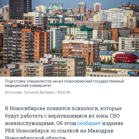
Подготовку специалистов начал Новосибирский государственный
медицинский университет
Источник: 
Татьяна Фатеева / NGS.RU
В Новосибирске появятся психологи, которые
будут работать с вернувшимися из зоны СВО
военнослужащими. Об этом
сообщает
издание
РБК Новосибирск со ссылкой на Минздрав
Новосибирской области.