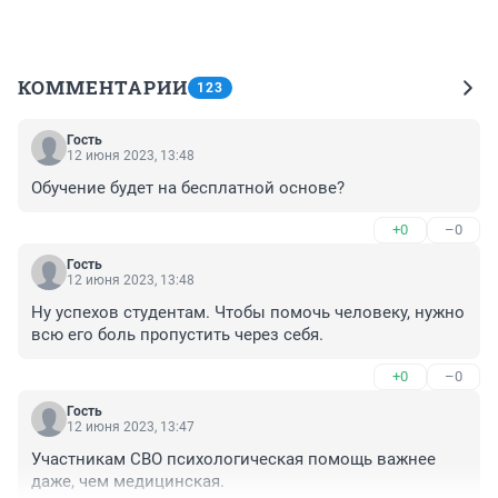
КОММЕНТАРИИ
123
Гость
12 июня 2023, 13:48
Обучение будет на бесплатной основе?
+0
–0
Гость
12 июня 2023, 13:48
Ну успехов студентам. Чтобы помочь человеку, нужно 
всю его боль пропустить через себя.
+0
–0
Гость
12 июня 2023, 13:47
Участникам СВО психологическая помощь важнее 
даже, чем медицинская.