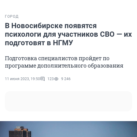
ГОРОД
В Новосибирске появятся
психологи для участников СВО — их
подготовят в НГМУ
Подготовка специалистов пройдет по
программе дополнительного образования
11 июня 2023, 19:50
123
9 246