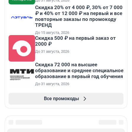
До 31 августа, 2026
Скидка 20% от 4 000 ₽, 30% от 7 000
₽ и 40% от 12 000 ₽ на первый и все
повторные заказы по промокоду
ТРЕНД
До 15 августа, 2026
Скидка 500 ₽ на первый заказ от
2000 ₽
До 31 августа, 2026
Скидка 72 000 на высшее
образование и среднее специальное
образование в первый год обучения
До 31 августа, 2026
Все промокоды