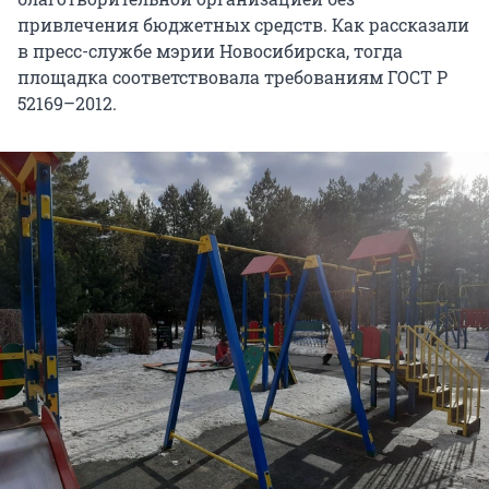
привлечения бюджетных средств. Как рассказали
в пресс-службе мэрии Новосибирска, тогда
площадка соответствовала требованиям ГОСТ Р
52169–2012.