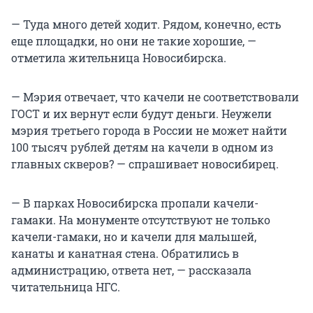
— Туда много детей ходит. Рядом, конечно, есть
еще площадки, но они не такие хорошие, —
отметила жительница Новосибирска.
— Мэрия отвечает, что качели не соответствовали
ГОСТ и их вернут если будут деньги. Неужели
мэрия третьего города в России не может найти
100 тысяч рублей детям на качели в одном из
главных скверов? — спрашивает новосибирец.
— В парках Новосибирска пропали качели-
гамаки. На монументе отсутствуют не только
качели-гамаки, но и качели для малышей,
канаты и канатная стена. Обратились в
администрацию, ответа нет, — рассказала
читательница НГС.