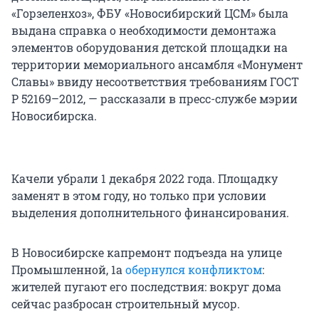
«Горзеленхоз», ФБУ «Новосибирский ЦСМ» была
выдана справка о необходимости демонтажа
элементов оборудования детской площадки на
территории мемориального ансамбля «Монумент
Славы» ввиду несоответствия требованиям ГОСТ
Р 52169–2012, — рассказали в пресс-службе мэрии
Новосибирска.
Качели убрали 1 декабря 2022 года. Площадку
заменят в этом году, но только при условии
выделения дополнительного финансирования.
В Новосибирске капремонт подъезда на улице
Промышленной, 1а
обернулся конфликтом
:
жителей пугают его последствия: вокруг дома
сейчас разбросан строительный мусор.