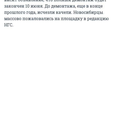
закончен 10 июня. До демонтажа, еще в конце
прошлого года, исчезли качели. Новосибирцы
массово пожаловались на площадку в редакцию
НГС.