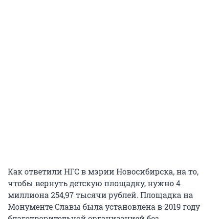
Как ответили НГС в мэрии Новосибирска, на то,
чтобы вернуть детскую площадку, нужно 4
миллиона 254,97 тысячи рублей. Площадка на
Монументе Славы была установлена в 2019 году
благотворительной организацией без