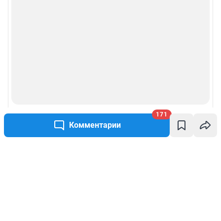
171
Комментарии
Написать комментарий