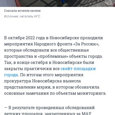
Сначала исчезли качели
Источник: 
читатель НГС
В октябре 2022 года в Новосибирске проходили
мероприятия Народного фронта «За Россию»,
которые обследовали все общественные
пространства и «проблемные» объекты города.
Так, в конце октября в Новосибирске были
закрыты практически все
скейт-площадки
города
. По итогам этого мероприятия
прокуратура Новосибирска вынесла
представление мэрии, в котором обозначила
основные замечания по объектам мониторинга.
— В результате проведенных обследований
детских площадок, закрепленных за МАУ