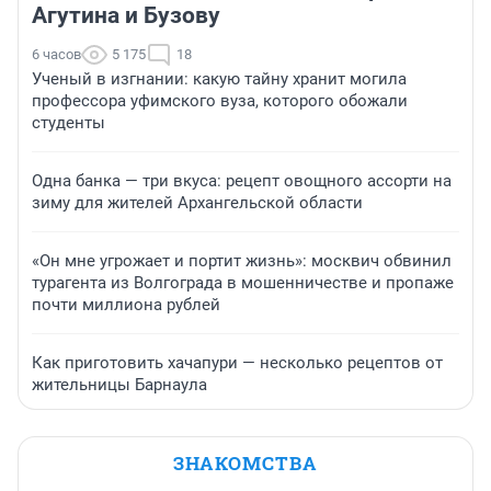
Агутина и Бузову
6 часов
5 175
18
Ученый в изгнании: какую тайну хранит могила
профессора уфимского вуза, которого обожали
студенты
Одна банка — три вкуса: рецепт овощного ассорти на
зиму для жителей Архангельской области
«Он мне угрожает и портит жизнь»: москвич обвинил
турагента из Волгограда в мошенничестве и пропаже
почти миллиона рублей
Как приготовить хачапури — несколько рецептов от
жительницы Барнаула
ЗНАКОМСТВА