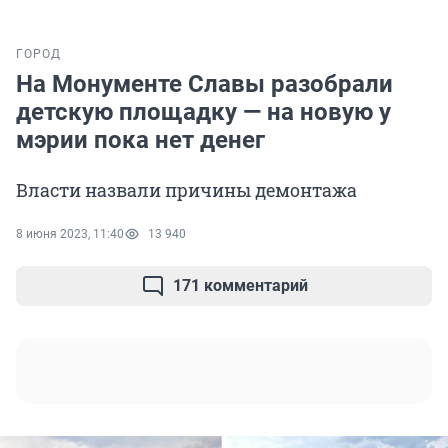
ГОРОД
На Монументе Славы разобрали
детскую площадку — на новую у
мэрии пока нет денег
Власти назвали причины демонтажа
8 июня 2023, 11:40
13 940
171 комментарий