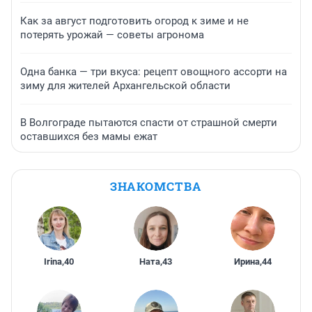
Как за август подготовить огород к зиме и не
потерять урожай — советы агронома
Одна банка — три вкуса: рецепт овощного ассорти на
зиму для жителей Архангельской области
В Волгограде пытаются спасти от страшной смерти
оставшихся без мамы ежат
ЗНАКОМСТВА
Irina
,
40
Ната
,
43
Ирина
,
44