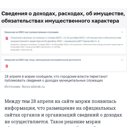
28 апреля в мэрии сообщили, что городские власти перестанут
публиковать сведения о доходах муниципальных служащих
Источник: 
Novo-sibirsk.ru
Между тем 28 апреля на сайте мэрии появилась
информация, что размещение на официальных
сайтах органов и организаций сведений о доходах
не осуществляется. Такое решение мэрия