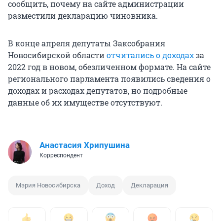
сообщить, почему на сайте администрации
разместили декларацию чиновника.
В конце апреля депутаты Заксобрания
Новосибирской области
отчитались о доходах
за
2022 год в новом, обезличенном формате. На сайте
регионального парламента появились сведения о
доходах и расходах депутатов, но подробные
данные об их имуществе отсутствуют.
Анастасия Хрипушина
Корреспондент
Мэрия Новосибирска
Доход
Декларация