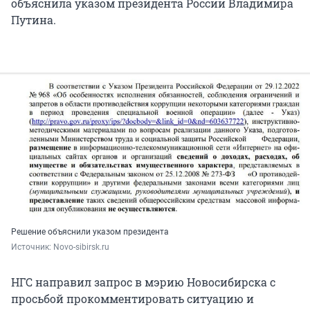
объяснила указом президента России Владимира
Путина.
Решение объяснили указом президента
Источник: 
Novo-sibirsk.ru
НГС направил запрос в мэрию Новосибирска с
просьбой прокомментировать ситуацию и