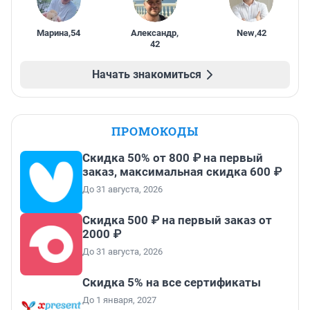
Марина
,
54
Александр
,
New
,
42
42
Начать знакомиться
ПРОМОКОДЫ
Скидка 50% от 800 ₽ на первый
заказ, максимальная скидка 600 ₽
До 31 августа, 2026
Скидка 500 ₽ на первый заказ от
2000 ₽
До 31 августа, 2026
Скидка 5% на все сертификаты
До 1 января, 2027