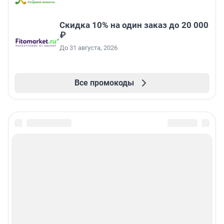
Скидка 10% на один заказ до 20 000
₽
До 31 августа, 2026
Все промокоды