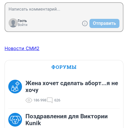
продолжаться.
Гость
Отправить
Войти
Новости СМИ2
ФОРУМЫ
Жена хочет сделать аборт...я не
хочу
186 998
626
Поздравления для Виктории
Kunik