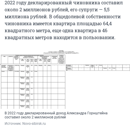
2022 году декларированный чиновника составил
около 2 миллионов рублей, его супруги — 5,5
миллиона рублей. В общедолевой собственности
чиновника имеется квартира площадью 64,4
квадратного метра, еще одна квартира в 46
квадратных метров находится в пользовании.
В 2022 году декларированный доход Александра Горнштейна
составил около 2 миллионов рублей
Источник: 
Novo-sibirsk.ru