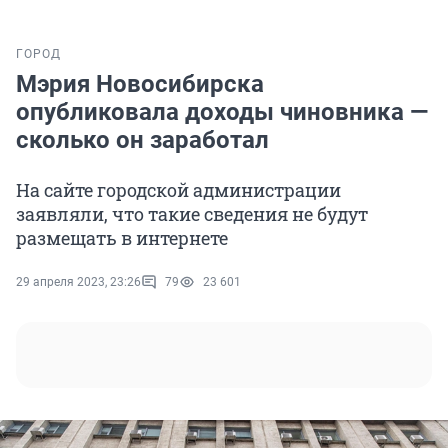
ГОРОД
Мэрия Новосибирска
опубликовала доходы чиновника —
сколько он заработал
На сайте городской администрации
заявляли, что такие сведения не будут
размещать в интернете
29 апреля 2023, 23:26
79
23 601