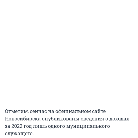
Отметим, сейчас на официальном сайте
Новосибирска опубликованы сведения о доходах
за 2022 год лишь одного муниципального
служащего.