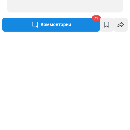
79
Комментарии
Написать комментарий