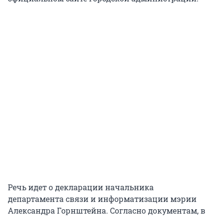
Речь идет о декларации начальника
департамента связи и информатизации мэрии
Александра Горнштейна. Согласно документам, в