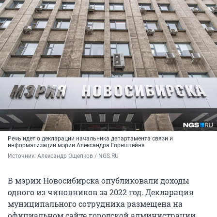
Речь идет о декларации начальника департамента связи и
информатизации мэрии Александра Горнштейна
Источник: 
Александр Ощепков / NGS.RU
В мэрии Новосибирска опубликовали доходы
одного из чиновников за 2022 год. Декларация
муниципального сотрудника размещена на
официальном сайте городской администрации.