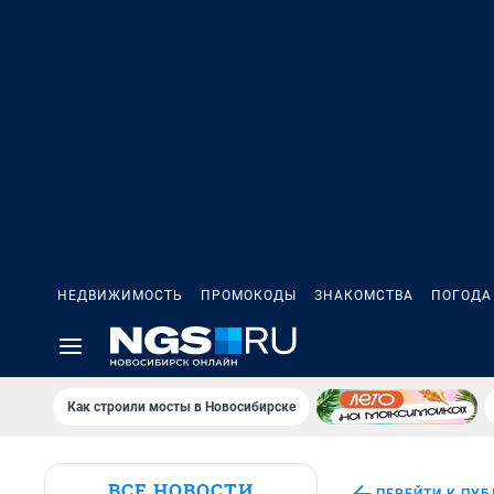
НЕДВИЖИМОСТЬ
ПРОМОКОДЫ
ЗНАКОМСТВА
ПОГОДА
Как строили мосты в Новосибирске
ВСЕ НОВОСТИ