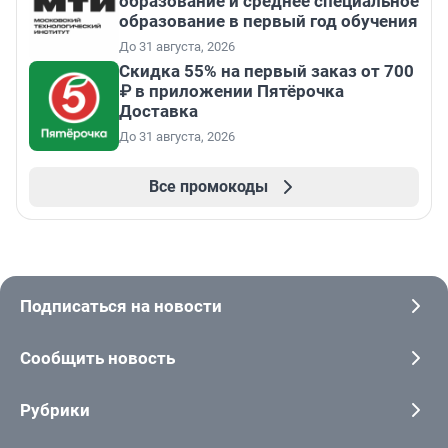
образование и среднее специальное
образование в первый год обучения
До 31 августа, 2026
Скидка 55% на первый заказ от 700
₽ в приложении Пятёрочка
Доставка
До 31 августа, 2026
Все промокоды
Подписаться на новости
Сообщить новость
Рубрики