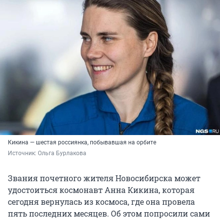
Кикина — шестая россиянка, побывавшая на орбите
Источник: 
Ольга Бурлакова
Звания почетного жителя Новосибирска может
удостоиться космонавт Анна Кикина, которая
сегодня вернулась из космоса, где она провела
пять последних месяцев. Об этом попросили сами