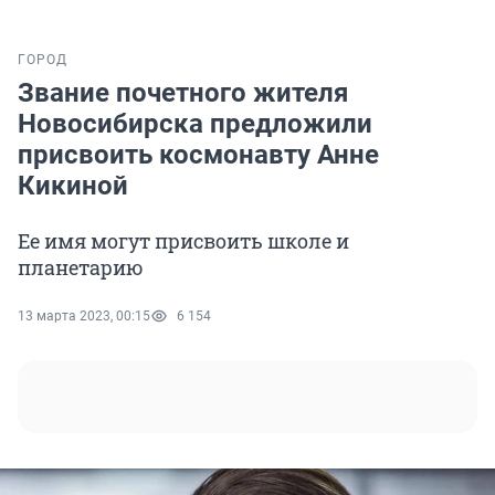
ГОРОД
Звание почетного жителя
Новосибирска предложили
присвоить космонавту Анне
Кикиной
Ее имя могут присвоить школе и
планетарию
13 марта 2023, 00:15
6 154