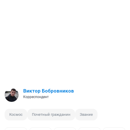
Виктор Бобровников
Корреспондент
Космос
Почетный гражданин
Звание