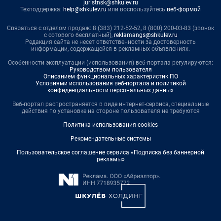
juristnsk@shkulev.ru
Техподдержка:
help@shkulev.ru
или воспользуйтесь
веб-формой
Связаться с отделом продаж: 8 (383) 212-52-52, 8 (800) 200-03-83 (звонок
с сотового бесплатный),
reklamangs@shkulev.ru
Редакция сайта не несет ответственности за достоверность
информации, содержащейся в рекламных объявлениях.
Особенности эксплуатации (использования) веб-портала регулируются:
Руководством пользователя
Описанием функциональных характеристик ПО
Условиями использования веб-портала и политикой
конфиденциальности персональных данных
Веб-портал распространяется в виде интернет-сервиса, специальные
действия по установке на стороне пользователя не требуются
Политика использования cookies
Рекомендательные системы
Пользовательское соглашение сервиса «Подписка без баннерной
рекламы»