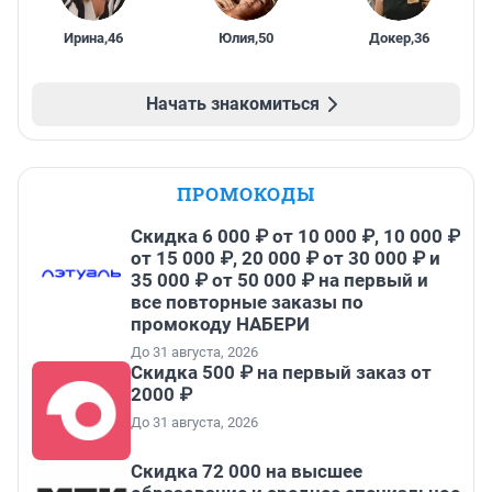
Ирина
,
46
Юлия
,
50
Докер
,
36
Начать знакомиться
ПРОМОКОДЫ
Скидка 6 000 ₽ от 10 000 ₽, 10 000 ₽
от 15 000 ₽, 20 000 ₽ от 30 000 ₽ и
35 000 ₽ от 50 000 ₽ на первый и
все повторные заказы по
промокоду НАБЕРИ
До 31 августа, 2026
Скидка 500 ₽ на первый заказ от
2000 ₽
До 31 августа, 2026
Скидка 72 000 на высшее