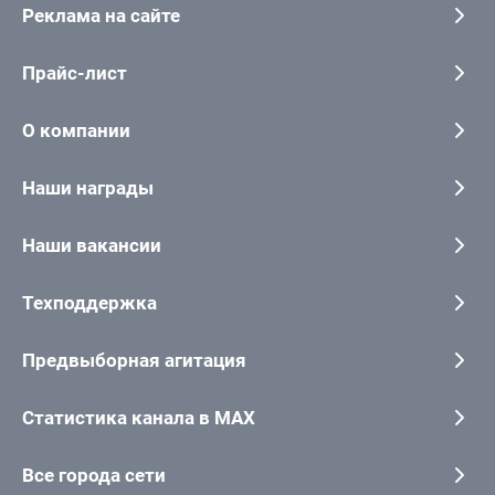
Реклама на сайте
Прайс-лист
О компании
Наши награды
Наши вакансии
Техподдержка
Предвыборная агитация
Статистика канала в MAX
Все города сети