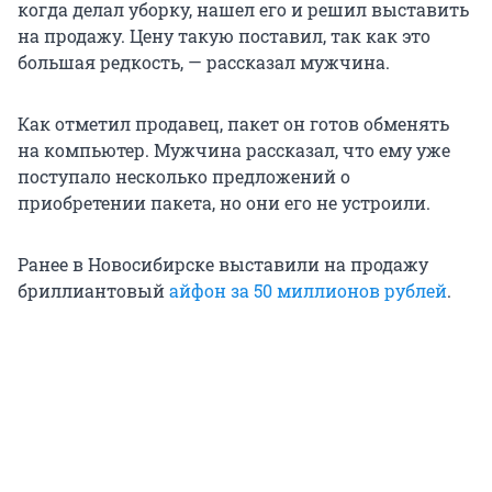
когда делал уборку, нашел его и решил выставить
на продажу. Цену такую поставил, так как это
большая редкость, — рассказал мужчина.
Как отметил продавец, пакет он готов обменять
на компьютер. Мужчина рассказал, что ему уже
поступало несколько предложений о
приобретении пакета, но они его не устроили.
Ранее в Новосибирске выставили на продажу
бриллиантовый
айфон за 50 миллионов рублей
.