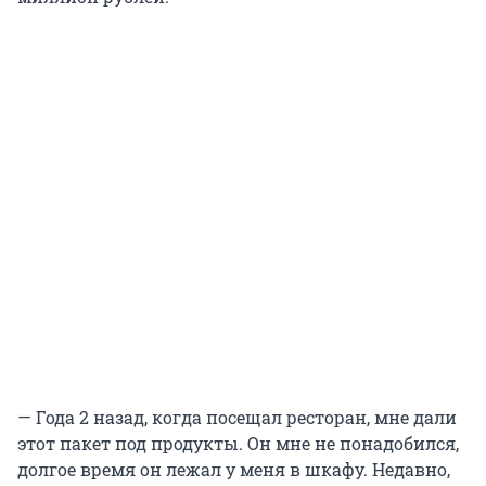
— Года 2 назад, когда посещал ресторан, мне дали
этот пакет под продукты. Он мне не понадобился,
долгое время он лежал у меня в шкафу. Недавно,