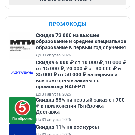
ПРОМОКОДЫ
Скидка 72 000 на высшее
образование и среднее специальное
образование в первый год обучения
До 31 августа, 2026
Скидка 6 000 ₽ от 10 000 ₽, 10 000 ₽
от 15 000 ₽, 20 000 ₽ от 30 000 ₽ и
35 000 ₽ от 50 000 ₽ на первый и
все повторные заказы по
промокоду НАБЕРИ
До 31 августа, 2026
Скидка 55% на первый заказ от 700
₽ в приложении Пятёрочка
Доставка
До 31 августа, 2026
Скидка 11% на все курсы
До 31 августа, 2026