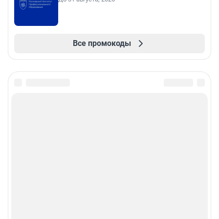
Все промокоды