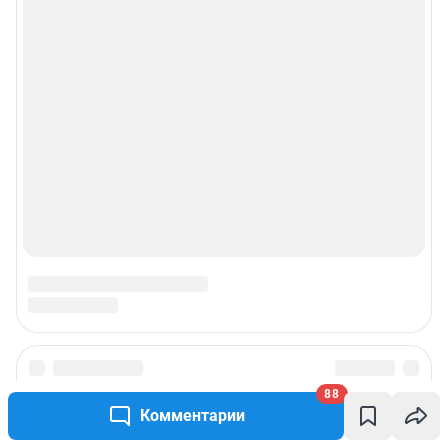
88
Комментарии