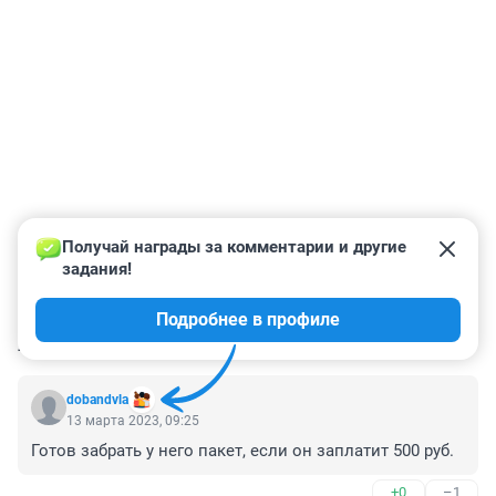
Получай награды за комментарии и другие 
задания!
Подробнее в профиле
КОММЕНТАРИИ
88
dobandvla
13 марта 2023, 09:25
Готов забрать у него пакет, если он заплатит 500 руб.
+0
–1