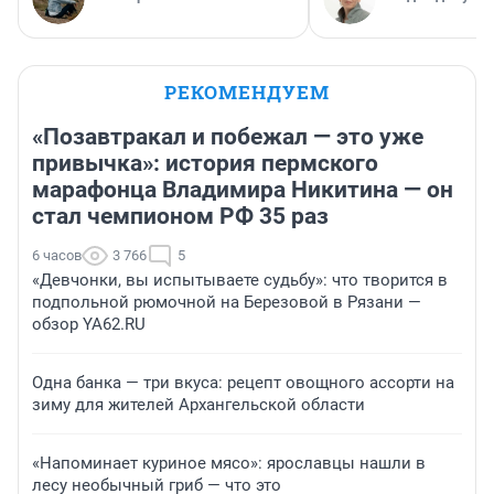
РЕКОМЕНДУЕМ
«Позавтракал и побежал — это уже
привычка»: история пермского
марафонца Владимира Никитина — он
стал чемпионом РФ 35 раз
6 часов
3 766
5
«Девчонки, вы испытываете судьбу»: что творится в
подпольной рюмочной на Березовой в Рязани —
обзор YA62.RU
Одна банка — три вкуса: рецепт овощного ассорти на
зиму для жителей Архангельской области
«Напоминает куриное мясо»: ярославцы нашли в
лесу необычный гриб — что это