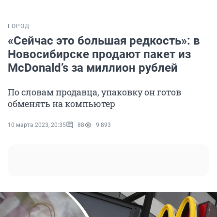
ГОРОД
«Сейчас это большая редкость»: в
Новосибирске продают пакет из
McDonald’s за миллион рублей
По словам продавца, упаковку он готов
обменять на компьютер
10 марта 2023, 20:35
88
9 893