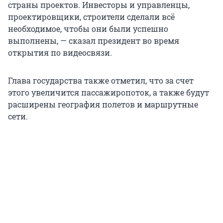
страны проектов. Инвесторы и управленцы,
проектировщики, строители сделали всё
необходимое, чтобы они были успешно
выполнены, — сказал президент во время
открытия по видеосвязи.
Глава государства также отметил, что за счет
этого увеличится пассажиропоток, а также будут
расширены география полетов и маршрутные
сети.