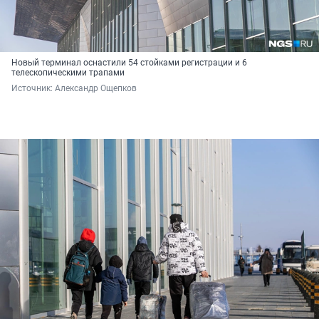
Новый терминал оснастили 54 стойками регистрации и 6
телескопическими трапами
Источник: 
Александр Ощепков