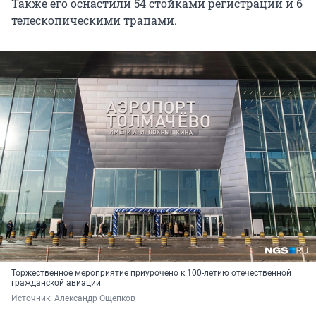
Также его оснастили 54 стойками регистрации и 6
телескопическими трапами.
Торжественное мероприятие приурочено к 100-летию отечественной
гражданской авиации
Источник: 
Александр Ощепков