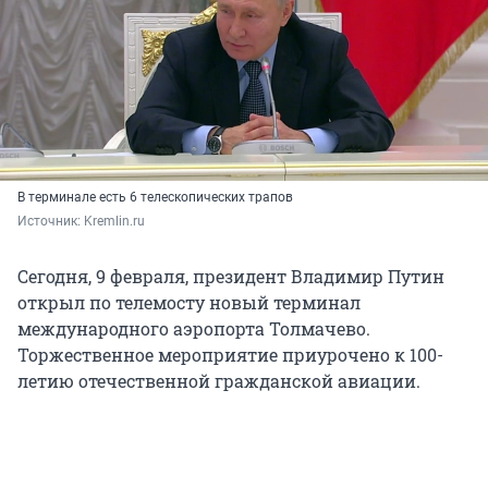
В терминале есть 6 телескопических трапов
Источник: 
Kremlin.ru
Сегодня, 9 февраля, президент Владимир Путин
открыл по телемосту новый терминал
международного аэропорта Толмачево.
Торжественное мероприятие приурочено к 100-
летию отечественной гражданской авиации.