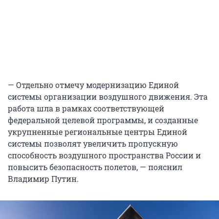
— Отдельно отмечу модернизацию Единой
системы организации воздушного движения. Эта
работа шла в рамках соответствующей
федеральной целевой программы, и созданные
укрупненные региональные центры Единой
системы позволят увеличить пропускную
способность воздушного пространства России и
повысить безопасность полетов, — пояснил
Владимир Путин.