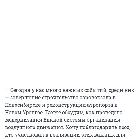
— Сегодня у нас много важных событий, среди них
— завершение строительства аэровокзала в
Новосибирске и реконструкции аэропорта в
Новом Уренгое. Также обсудим, как проведена
модернизация Единой системы организации
воздушного движения. Хочу поблагодарить всех,
кто участвовал в реализации этих важных для