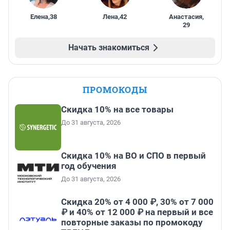
Елена
,
38
Лена
,
42
Анастасия
,
29
Начать знакомиться
ПРОМОКОДЫ
Скидка 10% на все товары
До 31 августа, 2026
Скидка 10% на ВО и СПО в первый
год обучения
До 31 августа, 2026
Скидка 20% от 4 000 ₽, 30% от 7 000
₽ и 40% от 12 000 ₽ на первый и все
повторные заказы по промокоду