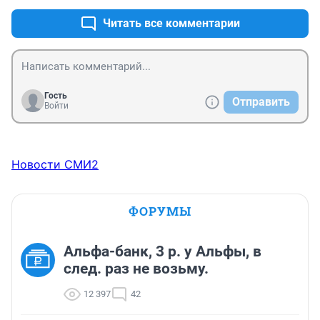
Читать все комментарии
Гость
Отправить
Войти
Новости СМИ2
ФОРУМЫ
Альфа-банк, 3 р. у Альфы, в
след. раз не возьму.
12 397
42