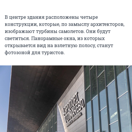
В центре здания расположены четыре
конструкции, которые, по замыслу архитекторов,
изображают турбины самолетов. Они будут
светиться. Панорамные окна, из которых
открывается вид на взлетную полосу, станут
фотозоной для туристов.