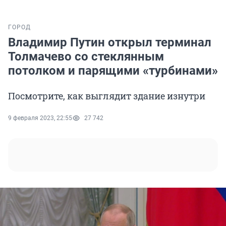
ГОРОД
Владимир Путин открыл терминал
Толмачево со стеклянным
потолком и парящими «турбинами»
Посмотрите, как выглядит здание изнутри
9 февраля 2023, 22:55
27 742