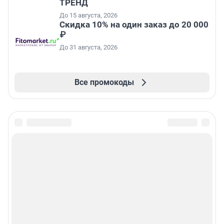
ТРЕНД
До 15 августа, 2026
Скидка 10% на один заказ до 20 000
₽
До 31 августа, 2026
Все промокоды