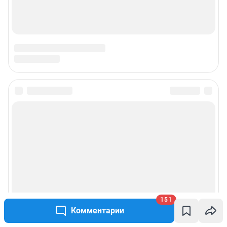
151
Комментарии