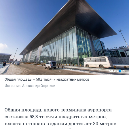
Общая площадь — 58,3 тысячи квадратных метров
Источник: 
Александр Ощепков
Общая площадь нового терминала аэропорта
составила 58,3 тысячи квадратных метров,
высота потолков в здании достигает 30 метров.