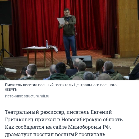
Писатель посетил военный госпиталь Центрального военного
округа
Источник: 
structure.mil.ru
Театральный режиссер, писатель Евгений
Гришковец приехал в Новосибирскую область.
Как сообщается на сайте Минобороны РФ,
драматург посетил военный госпиталь