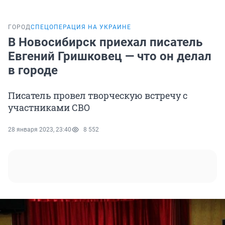
ГОРОД
СПЕЦОПЕРАЦИЯ НА УКРАИНЕ
В Новосибирск приехал писатель
Евгений Гришковец — что он делал
в городе
Писатель провел творческую встречу с
участниками СВО
28 января 2023, 23:40
8 552