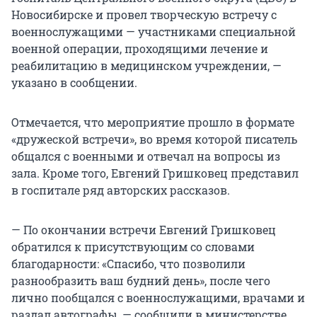
Новосибирске и провел творческую встречу с
военнослужащими — участниками специальной
военной операции, проходящими лечение и
реабилитацию в медицинском учреждении, —
указано в сообщении.
Отмечается, что мероприятие прошло в формате
«дружеской встречи», во время которой писатель
общался с военными и отвечал на вопросы из
зала. Кроме того, Евгений Гришковец представил
в госпитале ряд авторских рассказов.
— По окончании встречи Евгений Гришковец
обратился к присутствующим со словами
благодарности: «Спасибо, что позволили
разнообразить ваш будний день», после чего
лично пообщался с военнослужащими, врачами и
раздал автографы, — сообщили в министерстве.