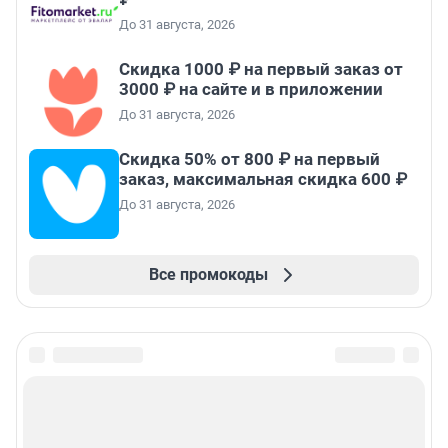
До 31 августа, 2026
Скидка 1000 ₽ на первый заказ от
3000 ₽ на сайте и в приложении
До 31 августа, 2026
Скидка 50% от 800 ₽ на первый
заказ, максимальная скидка 600 ₽
До 31 августа, 2026
Все промокоды