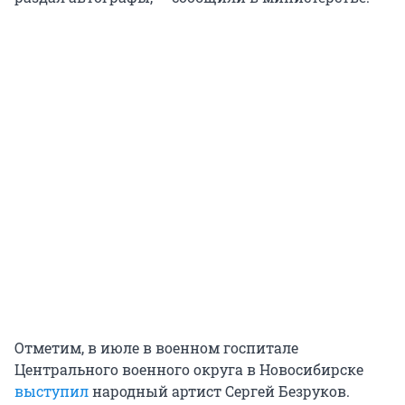
Отметим, в июле в военном госпитале
Центрального военного округа в Новосибирске
выступил
народный артист Сергей Безруков.