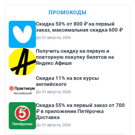
ПРОМОКОДЫ
Скидка 50% от 800 ₽ на первый
заказ, максимальная скидка 600 ₽
До 31 августа, 2026
Получить скидку на первую и
повторную покупку билетов на
Яндекс Афише
Скидка 11% на все курсы
английского
До 31 августа, 2026
Скидка 55% на первый заказ от 700
₽ в приложении Пятёрочка
Доставка
До 31 августа, 2026