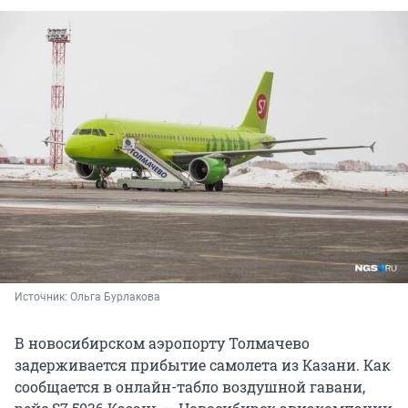
Источник: 
Ольга Бурлакова
В новосибирском аэропорту Толмачево
задерживается прибытие самолета из Казани. Как
сообщается в онлайн-табло воздушной гавани,