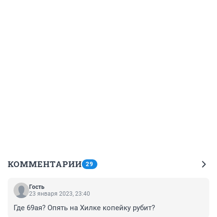
КОММЕНТАРИИ
29
Гость
23 января 2023, 23:40
Где 69ая? Опять на Хилке копейку рубит?