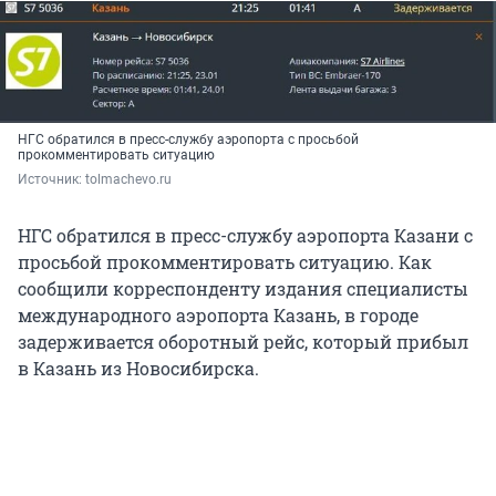
НГС обратился в пресс-службу аэропорта с просьбой
прокомментировать ситуацию
Источник: 
tolmachevo.ru
НГС обратился в пресс-службу аэропорта Казани с
просьбой прокомментировать ситуацию. Как
сообщили корреспонденту издания специалисты
международного аэропорта Казань, в городе
задерживается оборотный рейс, который прибыл
в Казань из Новосибирска.