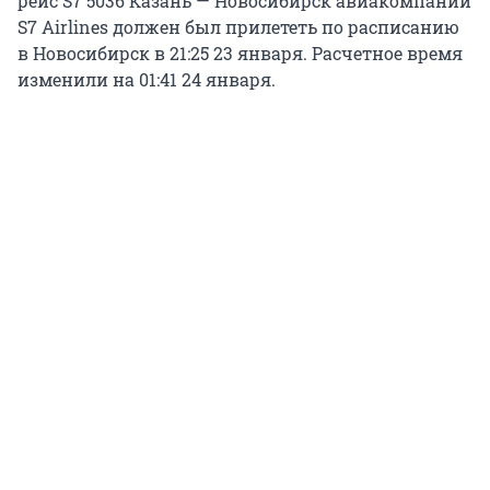
рейс S7 5036 Казань — Новосибирск авиакомпании
S7 Airlines должен был прилететь по расписанию
в Новосибирск в 21:25 23 января. Расчетное время
изменили на 01:41 24 января.