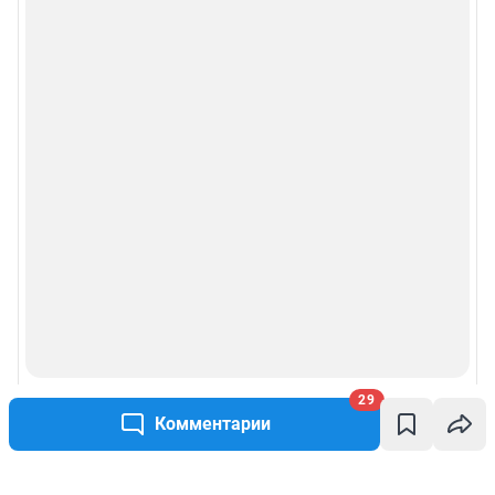
29
Комментарии