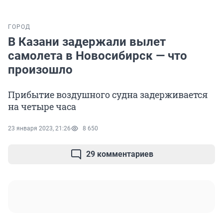
ГОРОД
В Казани задержали вылет
самолета в Новосибирск — что
произошло
Прибытие воздушного судна задерживается
на четыре часа
23 января 2023, 21:26
8 650
29 комментариев