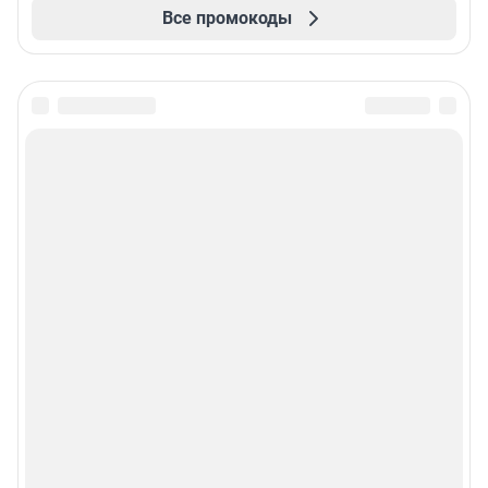
Все промокоды