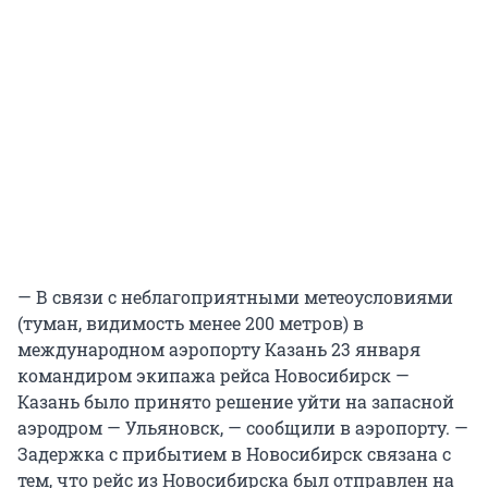
— В связи с неблагоприятными метеоусловиями
(туман, видимость менее 200 метров) в
международном аэропорту Казань 23 января
командиром экипажа рейса Новосибирск —
Казань было принято решение уйти на запасной
аэродром — Ульяновск, — сообщили в аэропорту. —
Задержка с прибытием в Новосибирск связана с
тем, что рейс из Новосибирска был отправлен на