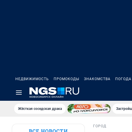
НЕДВИЖИМОСТЬ
ПРОМОКОДЫ
ЗНАКОМСТВА
ПОГОДА
Жёсткая соседская драка
Застройщ
ГОРОД
ВСЕ НОВОСТИ