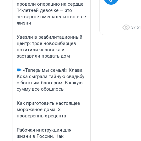
провели операцию на сердце
14-летней девочке — это
четвертое вмешательство в ее
жизни
37 5
Увезли в реабилитационный
центр: трое новосибирцев
похитили человека и
заставили продать дом
«Теперь мы семья!» Клава
Кока сыграла тайную свадьбу
с богатым блогером. В какую
сумму всё обошлось
Как приготовить настоящее
мороженое дома: 3
проверенных рецепта
Рабочая инструкция для
жизни в России. Как