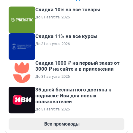
Скидка 10% на все товары
До 31 августа, 2026
Скидка 11% на все курсы
До 31 августа, 2026
Скидка 1000 ₽ на первый заказ от
3000 ₽ на сайте и в приложении
До 31 августа, 2026
35 дней бесплатного доступа к
подписке Иви для новых
пользователей
До 31 августа, 2026
Все промокоды