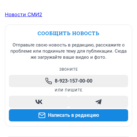
Новости СМИ2
СООБЩИТЬ НОВОСТЬ
Отправьте свою новость в редакцию, расскажите о
проблеме или подкиньте тему для публикации. Сюда
же загружайте ваше видео и фото.
ЗВОНИТЕ
8-923-157-00-00
ИЛИ ПИШИТЕ
Написать в редакцию