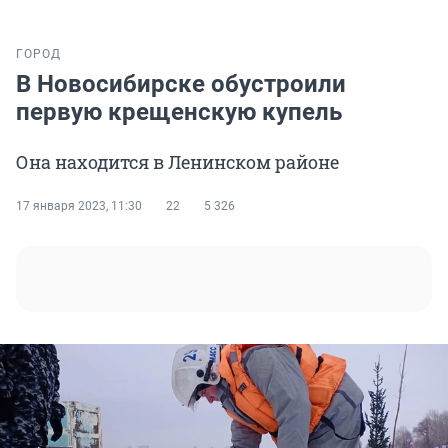
ГОРОД
В Новосибирске обустроили
первую крещенскую купель
Она находится в Ленинском районе
17 января 2023, 11:30
22
5 326