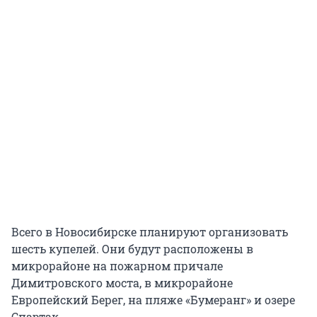
Всего в Новосибирске планируют организовать
шесть купелей. Они будут расположены в
микрорайоне на пожарном причале
Димитровского моста, в микрорайоне
Европейский Берег, на пляже «Бумеранг» и озере
Спартак.