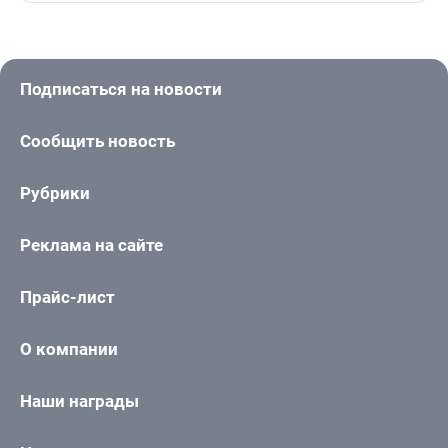
Подписаться на новости
Сообщить новость
Рубрики
Реклама на сайте
Прайс-лист
О компании
Наши награды