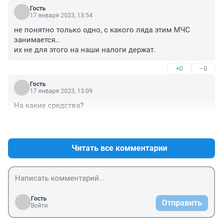
Гость
17 января 2023, 13:54
не понятно только одно, с какого ляда этим МЧС 
занимается.. 

их не для этого на наши налоги держат.
+0
–0
Гость
17 января 2023, 13:09
На какие средства?
+1
–0
Читать все комментарии
Гость
Отправить
Войти