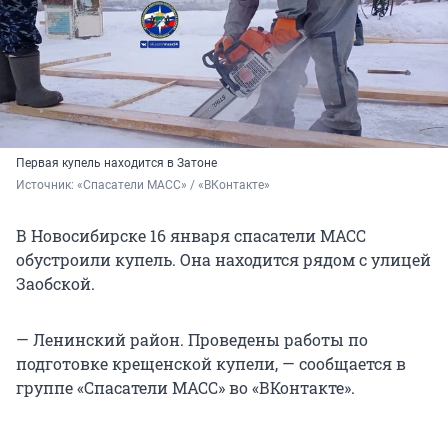
Первая купель находится в Затоне
Источник: 
«Спасатели МАСС» / «ВКонтакте»
В Новосибирске 16 января спасатели МАСС
обустроили купель. Она находится рядом с улицей
Заобской.
— Ленинский район. Проведены работы по
подготовке крещенской купели, — сообщается в
группе «Спасатели МАСС» во «ВКонтакте».