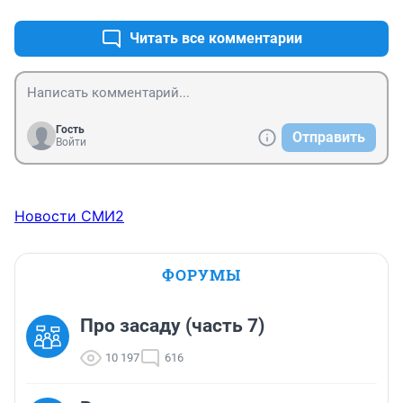
Читать все комментарии
Гость
Отправить
Войти
Новости СМИ2
ФОРУМЫ
Про засаду (часть 7)
10 197
616