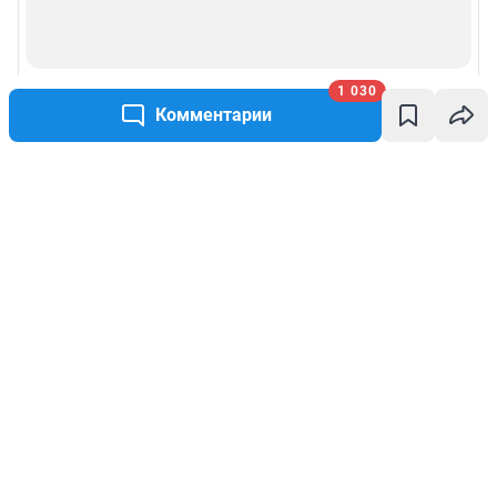
1 030
Комментарии
Написать комментарий