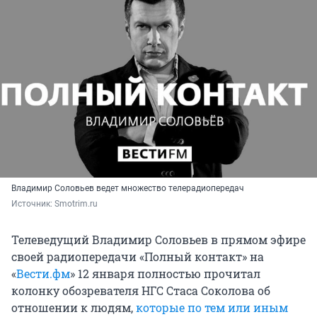
Владимир Соловьев ведет множество телерадиопередач
Источник: 
Smotrim.ru
Телеведущий Владимир Соловьев в прямом эфире
своей радиопередачи «Полный контакт» на
«
Вести.фм
» 12 января полностью прочитал
колонку обозревателя НГС Стаса Соколова об
отношении к людям,
которые по тем или иным