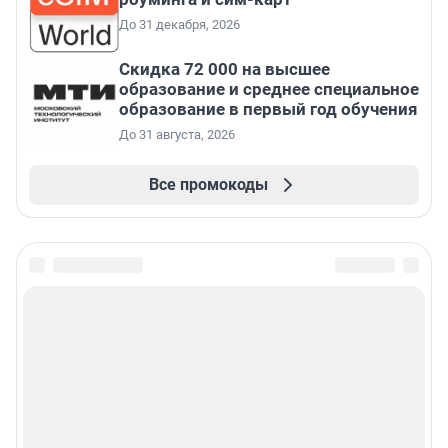
До 31 декабря, 2026
Скидка 72 000 на высшее
образование и среднее специальное
образование в первый год обучения
До 31 августа, 2026
Все промокоды