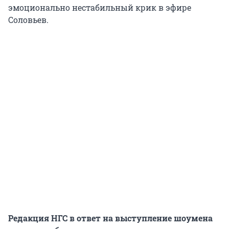
эмоционально нестабильный крик в эфире
Соловьев.
Редакция НГС в ответ на выступление шоумена