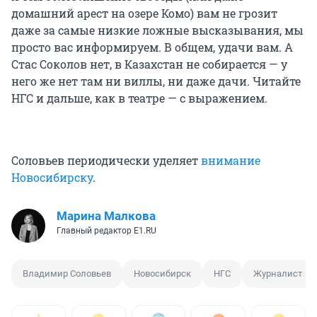
домашний арест на озере Комо) вам не грозит
даже за самые низкие ложные высказывания, мы
просто вас информируем. В общем, удачи вам. А
Стас Соколов нет, в Казахстан не собирается — у
него же нет там ни виллы, ни даже дачи. Читайте
НГС и дальше, как в театре — с выражением.
Соловьев периодически уделяет
внимание
Новосибирску
.
Марина Малкова
Главный редактор Е1.RU
Владимир Соловьев
Новосибирск
НГС
Журналист