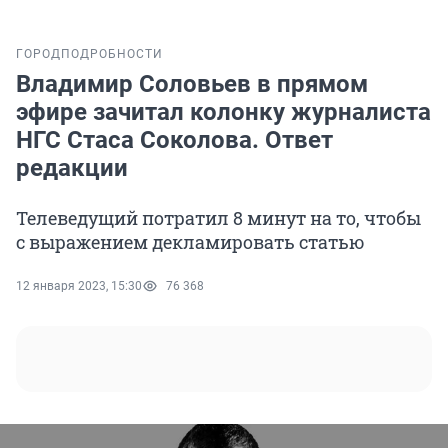
ГОРОД
ПОДРОБНОСТИ
Владимир Соловьев в прямом
эфире зачитал колонку журналиста
НГС Стаса Соколова. Ответ
редакции
Телеведущий потратил 8 минут на то, чтобы
с выражением декламировать статью
12 января 2023, 15:30
76 368