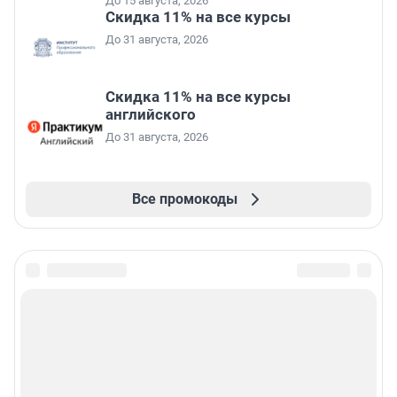
До 15 августа, 2026
Скидка 11% на все курсы
До 31 августа, 2026
Скидка 11% на все курсы
английского
До 31 августа, 2026
Все промокоды