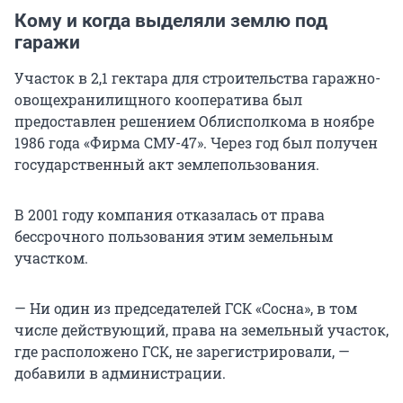
Кому и когда выделяли землю под
гаражи
Участок в 2,1 гектара для строительства гаражно-
овощехранилищного кооператива был
предоставлен решением Облисполкома в ноябре
1986 года «Фирма СМУ-47». Через год был получен
государственный акт землепользования.
В 2001 году компания отказалась от права
бессрочного пользования этим земельным
участком.
— Ни один из председателей ГСК «Сосна», в том
числе действующий, права на земельный участок,
где расположено ГСК, не зарегистрировали, —
добавили в администрации.