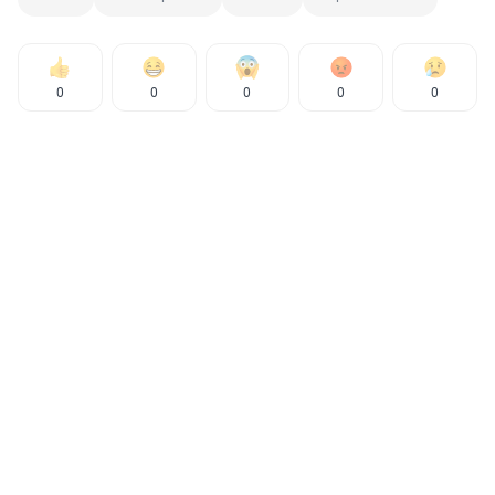
0
0
0
0
0