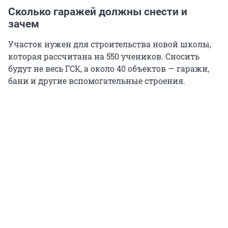
Сколько гаражей должны снести и
зачем
Участок нужен для строительства новой школы,
которая рассчитана на 550 учеников. Сносить
будут не весь ГСК, а около 40 объектов — гаражи,
бани и другие вспомогательные строения.