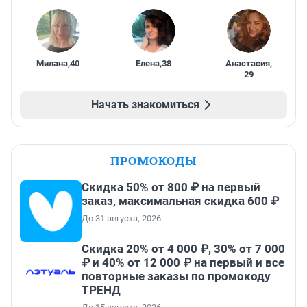
Милана
,
40
Елена
,
38
Анастасия
,
29
Начать знакомиться
ПРОМОКОДЫ
Скидка 50% от 800 ₽ на первый
заказ, максимальная скидка 600 ₽
До 31 августа, 2026
Скидка 20% от 4 000 ₽, 30% от 7 000
₽ и 40% от 12 000 ₽ на первый и все
повторные заказы по промокоду
ТРЕНД