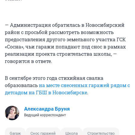
— Администрация обратилась в Новосибирский
район с просьбой рассмотреть возможность
предоставления другого земельного участка ГСК
«Сосна», чьи гаражи попадают под снос в рамках
реализации проекта строительства школы, —
говорится в ответе.
В сентябре этого года стихийная свалка
образовалась
на месте снесенных гаражей рядом с
детсадом на ГБШ в Новосибирске
.
Александра Бруня
Ведущий корреспондент
Garaж
Снос гаражей
Школа
Строительство