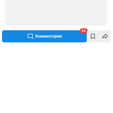
46
Комментарии
Написать комментарий