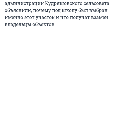
администрации Кудряшовского сельсовета
объяснили, почему под школу был выбран
именно этот участок и что получат взамен
владельцы объектов.