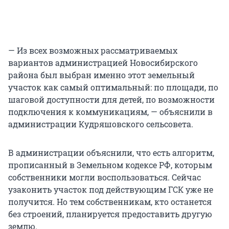
— Из всех возможных рассматриваемых
вариантов администрацией Новосибирского
района был выбран именно этот земельный
участок как самый оптимальный: по площади, по
шаговой доступности для детей, по возможности
подключения к коммуникациям, — объяснили в
администрации Кудряшовского сельсовета.
В администрации объяснили, что есть алгоритм,
прописанный в Земельном кодексе РФ, которым
собственники могли воспользоваться. Сейчас
узаконить участок под действующим ГСК уже не
получится. Но тем собственникам, кто останется
без строений, планируется предоставить другую
землю.