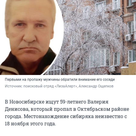
Первыми на пропажу мужчины обратили внимание его соседи
Источник: 
поисковый отряд «ЛизаАлерт», Александр Ощепков
В Новосибирске ищут 59-летнего Валерия
Денисова, который пропал в Октябрьском районе
города. Местонахождение сибиряка неизвестно с
18 ноября этого года.