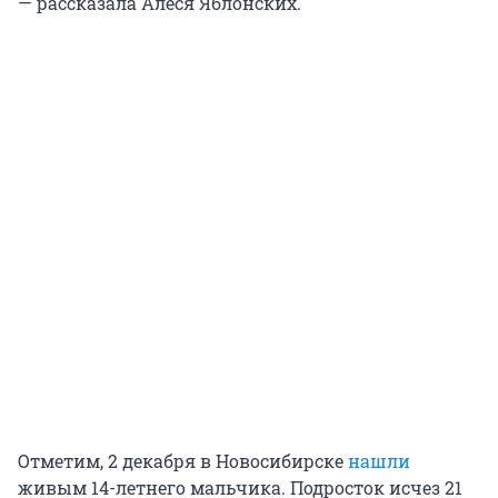
— рассказала Алеся Яблонских.
Отметим, 2 декабря в Новосибирске
нашли
живым 14-летнего мальчика. Подросток исчез 21