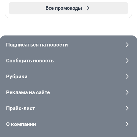
Все промокоды
Подписаться на новости
Сообщить новость
Рубрики
Реклама на сайте
Прайс-лист
О компании