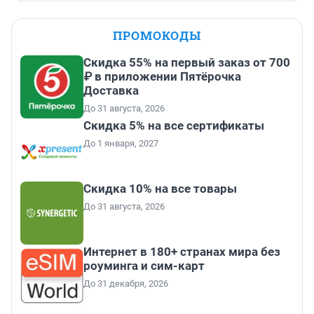
ПРОМОКОДЫ
Скидка 55% на первый заказ от 700
₽ в приложении Пятёрочка
Доставка
До 31 августа, 2026
Скидка 5% на все сертификаты
До 1 января, 2027
Скидка 10% на все товары
До 31 августа, 2026
Интернет в 180+ странах мира без
роуминга и сим-карт
До 31 декабря, 2026