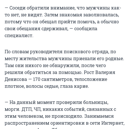
— Соседи обратили внимание, что мужчины как-
то нет, не видят. Затем знакомая заволновалась,
потому что он обещал прийти помочь, а обычно
свои обещания сдерживал, — сообщила
специалист.
По словам руководителя поискового отряда, по
месту жительства мужчины приехали его родные.
Там они никого не обнаружили, после чего
решили обратиться за помощью. Рост Валерия
Денисова — 170 сантиметров, телосложение
плотное, волосы седые, глаза карие.
— На данный момент проверили больницы,
морги. ДТП, ЧП, никаких событий, связанных с
этим человеком, не происходило. Занимаемся
распространением ориентировки в сети Интернет,