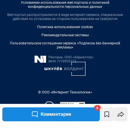
Условиями использования веб-портала и политикой
конфиденциальности персональных данных
Веб-портал распространяется в виде интернет-сервиса, специальные
действия по установке на стороне пользователя не требуются
Политика использования cookies
Рекомендательные системы
Пользовательское соглашение сервиса «Подписка без баннерной
рекламы»
© ООО «Интернет Технологии»
6
Комментарии