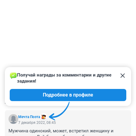
Получай награды за комментарии и другие 
задания!
Подробнее в профиле
КОММЕНТАРИИ
6
Мечта Поэта
7 декабря 2022, 08:45
Мужчина одинокий, может, встретил женщину и 