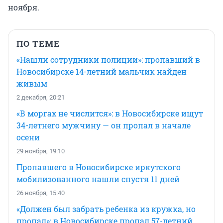
ноября.
ПО ТЕМЕ
«Нашли сотрудники полиции»: пропавший в
Новосибирске 14-летний мальчик найден
живым
2 декабря, 20:21
«В моргах не числится»: в Новосибирске ищут
34-летнего мужчину — он пропал в начале
осени
29 ноября, 19:10
Пропавшего в Новосибирске иркутского
мобилизованного нашли спустя 11 дней
26 ноября, 15:40
«Должен был забрать ребенка из кружка, но
пропал»: в Новосибирске пропал 57-летний