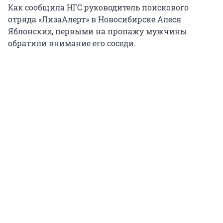
Как сообщила НГС руководитель поискового
отряда «ЛизаАлерт» в Новосибирске Алеся
Яблонских, первыми на пропажу мужчины
обратили внимание его соседи.