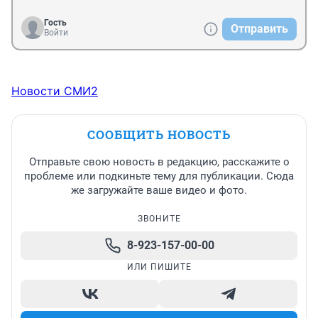
Гость
Отправить
Войти
Новости СМИ2
СООБЩИТЬ НОВОСТЬ
Отправьте свою новость в редакцию, расскажите о
проблеме или подкиньте тему для публикации. Сюда
же загружайте ваше видео и фото.
ЗВОНИТЕ
8-923-157-00-00
ИЛИ ПИШИТЕ