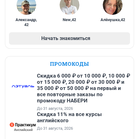
Александр
,
New
,
42
Алёнушка
,
42
42
Начать знакомиться
ПРОМОКОДЫ
Скидка 6 000 ₽ от 10 000 ₽, 10 000 ₽
от 15 000 ₽, 20 000 ₽ от 30 000 ₽ и
35 000 ₽ от 50 000 ₽ на первый и
все повторные заказы по
промокоду НАБЕРИ
До 31 августа, 2026
Скидка 11% на все курсы
английского
До 31 августа, 2026