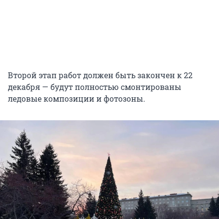
Второй этап работ должен быть закончен к 22
декабря — будут полностью смонтированы
ледовые композиции и фотозоны.