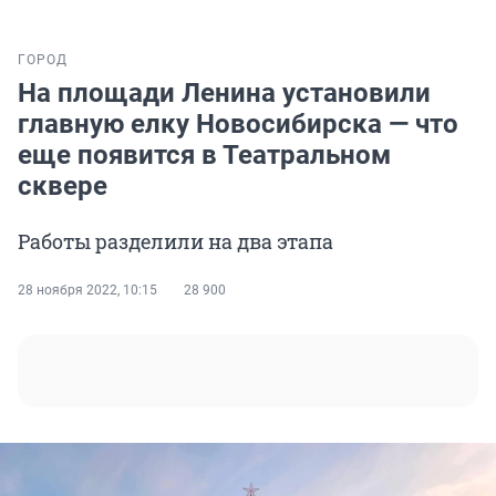
ГОРОД
На площади Ленина установили
главную елку Новосибирска — что
еще появится в Театральном
сквере
Работы разделили на два этапа
28 ноября 2022, 10:15
28 900