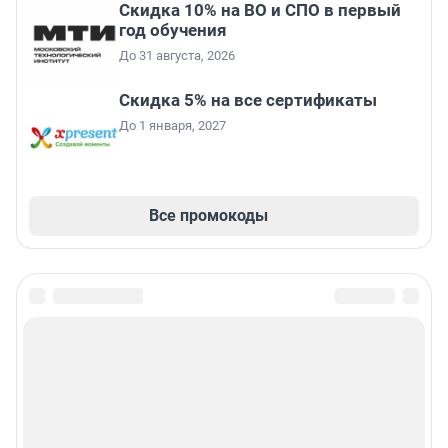
Скидка 10% на ВО и СПО в первый
год обучения
До 31 августа, 2026
Скидка 5% на все сертификаты
До 1 января, 2027
Все промокоды