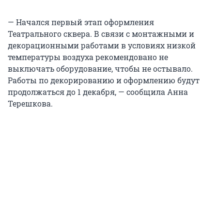
— Начался первый этап оформления
Театрального сквера. В связи с монтажными и
декорационными работами в условиях низкой
температуры воздуха рекомендовано не
выключать оборудование, чтобы не остывало.
Работы по декорированию и оформлению будут
продолжаться до 1 декабря, — сообщила Анна
Терешкова.