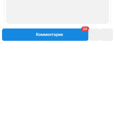
20
Комментарии
Написать комментарий