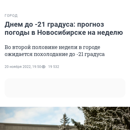
ГОРОД
Днем до -21 градуса: прогноз
погоды в Новосибирске на неделю
Во второй половине недели в городе
ожидается похолодание до -21 градуса
20 ноября 2022, 19:50
19 532