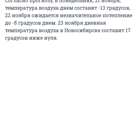
Согласно прогнозу, в понедельник, 21 ноября,
температура воздуха днем составит -13 градусов,
22 ноября ожидается незначительное потепление
до -8 градусов днем. 23 ноября дневная
температура воздуха в Новосибирске составит 17
градусов ниже нуля.