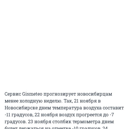
Сервис Gismeteo прогнозирует новосибирцам
менее холодную неделю. Так, 21 ноября в
Новосибирске днем температура воздуха составит
-11 градусов, 22 ноября воздух прогреется до -7
градусов. 23 ноября столбик термометра днем
будет держаться на отметке -10 градусов, 24