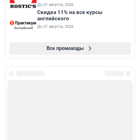
До 31 августа, 2026
Скидка 11% на все курсы
английского
До 31 августа, 2026
Все промокоды