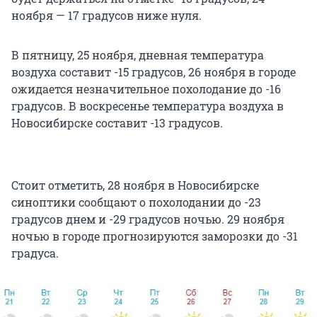
ноября — 17 градусов ниже нуля.
В пятницу, 25 ноября, дневная температура
воздуха составит -15 градусов, 26 ноября в городе
ожидается незначительное похолодание до -16
градусов. В воскресенье температура воздуха в
Новосибирске составит -13 градусов.
Стоит отметить, 28 ноября в Новосибирске
синоптики сообщают о похолодании до -23
градусов днем и -29 градусов ночью. 29 ноября
ночью в городе прогнозируются заморозки до -31
градуса.