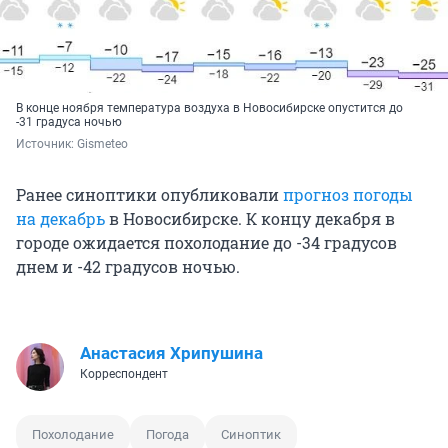
В конце ноября температура воздуха в Новосибирске опустится до
-31 градуса ночью
Источник: 
Gismeteo
Ранее синоптики опубликовали
прогноз погоды
на декабрь
в Новосибирске. К концу декабря в
городе ожидается похолодание до -34 градусов
днем и -42 градусов ночью.
Анастасия Хрипушина
Корреспондент
Похолодание
Погода
Синоптик