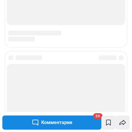
30
Комментарии