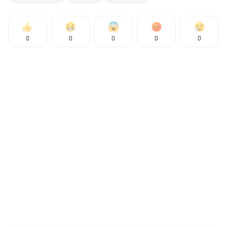
0
0
0
0
0