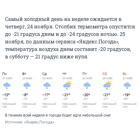
Самый холодный день на неделе ожидается в
четверг, 24 ноября. Столбик термометра опустится
до -21 градуса днем и до -24 градусов ночью. 25
ноября, по данным сервиса «Яндекс.Погода»,
температура воздуха днем составит -20 градусов,
в субботу — 21 градус ниже нуля.
В течение всей недели в городе будет идти небольшой снег
Источник: 
«Яндекс.Погода»