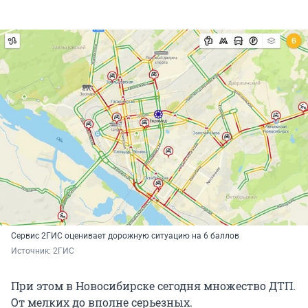
Сервис 2ГИС оценивает дорожную ситуацию на 6 баллов
Источник: 
2ГИС
При этом в Новосибирске сегодня множество ДТП.
От мелких до вполне серьезных.