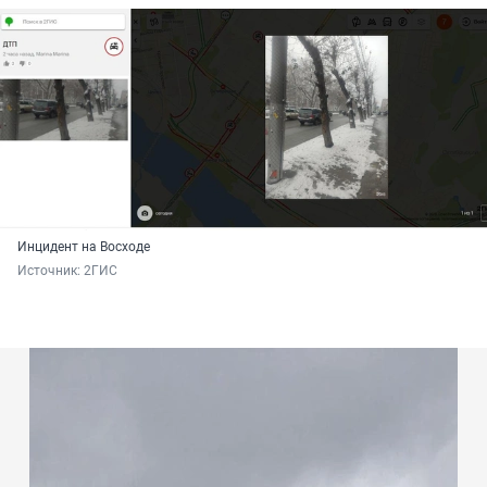
Инцидент на Восходе
Источник: 
2ГИС