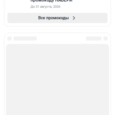
промокоду НАБЕРИ
До 31 августа, 2026
Все промокоды