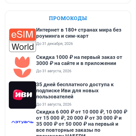
ПРОМОКОДЫ
Интернет в 180+ странах мира без
роуминга и сим-карт
До 31 декабря, 2026
Скидка 1000 ₽ на первый заказ от
3000 ₽ на сайте и в приложении
До 31 августа, 2026
35 дней бесплатного доступа к
подписке Иви для новых
пользователей
До 31 августа, 2026
Скидка 6 000 ₽ от 10 000 ₽, 10 000 ₽
от 15 000 ₽, 20 000 ₽ от 30 000 ₽ и
35 000 ₽ от 50 000 ₽ на первый и
все повторные заказы по