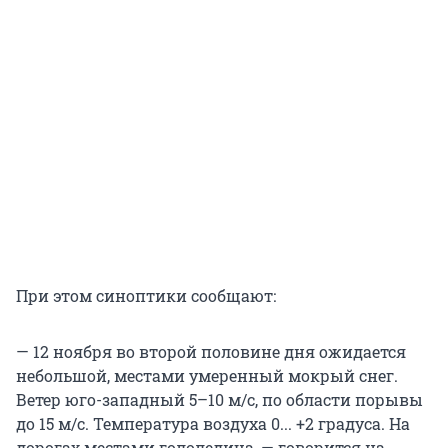
При этом синоптики сообщают:
— 12 ноября во второй половине дня ожидается
небольшой, местами умеренный мокрый снег.
Ветер юго-западный 5–10 м/с, по области порывы
до 15 м/с. Температура воздуха 0... +2 градуса. На
дорогах местами гололедица, — говорится на