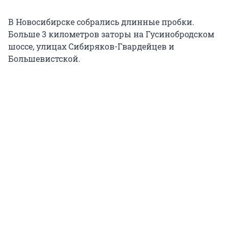
В Новосибирске собрались длинные пробки.
Больше 3 километров заторы на Гусинобродском
шоссе, улицах Сибиряков-Гвардейцев и
Большевистской.