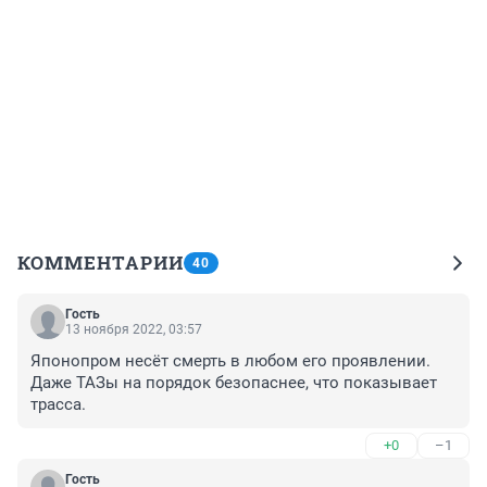
КОММЕНТАРИИ
40
Гость
13 ноября 2022, 03:57
Японопром несёт смерть в любом его проявлении. 
Даже ТАЗы на порядок безопаснее, что показывает 
трасса.
+0
–1
Гость