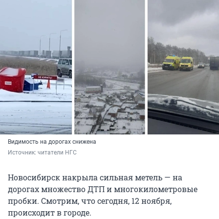
Видимость на дорогах снижена
Источник: 
читатели НГС
Новосибирск накрыла сильная метель — на
дорогах множество ДТП и многокилометровые
пробки. Смотрим, что сегодня, 12 ноября,
происходит в городе.