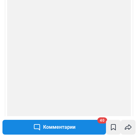
40
Комментарии