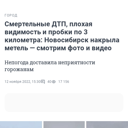
ГОРОД
Смертельные ДТП, плохая
видимость и пробки по 3
километра: Новосибирск накрыла
метель — смотрим фото и видео
Непогода доставила неприятности
горожанам
12 ноября 2022, 15:30
40
17 156