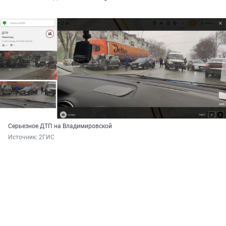
Серьезное ДТП на Владимировской
Источник: 
2ГИС