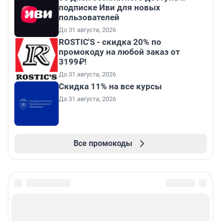
подписке Иви для новых
пользователей
До 31 августа, 2026
ROSTIC'S - скидка 20% по
промокоду на любой заказ от
3199₽!
До 31 августа, 2026
Скидка 11% на все курсы
До 31 августа, 2026
Все промокоды