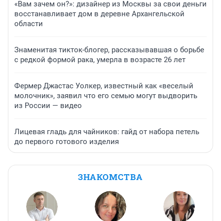
«Вам зачем он?»: дизайнер из Москвы за свои деньги
восстанавливает дом в деревне Архангельской
области
Знаменитая тикток-блогер, рассказывавшая о борьбе
с редкой формой рака, умерла в возрасте 26 лет
Фермер Джастас Уолкер, известный как «веселый
молочник», заявил что его семью могут выдворить
из России — видео
Лицевая гладь для чайников: гайд от набора петель
до первого готового изделия
ЗНАКОМСТВА