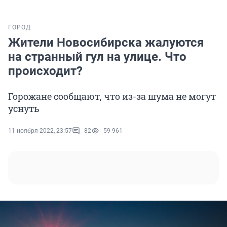
ГОРОД
Жители Новосибирска жалуются
на странный гул на улице. Что
происходит?
Горожане сообщают, что из-за шума не могут
уснуть
11 ноября 2022, 23:57
82
59 961