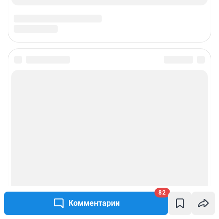
82
Комментарии