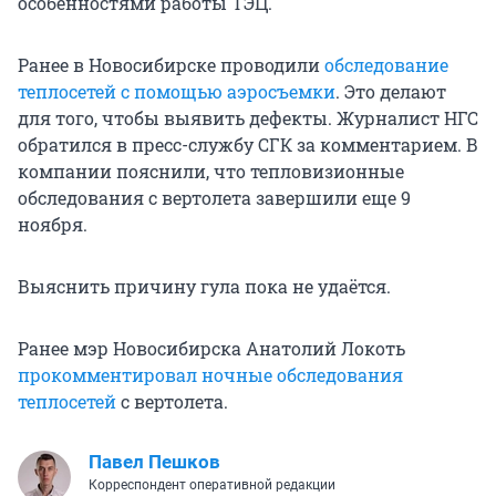
особенностями работы ТЭЦ.
Ранее в Новосибирске проводили
обследование
теплосетей с помощью аэросъемки
. Это делают
для того, чтобы выявить дефекты. Журналист НГС
обратился в пресс-службу СГК за комментарием. В
компании пояснили, что тепловизионные
обследования с вертолета завершили еще 9
ноября.
Выяснить причину гула пока не удаётся.
Ранее мэр Новосибирска Анатолий Локоть
прокомментировал ночные обследования
теплосетей
с вертолета.
Павел Пешков
Корреспондент оперативной редакции