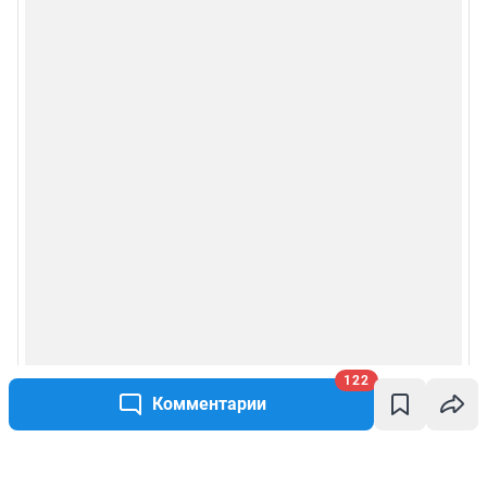
122
Комментарии
Написать комментарий