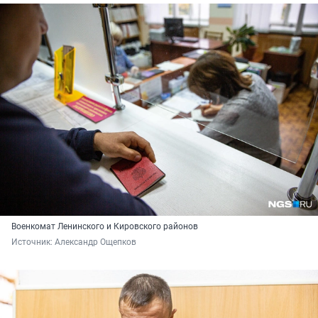
Военкомат Ленинского и Кировского районов
Источник: 
Александр Ощепков