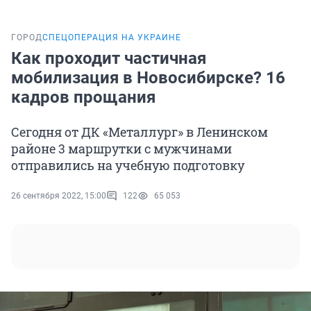
ГОРОД
СПЕЦОПЕРАЦИЯ НА УКРАИНЕ
Как проходит частичная
мобилизация в Новосибирске? 16
кадров прощания
Сегодня от ДК «Металлург» в Ленинском
районе 3 маршрутки с мужчинами
отправились на учебную подготовку
26 сентября 2022, 15:00
122
65 053