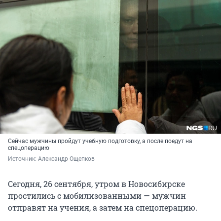
Сейчас мужчины пройдут учебную подготовку, а после поедут на
спецоперацию
Источник: 
Александр Ощепков 
Сегодня, 26 сентября, утром в Новосибирске
простились с мобилизованными — мужчин
отправят на учения, а затем на спецоперацию.