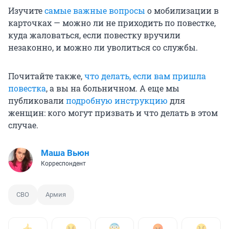
Изучите
самые важные вопросы
о мобилизации в
карточках — можно ли не приходить по повестке,
куда жаловаться, если повестку вручили
незаконно, и можно ли уволиться со службы.
Почитайте также,
что делать, если вам пришла
повестка
, а вы на больничном. А еще мы
публиковали
подробную инструкцию
для
женщин: кого могут призвать и что делать в этом
случае.
Маша Вьюн
Корреспондент
СВО
Армия