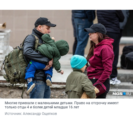
Многие приехали с маленькими детьми. Право на отсрочку имеют
только отцы 4 и более детей младше 16 лет
Источник: 
Александр Ощепков