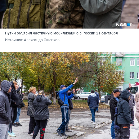
Путин объявил частичную мобилизацию в России 21 сентября
Источник: 
Александр Ощепков