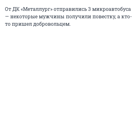
От ДК «Металлург» отправились 3 микроавтобуса
— некоторые мужчины получили повестку, а кто-
то пришел добровольцем.