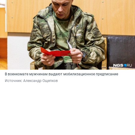
В военкомате мужчинам выдают мобилизационное предписание
Источник: 
Александр Ощепков