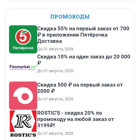
ПРОМОКОДЫ
Скидка 55% на первый заказ от 700
₽ в приложении Пятёрочка
Доставка
До 31 августа, 2026
Скидка 10% на один заказ до 20 000
₽
До 31 августа, 2026
Скидка 500 ₽ на первый заказ от
2000 ₽
До 31 августа, 2026
ROSTIC'S - скидка 20% по
промокоду на любой заказ от
3199₽!
До 31 августа, 2026