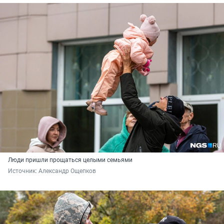
Люди пришли прощаться целыми семьями
Источник: 
Александр Ощепков