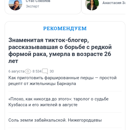
Стас Соколов
Анастасия Зав
Эксперт
РЕКОМЕНДУЕМ
Знаменитая тикток-блогер,
рассказывавшая о борьбе с редкой
формой рака, умерла в возрасте 26
лет
6 августа
8 534
30
Как приготовить фаршированные перцы — простой
рецепт от жительницы Барнаула
«Плохо, как никогда до этого»: таролог о судьбе
Кузбасса и его жителей в августе
Соль земли забайкальской. Нижегородцевы