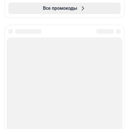
Все промокоды