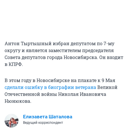
Антон Тыртышный избран депутатом по 7-му
округу и является заместителем председателя
Совета депутатов города Новосибирска. Он входит
в КПРФ.
В этом году в Новосибирске на плакате к 9 Мая
сделали ошибку в биографии ветерана
Великой
Отечественной войны Николая Ивановича
Нюнюкова.
Елизавета Шаталова
Ведущий корреспондент