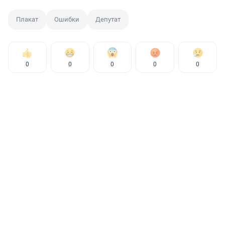
Плакат
Ошибки
Депутат
0
0
0
0
0