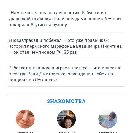
«Нам не хотелось популярности». Бабушки из
уральской глубинки стали звездами соцсетей — они
покорили Агутина и Бузову
«Позавтракал и побежал — это уже привычка»:
история пермского марафонца Владимира Никитина
— он стал чемпионом РФ 35 раз
Работает в клинике и играет в театре — что известно
о сестре Вани Дмитриенко, оскандалившейся на
концерте в «Лужниках»
ЗНАКОМСТВА