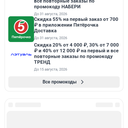
все повторные заказы по
промокоду НАБЕРИ
До 31 августа, 2026
Скидка 55% на первый заказ от 700
₽ в приложении Пятёрочка
Доставка
До 31 августа, 2026
Скидка 20% от 4 000 ₽, 30% от 7 000
₽ и 40% от 12 000 ₽ на первый и все
повторные заказы по промокоду
ТРЕНД
До 15 августа, 2026
Все промокоды