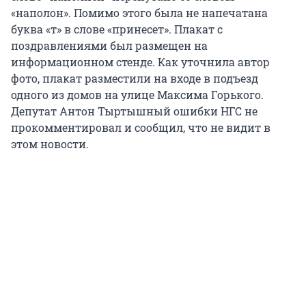
«наполон». Помимо этого была не напечатана
буква «т» в слове «принесет». Плакат с
поздравлениями был размещен на
информационном стенде. Как уточнила автор
фото, плакат разместили на входе в подъезд
одного из домов на улице Максима Горького.
Депутат Антон Тыртышный ошибки НГС не
прокомментировал и сообщил, что не видит в
этом новости.