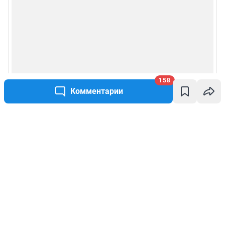
158
Комментарии
Написать комментарий