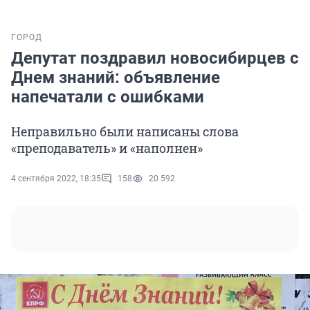
ГОРОД
Депутат поздравил новосибирцев с
Днем знаний: объявление
напечатали с ошибками
Неправильно были написаны слова
«преподаватель» и «наполнен»
4 сентября 2022, 18:35
158
20 592