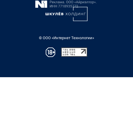
© ООО «Интернет Технологии»