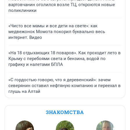
вартовчанин оголился возле ТЦ, откроются новые
поликлиники
«Чисто все мамы и все дети на свете»: как
медвежонок Момота покорил буквально весь
интернет. Видео
«На 18 отдыхающих 18 поваров». Как проходит лето в
Крыму с перебоями света и бензина, водой по
графику и налетами БПЛА
«С гордостью говорю, что я деревенский»: зачем
северянин оставил нефтяную компанию и переехал в
глушь на Алтай
ЗНАКОМСТВА