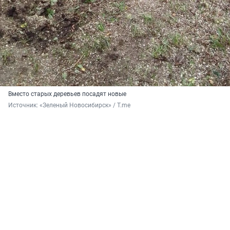
Вместо старых деревьев посадят новые
Источник: 
«Зеленый Новосибирск» / T.me