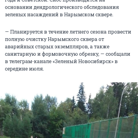
основании дендрологического обследования
зеленых насаждений в Нарымском сквере.
— Планируется в течение летнего сезона провести
полную очистку Нарымского сквера от
аварийных старых экземпляров, а также
санитарную и формовочную обрезку, — сообщали
в телеграм-канале «Зеленый Новосибирск» в
середине июля.