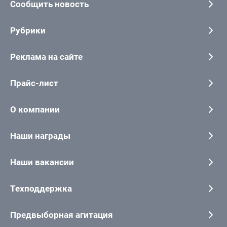
Сообщить новость
Рубрики
Реклама на сайте
Прайс-лист
О компании
Наши награды
Наши вакансии
Техподдержка
Предвыборная агитация