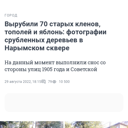
ГОРОД
Вырубили 70 старых кленов,
тополей и яблонь: фотографии
срубленных деревьев в
Нарымском сквере
На данный момент выполнили снос со
стороны улиц 1905 года и Советской
29 августа 2022, 18:15
79
10 500