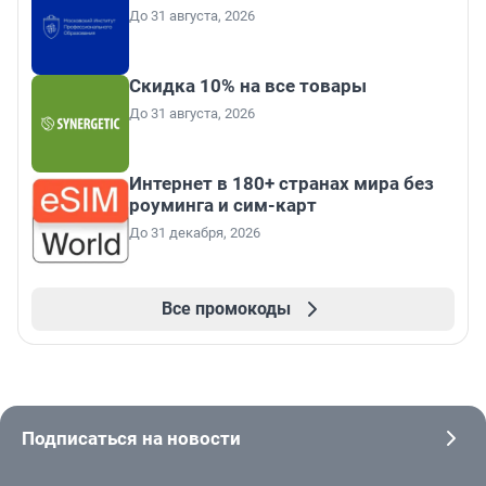
До 31 августа, 2026
Скидка 10% на все товары
До 31 августа, 2026
Интернет в 180+ странах мира без
роуминга и сим-карт
До 31 декабря, 2026
Все промокоды
Подписаться на новости