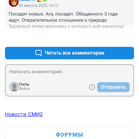
30 августа 2022, 14:12
Посадят новые. Ага, посадят. Обещанного 3 года 
ждут. Отвратительное отношение к природе. 
Здоровья этому мальчику с которого всё началось!
+0
–0
Читать все комментарии
Гость
Отправить
Войти
Новости СМИ2
ФОРУМЫ