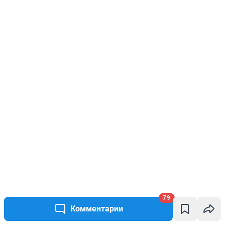
79
Комментарии