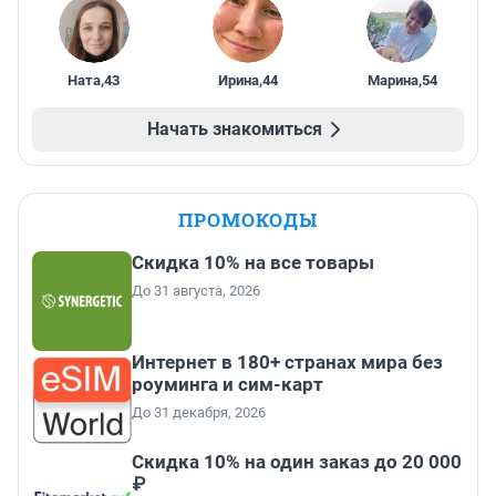
Ната
,
43
Ирина
,
44
Марина
,
54
Начать знакомиться
ПРОМОКОДЫ
Скидка 10% на все товары
До 31 августа, 2026
Интернет в 180+ странах мира без
роуминга и сим-карт
До 31 декабря, 2026
Скидка 10% на один заказ до 20 000
₽