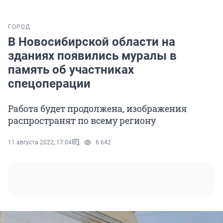
ГОРОД
В Новосибирской области на
зданиях появились муралы в
память об участниках
спецоперации
Работа будет продолжена, изображения
распространят по всему региону
11 августа 2022, 17:04
6 642