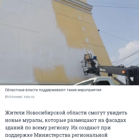
Областные власти поддерживают такие мероприятия
Источник: 
nso.ru
Жители Новосибирской области смогут увидеть
новые муралы, которые размещают на фасадах
зданий по всему региону. Их создают при
поддержке Министерства региональной