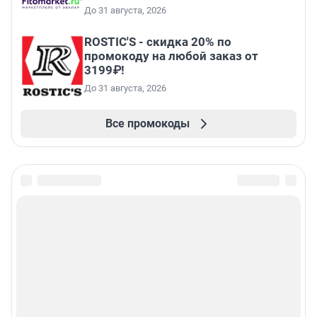
До 31 августа, 2026
ROSTIC'S - скидка 20% по
промокоду на любой заказ от
3199₽!
До 31 августа, 2026
Все промокоды