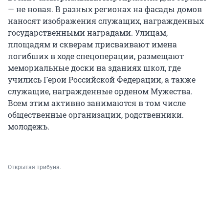
— не новая. В разных регионах на фасады домов
наносят изображения служащих, награжденных
государственными наградами. Улицам,
площадям и скверам присваивают имена
погибших в ходе спецоперации, размещают
мемориальные доски на зданиях школ, где
учились Герои Российской Федерации, а также
служащие, награжденные орденом Мужества.
Всем этим активно занимаются в том числе
общественные организации, родственники.
молодежь.
Открытая трибуна.