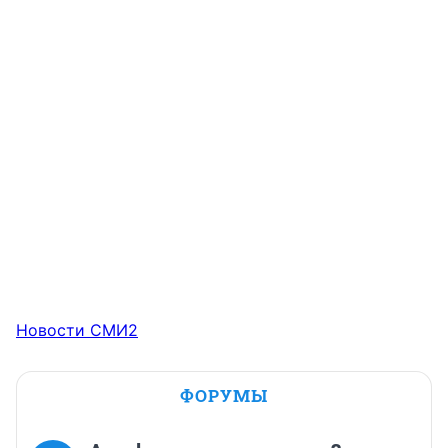
Новости СМИ2
ФОРУМЫ