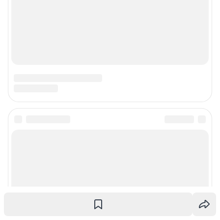
© ООО «Интернет Технологии»