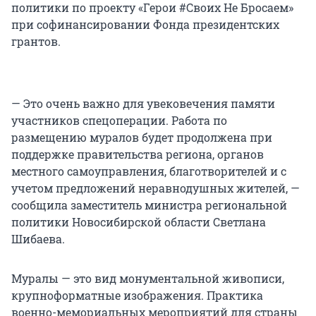
политики по проекту «Герои #Своих Не Бросаем»
при софинансировании Фонда президентских
грантов.
— Это очень важно для увековечения памяти
участников спецоперации. Работа по
размещению муралов будет продолжена при
поддержке правительства региона, органов
местного самоуправления, благотворителей и с
учетом предложений неравнодушных жителей, —
сообщила заместитель министра региональной
политики Новосибирской области Светлана
Шибаева.
Муралы — это вид монументальной живописи,
крупноформатные изображения. Практика
военно-мемориальных мероприятий для страны