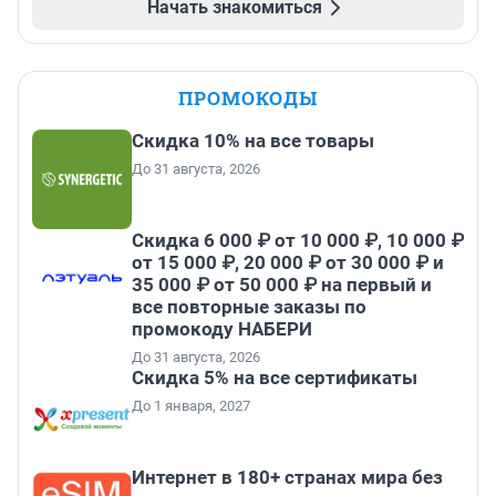
Начать знакомиться
ПРОМОКОДЫ
Скидка 10% на все товары
До 31 августа, 2026
Скидка 6 000 ₽ от 10 000 ₽, 10 000 ₽
от 15 000 ₽, 20 000 ₽ от 30 000 ₽ и
35 000 ₽ от 50 000 ₽ на первый и
все повторные заказы по
промокоду НАБЕРИ
До 31 августа, 2026
Скидка 5% на все сертификаты
До 1 января, 2027
Интернет в 180+ странах мира без