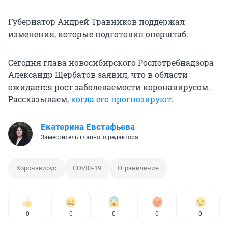
Губернатор Андрей Травников поддержал
изменения, которые подготовил оперштаб.
Сегодня глава новосибирского Роспотребнадзора
Александр Щербатов заявил, что в области
ожидается рост заболеваемости коронавирусом.
Рассказываем,
когда его прогнозируют
.
Екатерина Евстафьева
Заместитель главного редактора
Коронавирус
COVID-19
Ограничение
0
0
0
0
0