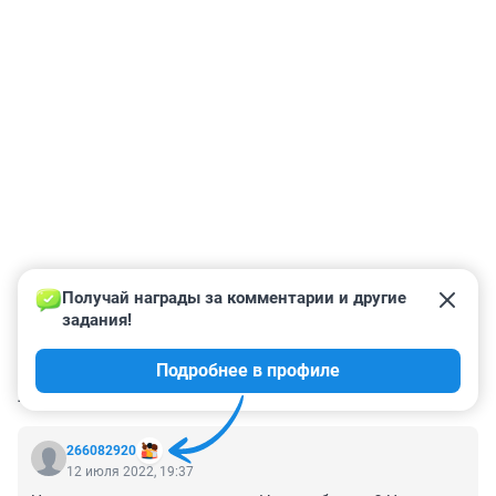
Получай награды за комментарии и другие 
задания!
Подробнее в профиле
КОММЕНТАРИИ
37
266082920
12 июля 2022, 19:37