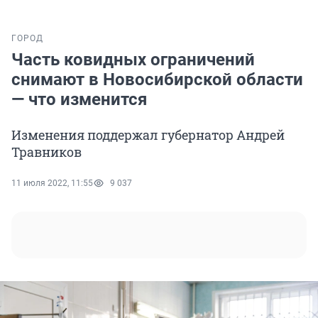
ГОРОД
Часть ковидных ограничений
снимают в Новосибирской области
— что изменится
Изменения поддержал губернатор Андрей
Травников
11 июля 2022, 11:55
9 037