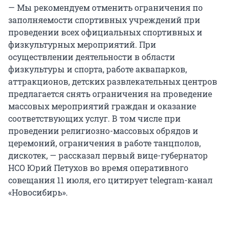
— Мы рекомендуем отменить ограничения по
заполняемости спортивных учреждений при
проведении всех официальных спортивных и
физкультурных мероприятий. При
осуществлении деятельности в области
физкультуры и спорта, работе аквапарков,
аттракционов, детских развлекательных центров
предлагается снять ограничения на проведение
массовых мероприятий граждан и оказание
соответствующих услуг. В том числе при
проведении религиозно-массовых обрядов и
церемоний, ограничения в работе танцполов,
дискотек, — рассказал первый вице-губернатор
НСО Юрий Петухов во время оперативного
совещания 11 июля, его цитирует telegram-канал
«Новосибирь».