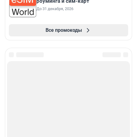
роуминга и сим-карт
До 31 декабря, 2026
Все промокоды