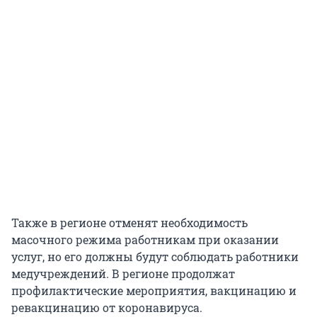
Также в регионе отменят необходимость
масочного режима работникам при оказании
услуг, но его должны будут соблюдать работники
медучреждений. В регионе продолжат
профилактические мероприятия, вакцинацию и
ревакцинацию от коронавируса.