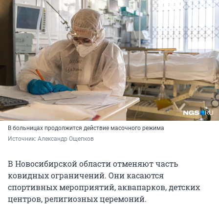
В больницах продолжится действие масочного режима
Источник: 
Александр Ощепков
В Новосибирской области отменяют часть
ковидных ограничений. Они касаются
спортивных мероприятий, аквапарков, детских
центров, религиозных церемоний.