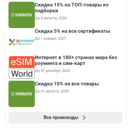
Скидка 15% на ТОП-товары из
подборки
До 6 августа, 2026
Скидка 5% на все сертификаты
До 1 января, 2027
Интернет в 180+ странах мира без
роуминга и сим-карт
До 31 декабря, 2026
Скидка 10% на все товары
До 31 августа, 2026
Все промокоды