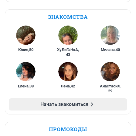
ЗНАКОМСТВА
Юлия
,
50
ХуЛиГаНкА
,
Милана
,
40
43
Елена
,
38
Лена
,
42
Анастасия
,
29
Начать знакомиться
ПРОМОКОДЫ