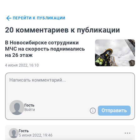
ПЕРЕЙТИ К ПУБЛИКАЦИИ
20 комментариев к публикации
В Новосибирске сотрудники
МЧС на скорость поднимались
на 26 этаж
4 июня 2022, 16:10
Гость
Войти
Отправить
Гость
5 июня 2022, 19:46