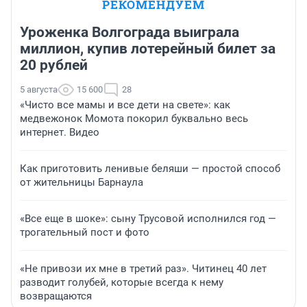
РЕКОМЕНДУЕМ
Уроженка Волгограда выиграла
миллион, купив лотерейный билет за
20 рублей
5 августа
15 600
28
«Чисто все мамы и все дети на свете»: как
медвежонок Момота покорил буквально весь
интернет. Видео
Как приготовить ленивые беляши — простой способ
от жительницы Барнаула
«Все еще в шоке»: сыну Трусовой исполнился год —
трогательный пост и фото
«Не привози их мне в третий раз». Читинец 40 лет
разводит голубей, которые всегда к нему
возвращаются