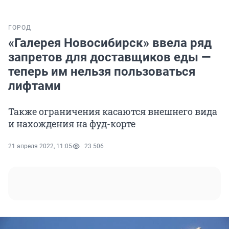
ГОРОД
«Галерея Новосибирск» ввела ряд
запретов для доставщиков еды —
теперь им нельзя пользоваться
лифтами
Также ограничения касаются внешнего вида
и нахождения на фуд-корте
21 апреля 2022, 11:05
23 506