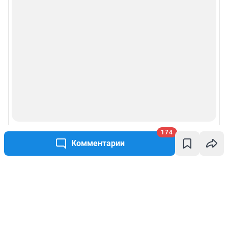
174
Комментарии
Написать комментарий