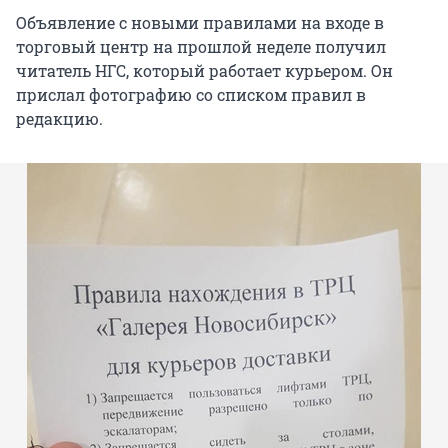
Объявление с новыми правилами на входе в
торговый центр на прошлой неделе получил
читатель НГС, который работает курьером. Он
прислал фотографию со списком правил в
редакцию.