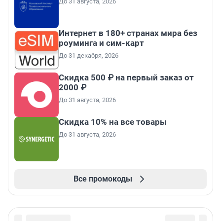
До 31 августа, 2026
Интернет в 180+ странах мира без
роуминга и сим-карт
До 31 декабря, 2026
Скидка 500 ₽ на первый заказ от
2000 ₽
До 31 августа, 2026
Скидка 10% на все товары
До 31 августа, 2026
Все промокоды