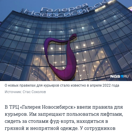
О новых правилах для курьеров стало известно в апреле 2022 года
Источник: 
Стас Соколов
В ТРЦ «Галерея Новосибирск» ввели правила для
курьеров. Им запрещают пользоваться лифтами,
сидеть за столами фуд-корта, находиться в
грязной и неопрятной одежде. У сотрудников