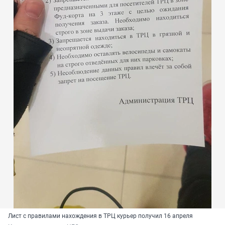
Лист с правилами нахождения в ТРЦ курьер получил 16 апреля