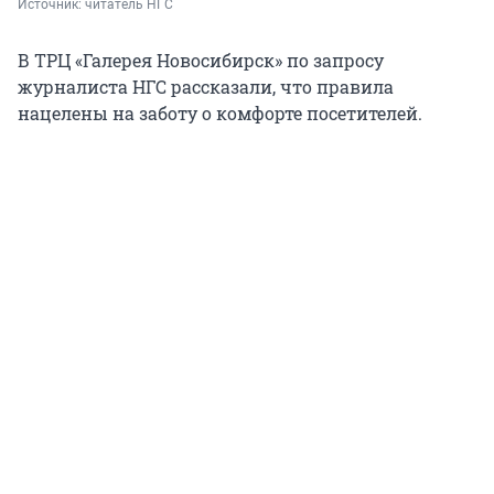
Источник: 
читатель НГС
В ТРЦ «Галерея Новосибирск» по запросу
журналиста НГС рассказали, что правила
нацелены на заботу о комфорте посетителей.