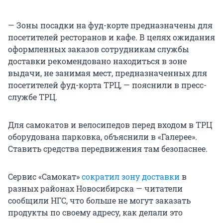
— Зоны посадки на фуд-корте предназначены для
посетителей ресторанов и кафе. В целях ожидания
оформленных заказов сотрудникам службы
доставки рекомендовано находиться в зоне
выдачи, не занимая мест, предназначенных для
посетителей фуд-корта ТРЦ, — пояснили в пресс-
службе ТРЦ.
Для самокатов и велосипедов перед входом в ТРЦ
оборудована парковка, объяснили в «Галерее».
Ставить средства передвижения там безопаснее.
Сервис «Самокат»
сократил зону доставки
в
разных районах Новосибирска — читатели
сообщили НГС, что больше не могут заказать
продукты по своему адресу, как делали это