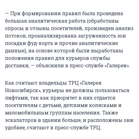
— При формировании правил была проведена
большая аналитическая работа (обработаны
опросы и отзывы посетителей, произведен анализ
потоков, проанализирована загруженность зон
посадки фуд-корта и прочие аналитические
данные), на основе которой были выработаны
положения правил для курьеров службы
доставки, — объяснили в пресс-службе «Галереи».
Как считают владельцы ТРЦ «Галерея
Новосибирск», курьеры не должны пользоваться
лифтами, так как приоритет в них отдается
посетителям с детьми, детскими колясками и
маломобильным группам населения. Также
эскалаторов в здании больше, и расположены они
удобнее, считают в пресс-службе ТРЦ.