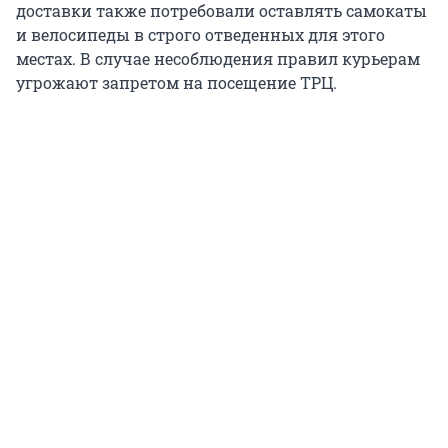
доставки также потребовали оставлять самокаты
и велосипеды в строго отведенных для этого
местах. В случае несоблюдения правил курьерам
угрожают запретом на посещение ТРЦ.