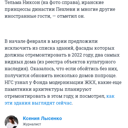
Тельма Никсон (на фото справа), иранские
принцессы династии Пехлеви и многие другие
иностранные гости, — отметил он.
В начале февраля в мэрии предложили
исключить из списка зданий, фасады которых
должны отремонтировать в 2022 году, два самых
видных дома (из реестра объектов культурного
наследия). Оказалось, что если обойтись без них,
получится обновить несколько домов попроще.
НГС узнал у Фонда модернизации ЖКХ, какие еще
памятники архитектуры планируют
отремонтировать в этом году, и посмотрел,
как
эти здания выглядят сейчас
.
Ксения Лысенко
Журналист