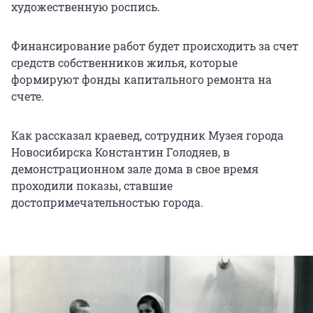
художественную роспись.
Финансирование работ будет происходить за счет
средств собственников жилья, которые
формируют фонды капитального ремонта на
счете.
Как рассказал краевед, сотрудник Музея города
Новосибирска Константин Голодяев, в
демонстрационном зале дома в свое время
проходили показы, ставшие
достопримечательностью города.