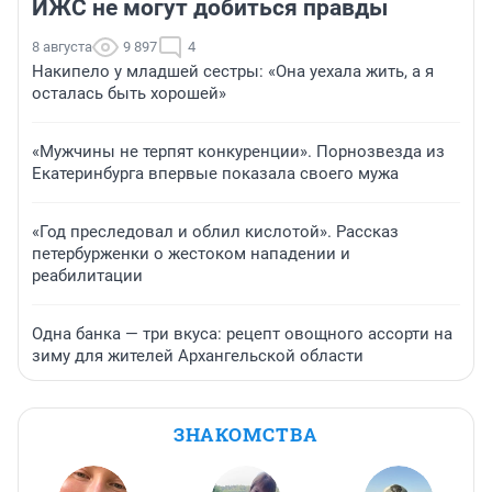
ИЖС не могут добиться правды
8 августа
9 897
4
Накипело у младшей сестры: «Она уехала жить, а я
осталась быть хорошей»
«Мужчины не терпят конкуренции». Порнозвезда из
Екатеринбурга впервые показала своего мужа
«Год преследовал и облил кислотой». Рассказ
петербурженки о жестоком нападении и
реабилитации
Одна банка — три вкуса: рецепт овощного ассорти на
зиму для жителей Архангельской области
ЗНАКОМСТВА