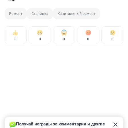
Ремонт
Сталинка
Капитальный ремонт
0
0
0
0
0
Получай награды за комментарии и другие 