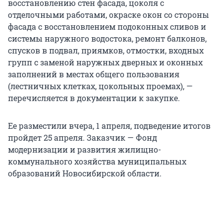
восстановлению стен фасада, цоколя с
отделочными работами, окраске окон со стороны
фасада с восстановлением подоконных сливов и
системы наружного водостока, ремонт балконов,
спусков в подвал, приямков, отмостки, входных
групп с заменой наружных дверных и оконных
заполнений в местах общего пользования
(лестничных клетках, цокольных проемах), —
перечисляется в документации к закупке.
Ее разместили вчера, 1 апреля, подведение итогов
пройдет 25 апреля. Заказчик — Фонд
модернизации и развития жилищно-
коммунального хозяйства муниципальных
образований Новосибирской области.