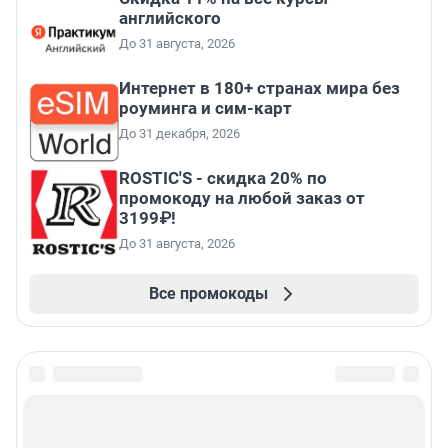
английского
До 31 августа, 2026
Интернет в 180+ странах мира без
роуминга и сим-карт
До 31 декабря, 2026
ROSTIC'S - скидка 20% по
промокоду на любой заказ от
3199₽!
До 31 августа, 2026
Все промокоды