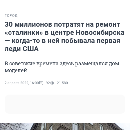
ГОРОД
30 миллионов потратят на ремонт
«сталинки» в центре Новосибирска
— когда-то в ней побывала первая
леди США
В советские времена здесь размещался дом
моделей
2 апреля 2022, 16:00
92
21 580