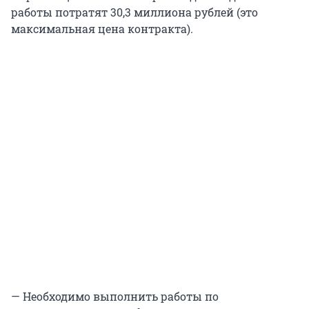
работы потратят 30,3 миллиона рублей (это
максимальная цена контракта).
— Необходимо выполнить работы по