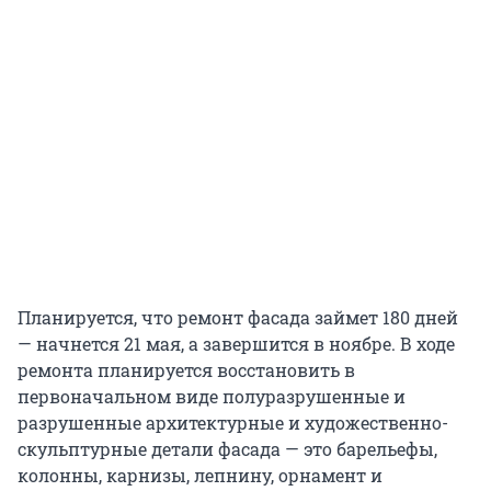
Планируется, что ремонт фасада займет 180 дней
— начнется 21 мая, а завершится в ноябре. В ходе
ремонта планируется восстановить в
первоначальном виде полуразрушенные и
разрушенные архитектурные и художественно-
скульптурные детали фасада — это барельефы,
колонны, карнизы, лепнину, орнамент и