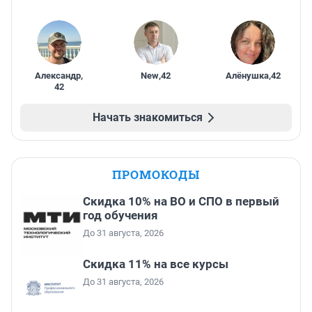
Александр
,
New
,
42
Алёнушка
,
42
42
Начать знакомиться
ПРОМОКОДЫ
Скидка 10% на ВО и СПО в первый
год обучения
До 31 августа, 2026
Скидка 11% на все курсы
До 31 августа, 2026