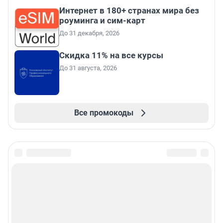
Интернет в 180+ странах мира без
роуминга и сим-карт
До 31 декабря, 2026
Скидка 11% на все курсы
До 31 августа, 2026
Все промокоды