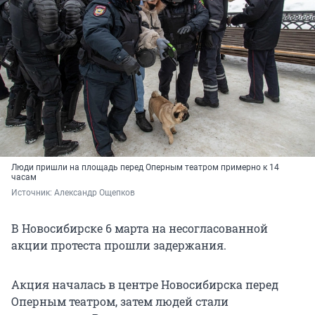
Люди пришли на площадь перед Оперным театром примерно к 14
часам
Источник: 
Александр Ощепков
В Новосибирске 6 марта на несогласованной
акции протеста прошли задержания.
Акция началась в центре Новосибирска перед
Оперным театром, затем людей стали