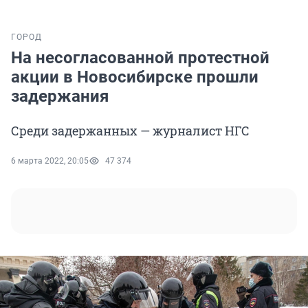
ГОРОД
На несогласованной протестной
акции в Новосибирске прошли
задержания
Среди задержанных — журналист НГС
6 марта 2022, 20:05
47 374