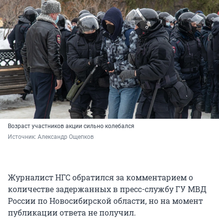
Возраст участников акции сильно колебался
Источник: 
Александр Ощепков
Журналист НГС обратился за комментарием о
количестве задержанных в пресс-службу ГУ МВД
России по Новосибирской области, но на момент
публикации ответа не получил.