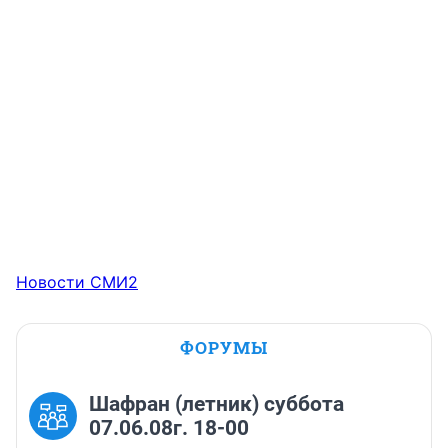
Новости СМИ2
ФОРУМЫ
Шафран (летник) суббота
07.06.08г. 18-00