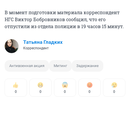
В момент подготовки материала корреспондент
НГС Виктор Бобровников сообщил, что его
отпустили из отдела полиции в 19 часов 15 минут.
Татьяна Гладких
Корреспондент
Антивоенная акция
Митинг
Задержание
0
0
0
0
0