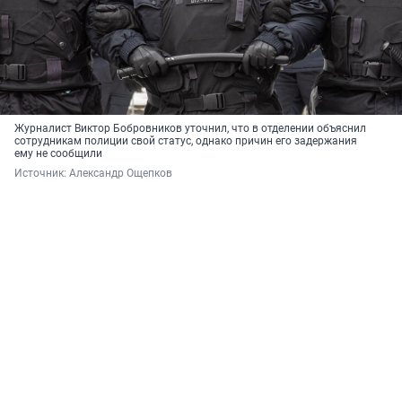
Журналист Виктор Бобровников уточнил, что в отделении объяснил
сотрудникам полиции свой статус, однако причин его задержания
ему не сообщили
Источник: 
Александр Ощепков