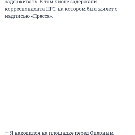
задерживать. В том числе задержали
корреспондента НГС, на котором был жилет с
надписью «Пресса».
— Я находился на площадке перед Оперным