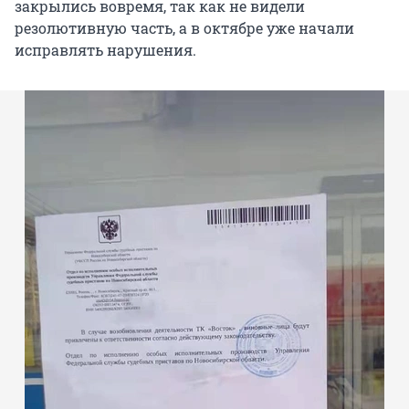
закрылись вовремя, так как не видели
резолютивную часть, а в октябре уже начали
исправлять нарушения.