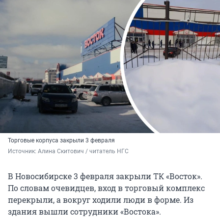
Торговые корпуса закрыли 3 февраля
Источник: 
Алина Скитович / читатель НГС
В Новосибирске 3 февраля закрыли ТК «Восток».
По словам очевидцев, вход в торговый комплекс
перекрыли, а вокруг ходили люди в форме. Из
здания вышли сотрудники «Востока».