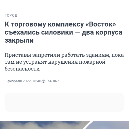
ГОРОД
К торговому комплексу «Восток»
съехались силовики — два корпуса
закрыли
Приставы запретили работать зданиям, пока
там не устранят нарушения пожарной
безопасности
3 февраля 2022, 18:40
56 067