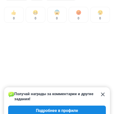
0
0
0
0
0
Получай награды за комментарии и другие 
задания!
Подробнее в профиле