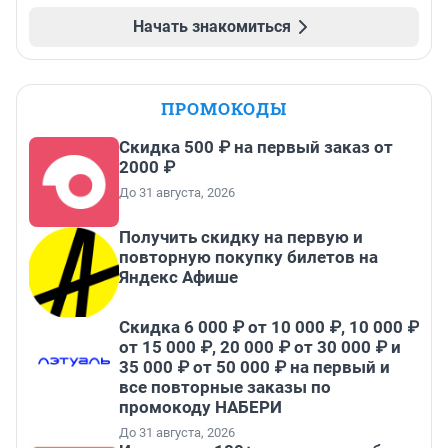
Начать знакомиться
ПРОМОКОДЫ
Скидка 500 ₽ на первый заказ от
2000 ₽
До 31 августа, 2026
Получить скидку на первую и
повторную покупку билетов на
Яндекс Афише
Скидка 6 000 ₽ от 10 000 ₽, 10 000 ₽
от 15 000 ₽, 20 000 ₽ от 30 000 ₽ и
35 000 ₽ от 50 000 ₽ на первый и
все повторные заказы по
промокоду НАБЕРИ
До 31 августа, 2026