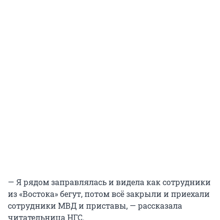
— Я рядом заправлялась и видела как сотрудники
из «Востока» бегут, потом всё закрыли и приехали
сотрудники МВД и приставы, — рассказала
читательница НГС.