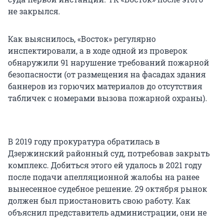
не закрылся.
Как выяснилось, «Восток» регулярно
инспектировали, а в ходе одной из проверок
обнаружили 91 нарушение требований пожарной
безопасности (от размещения на фасадах здания
баннеров из горючих материалов до отсутствия
табличек с номерами вызова пожарной охраны).
В 2019 году прокуратура обратилась в
Дзержинский районный суд, потребовав закрыть
комплекс. Добиться этого ей удалось в 2021 году
после подачи апелляционной жалобы на ранее
вынесенное судебное решение. 29 октября рынок
должен был приостановить свою работу. Как
объяснил представитель администрации, они не