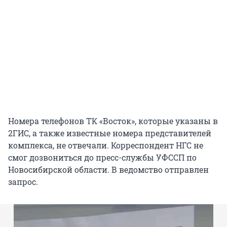
Номера телефонов ТК «Восток», которые указаны в
2ГИС, а также известные номера представителей
комплекса, не отвечали. Корреспондент НГС не
смог дозвониться до пресс-службы УФССП по
Новосибирской области. В ведомство отправлен
запрос.