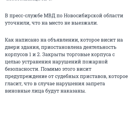
В пресс-службе МВД по Новосибирской области
уточнили, что на место не выезжали.
Как написано на объявлении, которое висит на
двери здания, приостановлена деятельность
корпусов 1 и 2. Закрыты торговые корпуса с
целью устранения нарушений пожарной
безопасности. Помимо этого висит
предупреждение от судебных приставов, которое
гласит, что в случае нарушения запрета
виновные лица будут наказаны.