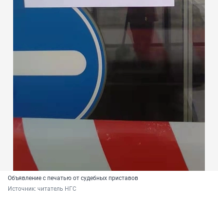
Объявление с печатью от судебных приставов
Источник: 
читатель НГС