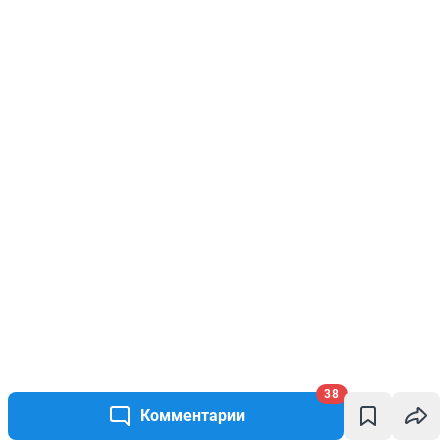
38
Комментарии