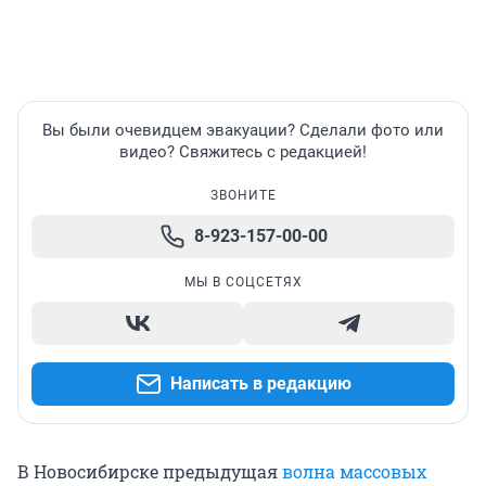
Вы были очевидцем эвакуации? Сделали фото или
видео? Свяжитесь с редакцией!
ЗВОНИТЕ
8-923-157-00-00
МЫ В СОЦСЕТЯХ
Написать в редакцию
В Новосибирске предыдущая
волна массовых