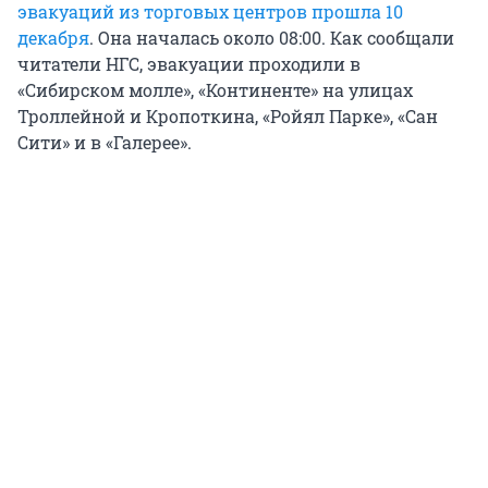
эвакуаций из торговых центров прошла 10
декабря
. Она началась около 08:00. Как сообщали
читатели НГС, эвакуации проходили в
«Сибирском молле», «Континенте» на улицах
Троллейной и Кропоткина, «Ройял Парке», «Сан
Сити» и в «Галерее».