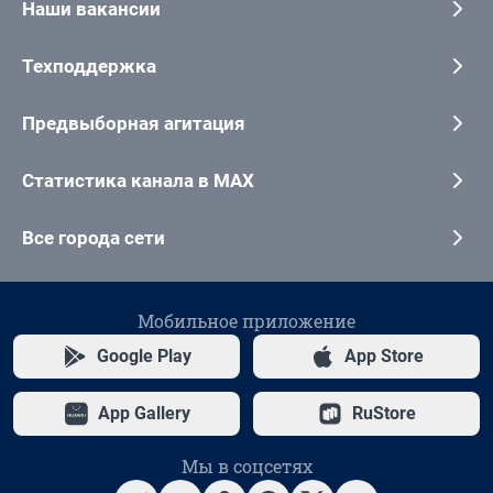
Наши вакансии
Техподдержка
Предвыборная агитация
Статистика канала в MAX
Все города сети
Мобильное приложение
Google Play
App Store
App Gallery
RuStore
Мы в соцсетях