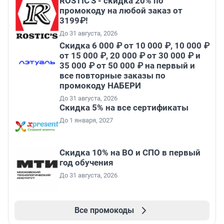
ROSTIC'S - скидка 20% по
промокоду на любой заказ от
3199₽!
До 31 августа, 2026
Скидка 6 000 ₽ от 10 000 ₽, 10 000 ₽
от 15 000 ₽, 20 000 ₽ от 30 000 ₽ и
35 000 ₽ от 50 000 ₽ на первый и
все повторные заказы по
промокоду НАБЕРИ
До 31 августа, 2026
Скидка 5% на все сертификаты
До 1 января, 2027
Скидка 10% на ВО и СПО в первый
год обучения
До 31 августа, 2026
Все промокоды