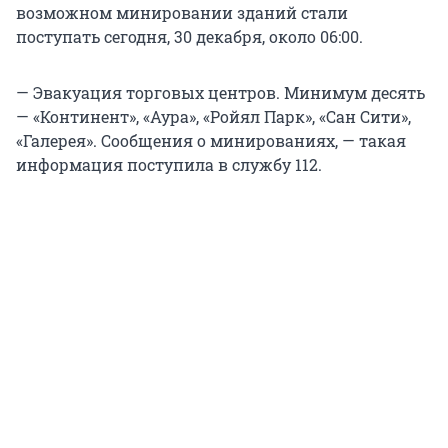
возможном минировании зданий стали
поступать сегодня, 30 декабря, около 06:00.
— Эвакуация торговых центров. Минимум десять
— «Континент», «Аура», «Ройял Парк», «Сан Сити»,
«Галерея». Сообщения о минированиях, — такая
информация поступила в службу 112.