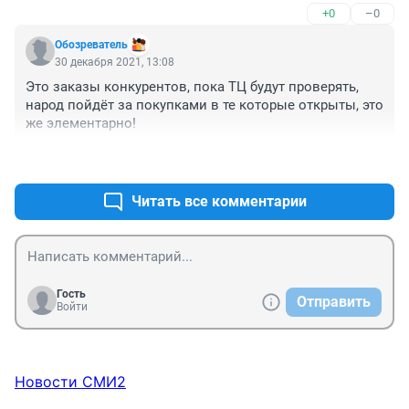
+0
–0
Обозреватель
30 декабря 2021, 13:08
Это заказы конкурентов, пока ТЦ будут проверять, 
народ пойдёт за покупками в те которые открыты, это 
же элементарно!
+0
–1
Читать все комментарии
Гость
Отправить
Войти
Новости СМИ2