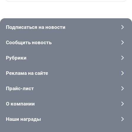
Подписаться на новости
Сообщить новость
Рубрики
Реклама на сайте
Прайс-лист
О компании
Наши награды