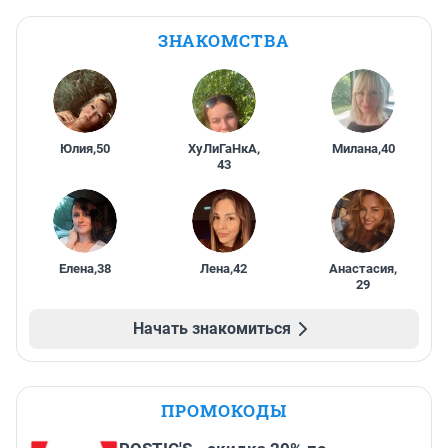
ЗНАКОМСТВА
Юлия
,
50
ХуЛиГаНкА
,
Милана
,
40
43
Елена
,
38
Лена
,
42
Анастасия
,
29
Начать знакомиться
ПРОМОКОДЫ