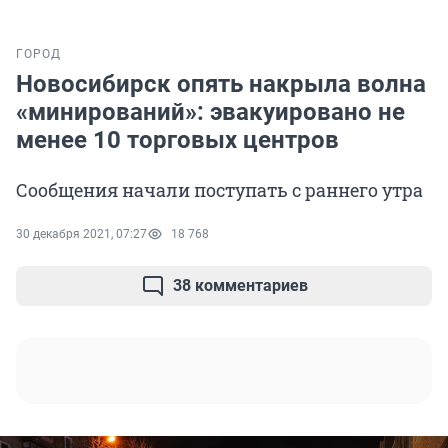
ГОРОД
Новосибирск опять накрыла волна
«минирований»: эвакуировано не
менее 10 торговых центров
Сообщения начали поступать с раннего утра
30 декабря 2021, 07:27
18 768
38 комментариев