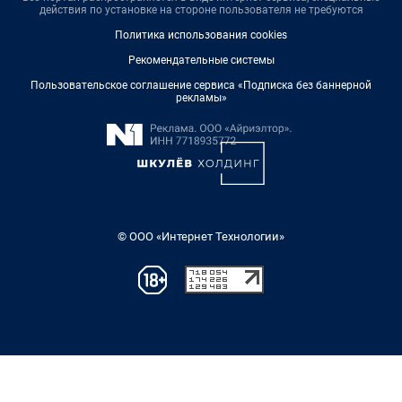
действия по установке на стороне пользователя не требуются
Политика использования cookies
Рекомендательные системы
Пользовательское соглашение сервиса «Подписка без баннерной
рекламы»
© ООО «Интернет Технологии»