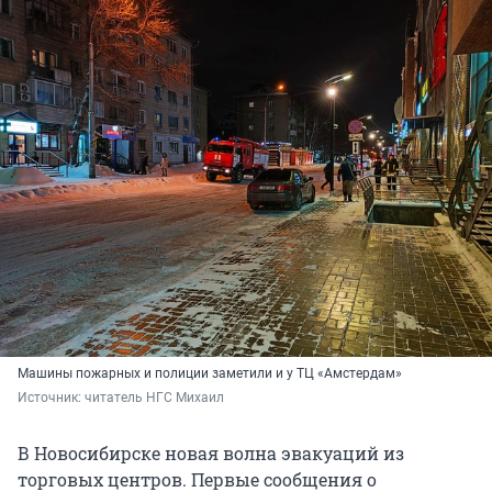
Машины пожарных и полиции заметили и у ТЦ «Амстердам»
Источник: 
читатель НГС Михаил
В Новосибирске новая волна эвакуаций из
торговых центров. Первые сообщения о