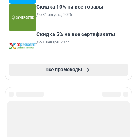
Скидка 10% на все товары
До 31 августа, 2026
Скидка 5% на все сертификаты
До 1 января, 2027
Все промокоды