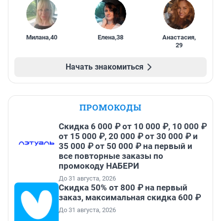
Милана
,
40
Елена
,
38
Анастасия
,
29
Начать знакомиться
ПРОМОКОДЫ
Скидка 6 000 ₽ от 10 000 ₽, 10 000 ₽
от 15 000 ₽, 20 000 ₽ от 30 000 ₽ и
35 000 ₽ от 50 000 ₽ на первый и
все повторные заказы по
промокоду НАБЕРИ
До 31 августа, 2026
Скидка 50% от 800 ₽ на первый
заказ, максимальная скидка 600 ₽
До 31 августа, 2026