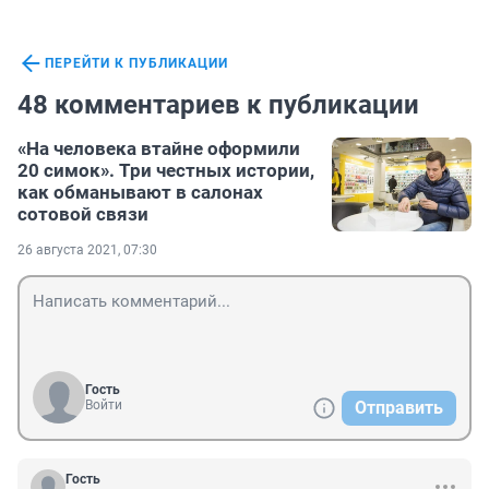
ПЕРЕЙТИ К ПУБЛИКАЦИИ
48 комментариев к публикации
«На человека втайне оформили
20 симок». Три честных истории,
как обманывают в салонах
сотовой связи
26 августа 2021, 07:30
Гость
Войти
Отправить
Гость