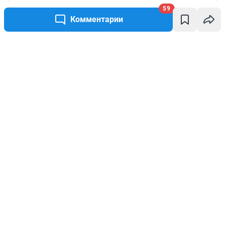
59
Комментарии
Написать комментарий