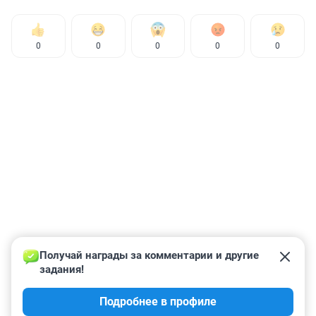
0
0
0
0
0
Получай награды за комментарии и другие 
задания!
Подробнее в профиле