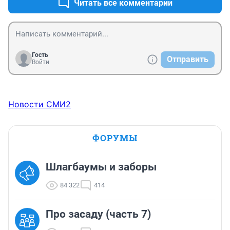
Читать все комментарии
Гость
Отправить
Войти
Новости СМИ2
ФОРУМЫ
Шлагбаумы и заборы
84 322
414
Про засаду (часть 7)