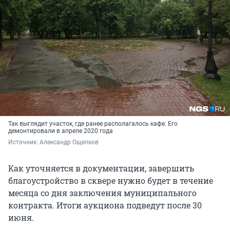
Так выглядит участок, где ранее располагалось кафе. Его
демонтировали в апреле 2020 года
Источник: 
Александр Ощепков
Как уточняется в документации, завершить
благоустройство в сквере нужно будет в течение
месяца со дня заключения муниципального
контракта. Итоги аукциона подведут после 30
июня.