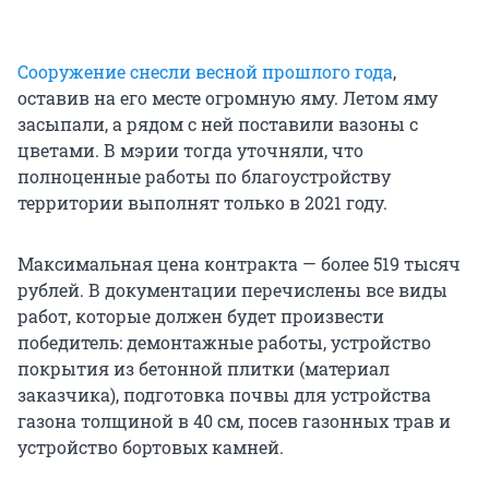
Сооружение снесли весной прошлого года
,
оставив на его месте огромную яму. Летом яму
засыпали, а рядом с ней поставили вазоны с
цветами. В мэрии тогда уточняли, что
полноценные работы по благоустройству
территории выполнят только в 2021 году.
Максимальная цена контракта — более 519 тысяч
рублей. В документации перечислены все виды
работ, которые должен будет произвести
победитель: демонтажные работы, устройство
покрытия из бетонной плитки (материал
заказчика), подготовка почвы для устройства
газона толщиной в 40 см, посев газонных трав и
устройство бортовых камней.