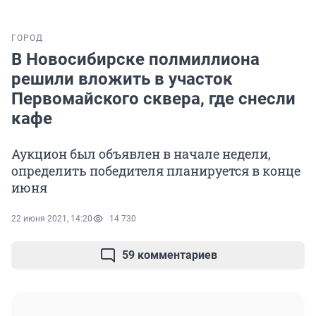
ГОРОД
В Новосибирске полмиллиона
решили вложить в участок
Первомайского сквера, где снесли
кафе
Аукцион был объявлен в начале недели,
определить победителя планируется в конце
июня
22 июня 2021, 14:20
14 730
59 комментариев