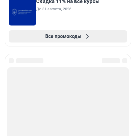
Скидка 11% на все курсы
До 31 августа, 2026
Все промокоды