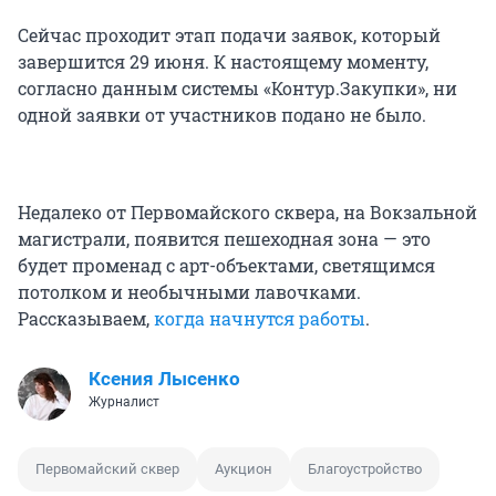
Сейчас проходит этап подачи заявок, который
завершится 29 июня. К настоящему моменту,
согласно данным системы «Контур.Закупки», ни
одной заявки от участников подано не было.
Недалеко от Первомайского сквера, на Вокзальной
магистрали, появится пешеходная зона — это
будет променад с арт-объектами, светящимся
потолком и необычными лавочками.
Рассказываем,
когда начнутся работы
.
Ксения Лысенко
Журналист
Первомайский сквер
Аукцион
Благоустройство