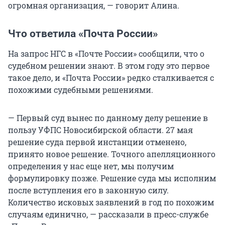
огромная организация, — говорит Алина.
Что ответила «Почта России»
На запрос НГС в «Почте России» сообщили, что о
судебном решении знают. В этом году это первое
такое дело, и «Почта России» редко сталкивается с
похожими судебными решениями.
— Первый суд вынес по данному делу решение в
пользу УФПС Новосибирской области. 27 мая
решение суда первой инстанции отменено,
принято новое решение. Точного апелляционного
определения у нас еще нет, мы получим
формулировку позже. Решение суда мы исполним
после вступления его в законную силу.
Количество исковых заявлений в год по похожим
случаям единично, — рассказали в пресс-службе