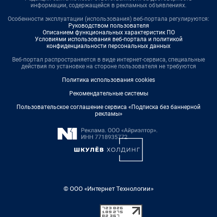
информации, содержащейся в рекламных объявлениях.
Особенности эксплуатации (использования) веб-портала регулируются:
Руководством пользователя
Описанием функциональных характеристик ПО
Условиями использования веб-портала и политикой
конфиденциальности персональных данных
Веб-портал распространяется в виде интернет-сервиса, специальные
действия по установке на стороне пользователя не требуются
Политика использования cookies
Рекомендательные системы
Пользовательское соглашение сервиса «Подписка без баннерной
рекламы»
© ООО «Интернет Технологии»