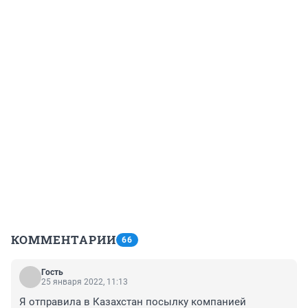
КОММЕНТАРИИ
66
Гость
25 января 2022, 11:13
Я отправила в Казахстан посылку компанией 