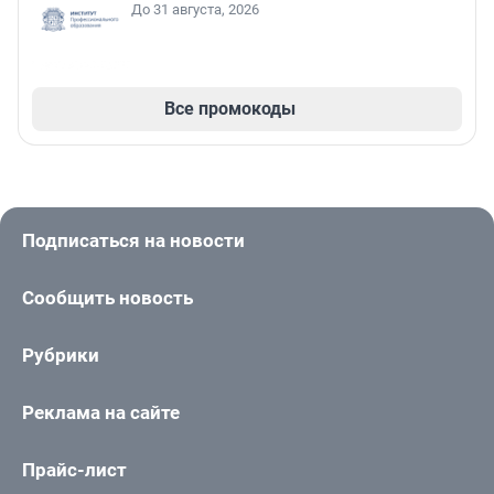
До 31 августа, 2026
Все промокоды
Подписаться на новости
Сообщить новость
Рубрики
Реклама на сайте
Прайс-лист