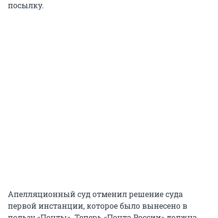
посылку.
Апелляционный суд отменил решение суда
первой инстанции, которое было вынесено в
пользу «Почты». Теперь «Почта России» должна