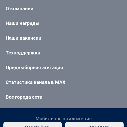
О компании
Наши награды
Наши вакансии
Техподдержка
Предвыборная агитация
Статистика канала в MAX
Все города сети
Мобильное приложение