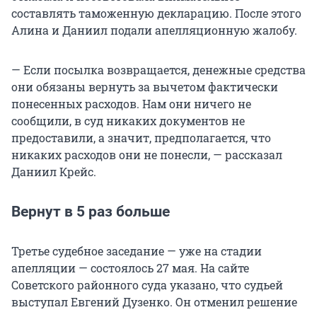
составлять таможенную декларацию. После этого
Алина и Даниил подали апелляционную жалобу.
— Если посылка возвращается, денежные средства
они обязаны вернуть за вычетом фактически
понесенных расходов. Нам они ничего не
сообщили, в суд никаких документов не
предоставили, а значит, предполагается, что
никаких расходов они не понесли, — рассказал
Даниил Крейс.
Вернут в 5 раз больше
Третье судебное заседание — уже на стадии
апелляции — состоялось 27 мая. На сайте
Советского районного суда указано, что судьей
выступал Евгений Дузенко. Он отменил решение