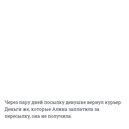
Через пару дней посылку девушке вернул курьер.
Деньги же, которые Алина заплатила за
пересылку, она не получила.