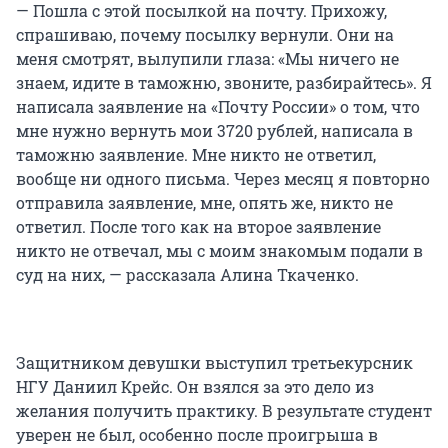
— Пошла с этой посылкой на почту. Прихожу,
спрашиваю, почему посылку вернули. Они на
меня смотрят, вылупили глаза: «Мы ничего не
знаем, идите в таможню, звоните, разбирайтесь». Я
написала заявление на «Почту России» о том, что
мне нужно вернуть мои 3720 рублей, написала в
таможню заявление. Мне никто не ответил,
вообще ни одного письма. Через месяц я повторно
отправила заявление, мне, опять же, никто не
ответил. После того как на второе заявление
никто не отвечал, мы с моим знакомым подали в
суд на них, — рассказала Алина Ткаченко.
Защитником девушки выступил третьекурсник
НГУ Даниил Крейс. Он взялся за это дело из
желания получить практику. В результате студент
уверен не был, особенно после проигрыша в