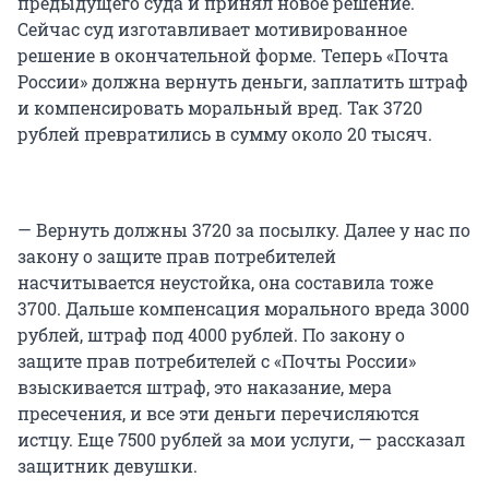
предыдущего суда и принял новое решение.
Сейчас суд изготавливает мотивированное
решение в окончательной форме. Теперь «Почта
России» должна вернуть деньги, заплатить штраф
и компенсировать моральный вред. Так 3720
рублей превратились в сумму около 20 тысяч.
— Вернуть должны 3720 за посылку. Далее у нас по
закону о защите прав потребителей
насчитывается неустойка, она составила тоже
3700. Дальше компенсация морального вреда 3000
рублей, штраф под 4000 рублей. По закону о
защите прав потребителей с «Почты России»
взыскивается штраф, это наказание, мера
пресечения, и все эти деньги перечисляются
истцу. Еще 7500 рублей за мои услуги, — рассказал
защитник девушки.