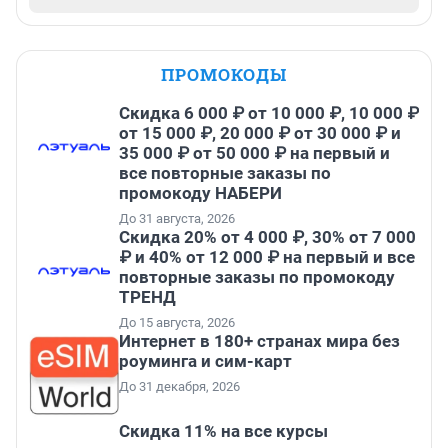
ПРОМОКОДЫ
Скидка 6 000 ₽ от 10 000 ₽, 10 000 ₽
от 15 000 ₽, 20 000 ₽ от 30 000 ₽ и
35 000 ₽ от 50 000 ₽ на первый и
все повторные заказы по
промокоду НАБЕРИ
До 31 августа, 2026
Скидка 20% от 4 000 ₽, 30% от 7 000
₽ и 40% от 12 000 ₽ на первый и все
повторные заказы по промокоду
ТРЕНД
До 15 августа, 2026
Интернет в 180+ странах мира без
роуминга и сим-карт
До 31 декабря, 2026
Скидка 11% на все курсы