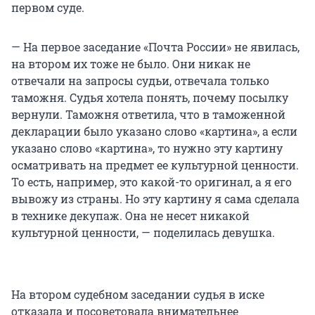
первом суде.
— На первое заседание «Почта России» не явилась,
на втором их тоже не было. Они никак не
отвечали на запросы судьи, отвечала только
таможня. Судья хотела понять, почему посылку
вернули. Таможня ответила, что в таможенной
декларации было указано слово «картина», а если
указано слово «картина», то нужно эту картину
осматривать на предмет ее культурной ценности.
То есть, например, это какой-то оригинал, а я его
вывожу из страны. Но эту картину я сама сделала
в технике декупаж. Она не несет никакой
культурной ценности, — поделилась девушка.
На втором судебном заседании судья в иске
отказала и посоветовала внимательнее