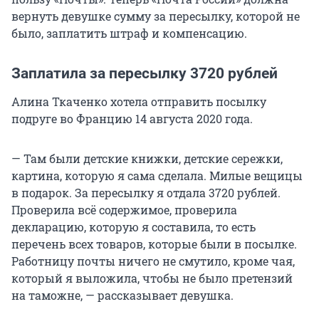
вернуть девушке сумму за пересылку, которой не
было, заплатить штраф и компенсацию.
Заплатила за пересылку 3720 рублей
Алина Ткаченко хотела отправить посылку
подруге во Францию 14 августа 2020 года.
— Там были детские книжки, детские сережки,
картина, которую я сама сделала. Милые вещицы
в подарок. За пересылку я отдала 3720 рублей.
Проверила всё содержимое, проверила
декларацию, которую я составила, то есть
перечень всех товаров, которые были в посылке.
Работницу почты ничего не смутило, кроме чая,
который я выложила, чтобы не было претензий
на таможне, — рассказывает девушка.