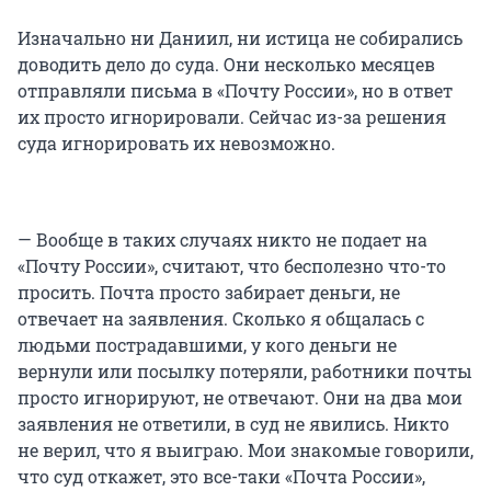
Изначально ни Даниил, ни истица не собирались
доводить дело до суда. Они несколько месяцев
отправляли письма в «Почту России», но в ответ
их просто игнорировали. Сейчас из-за решения
суда игнорировать их невозможно.
— Вообще в таких случаях никто не подает на
«Почту России», считают, что бесполезно что-то
просить. Почта просто забирает деньги, не
отвечает на заявления. Сколько я общалась с
людьми пострадавшими, у кого деньги не
вернули или посылку потеряли, работники почты
просто игнорируют, не отвечают. Они на два мои
заявления не ответили, в суд не явились. Никто
не верил, что я выиграю. Мои знакомые говорили,
что суд откажет, это все-таки «Почта России»,