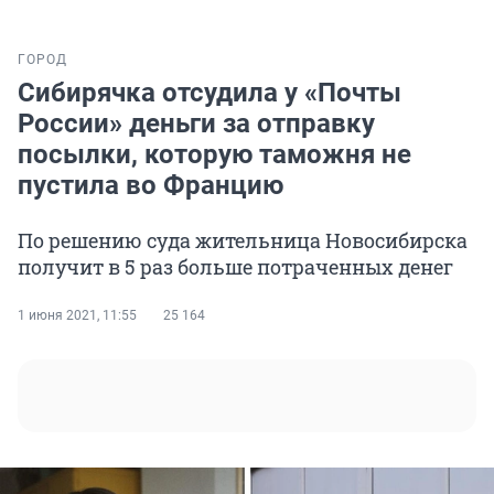
ГОРОД
Сибирячка отсудила у «Почты
России» деньги за отправку
посылки, которую таможня не
пустила во Францию
По решению суда жительница Новосибирска
получит в 5 раз больше потраченных денег
1 июня 2021, 11:55
25 164