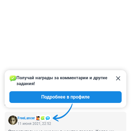
Получай награды за комментарии и другие 
задания!
Подробнее в профиле
КОММЕНТАРИИ
112
FreeLancer
11 июня 2021, 22:52