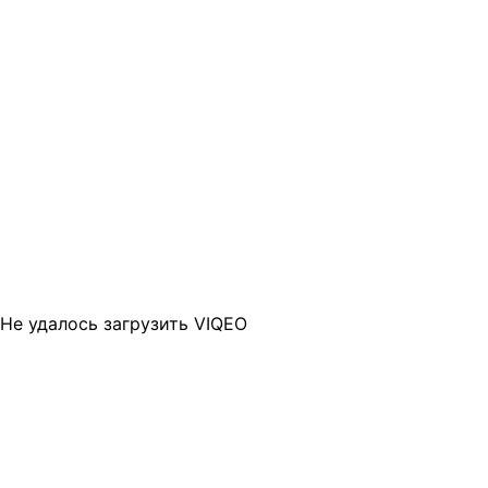
Не удалось загрузить VIQEO