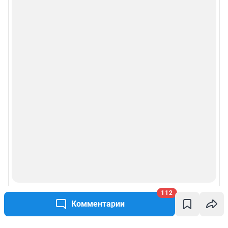
112
Комментарии