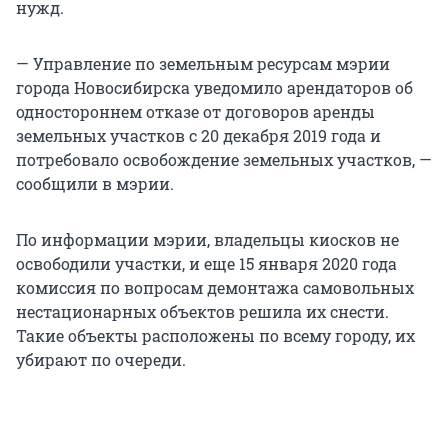
нужд.
— Управление по земельным ресурсам мэрии
города Новосибирска уведомило арендаторов об
одностороннем отказе от договоров аренды
земельных участков с 20 декабря 2019 года и
потребовало освобождение земельных участков, —
сообщили в мэрии.
По информации мэрии, владельцы киосков не
освободили участки, и еще 15 января 2020 года
комиссия по вопросам демонтажа самовольных
нестационарных объектов решила их снести.
Такие объекты расположены по всему городу, их
убирают по очереди.