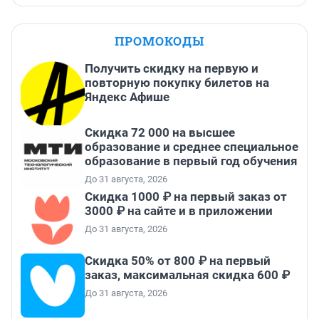
ПРОМОКОДЫ
Получить скидку на первую и
повторную покупку билетов на
Яндекс Афише
Скидка 72 000 на высшее
образование и среднее специальное
образование в первый год обучения
До 31 августа, 2026
Скидка 1000 ₽ на первый заказ от
3000 ₽ на сайте и в приложении
До 31 августа, 2026
Скидка 50% от 800 ₽ на первый
заказ, максимальная скидка 600 ₽
До 31 августа, 2026