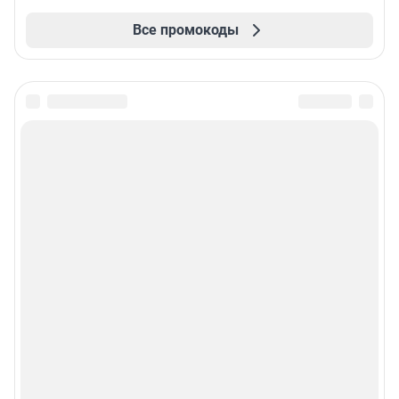
Все промокоды