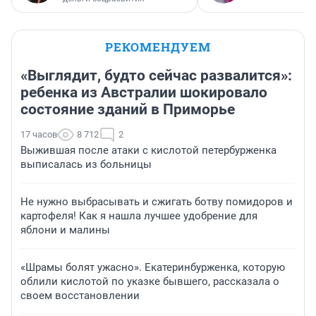
РЕКОМЕНДУЕМ
«Выглядит, будто сейчас развалится»:
ребенка из Австралии шокировало
состояние зданий в Приморье
17 часов
8 712
2
Выжившая после атаки с кислотой петербурженка
выписалась из больницы
Не нужно выбрасывать и сжигать ботву помидоров и
картофеля! Как я нашла лучшее удобрение для
яблони и малины
«Шрамы болят ужасно». Екатеринбурженка, которую
облили кислотой по указке бывшего, рассказала о
своем восстановлении