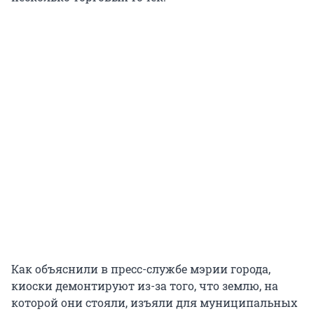
Как объяснили в пресс-службе мэрии города,
киоски демонтируют из-за того, что землю, на
которой они стояли, изъяли для муниципальных