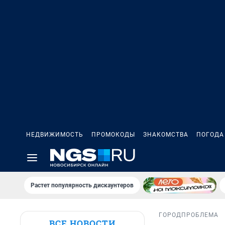
НЕДВИЖИМОСТЬ
ПРОМОКОДЫ
ЗНАКОМСТВА
ПОГОДА
Растет популярность дискаунтеров
ГОРОД
ПРОБЛЕМА
ВСЕ НОВОСТИ