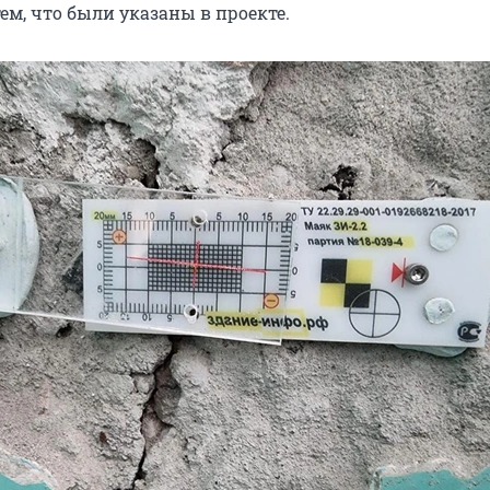
ем, что были указаны в проекте.