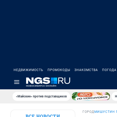
НЕДВИЖИМОСТЬ
ПРОМОКОДЫ
ЗНАКОМСТВА
ПОГОДА
«Майские» против подставщиков
Н
ГОРОД
МИШУСТИН 
ВСЕ НОВОСТИ