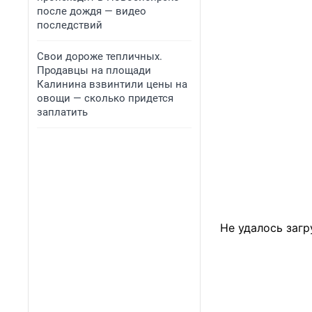
после дождя — видео
последствий
Свои дороже тепличных.
Продавцы на площади
Калинина взвинтили цены на
овощи — сколько придется
заплатить
Не удалось загр