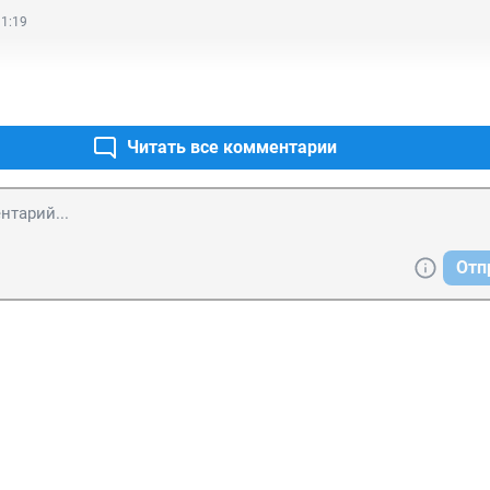
11:19
Читать все комментарии
Отп