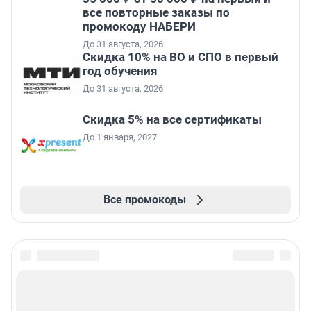
все повторные заказы по
промокоду НАБЕРИ
До 31 августа, 2026
Скидка 10% на ВО и СПО в первый
год обучения
До 31 августа, 2026
Скидка 5% на все сертификаты
До 1 января, 2027
Все промокоды