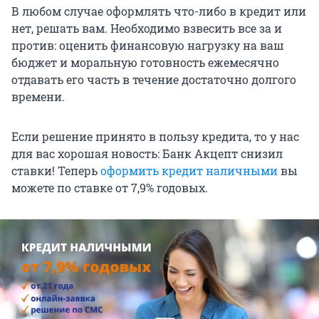
В любом случае оформлять что-либо в кредит или
нет, решать вам. Необходимо взвесить все за и
против: оценить финансовую нагрузку на ваш
бюджет и моральную готовность ежемесячно
отдавать его часть в течение достаточно долгого
времени.
Если решение принято в пользу кредита, то у нас
для вас хорошая новость: Банк Акцепт снизил
ставки! Теперь
оформить кредит наличными
вы
можете по ставке от 7,9% годовых.