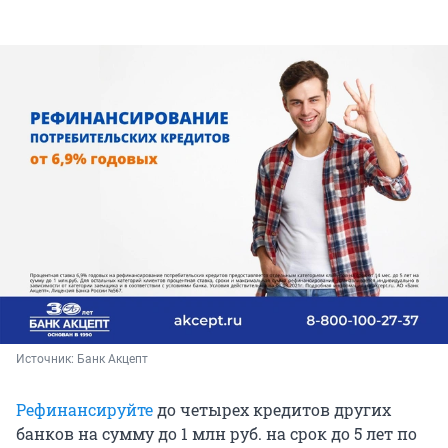
Источник: 
Банк Акцепт
Рефинансируйте
до четырех кредитов других
банков на сумму до 1 млн руб. на срок до 5 лет по