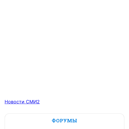
Новости СМИ2
ФОРУМЫ