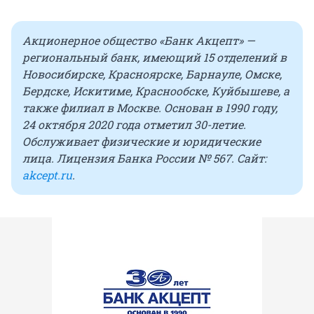
Акционерное общество «Банк Акцепт» —
региональный банк, имеющий 15 отделений в
Новосибирске, Красноярске, Барнауле, Омске,
Бердске, Искитиме, Краснообске, Куйбышеве, а
также филиал в Москве. Основан в 1990 году,
24 октября 2020 года отметил 30-летие.
Обслуживает физические и юридические
лица. Лицензия Банка России № 567. Сайт:
akcept.ru
.