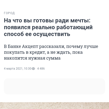
ГОРОД
На что вы готовы ради мечты:
появился реально работающий
способ ее осуществить
В Банке Акцепт рассказали, почему лучше
покупать в кредит, а не ждать, пока
накопится нужная сумма
4 марта 2021, 10:30
4 486