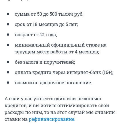
сумма от 50 до 500 тысяч руб.;
срок от 18 месяцев до 5 лет;
возраст от 21 года;
минимальный официальный стаже на
текущем месте работы от 4 месяцев;
без залога и поручителей;
оплата кредита через интернет-банк (16+);
возможно досрочное погашение.
А если у вас уже есть один или несколько
кредитов, и вы хотите оптимизировать свои
расходы по ним, то на этот случай мы снизили
ставки на
рефинансирование
.