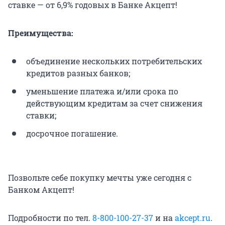
ставке — от 6,9% годовых в Банке Акцепт!
Преимущества:
объединение нескольких потребительских
кредитов разных банков;
уменьшение платежа и/или срока по
действующим кредитам за счет снижения
ставки;
досрочное погашение.
Позвольте себе покупку мечты уже сегодня с
Банком Акцепт!
Подробности по тел.
8-800-100-27-37
и на
akcept.ru
.