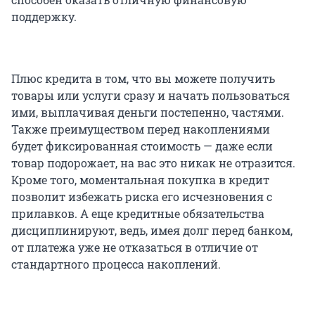
поддержку.
Плюс кредита в том, что вы можете получить
товары или услуги сразу и начать пользоваться
ими, выплачивая деньги постепенно, частями.
Также преимуществом перед накоплениями
будет фиксированная стоимость — даже если
товар подорожает, на вас это никак не отразится.
Кроме того, моментальная покупка в кредит
позволит избежать риска его исчезновения с
прилавков. А еще кредитные обязательства
дисциплинируют, ведь, имея долг перед банком,
от платежа уже не отказаться в отличие от
стандартного процесса накоплений.