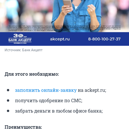
Источник: 
Банк Акцепт
Для этого необходимо:
заполнить онлайн-заявку
на ackept.ru;
получить одобрение по СМС;
забрать деньги в любом офисе банка;
Преимущества: