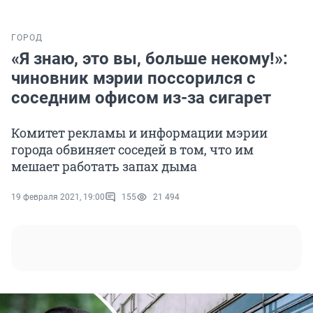
ГОРОД
«Я знаю, это вы, больше некому!»:
чиновник мэрии поссорился с
соседним офисом из-за сигарет
Комитет рекламы и информации мэрии
города обвиняет соседей в том, что им
мешает работать запах дыма
19 февраля 2021, 19:00
155
21 494