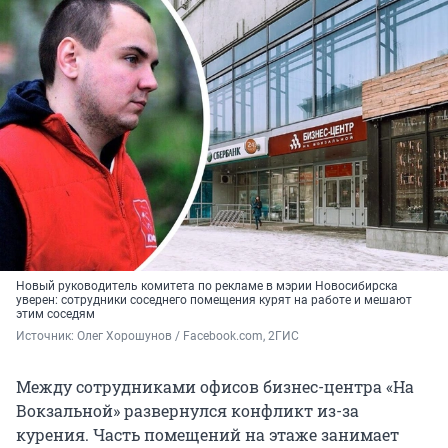
Новый руководитель комитета по рекламе в мэрии Новосибирска
уверен: сотрудники соседнего помещения курят на работе и мешают
этим соседям
Источник: 
Олег Хорошунов / Facebook.com, 2ГИС
Между сотрудниками офисов бизнес-центра «На
Вокзальной» развернулся конфликт из-за
курения. Часть помещений на этаже занимает