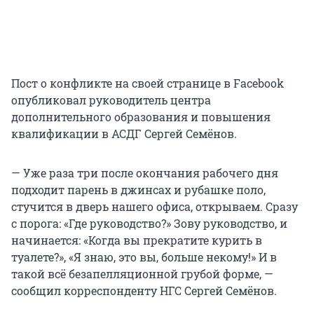
Пост о конфликте на своей странице в Facebook
опубликовал руководитель центра
дополнительного образования и повышения
квалификации в АСДГ Сергей Семёнов.
— Уже раза три после окончания рабочего дня
подходит парень в джинсах и рубашке поло,
стучится в дверь нашего офиса, открываем. Сразу
с порога: «Где руководство?» Зову руководство, и
начинается: «Когда вы прекратите курить в
туалете?», «Я знаю, это вы, больше некому!» И в
такой всё безапелляционной грубой форме, —
сообщил корреспонденту НГС Сергей Семёнов.