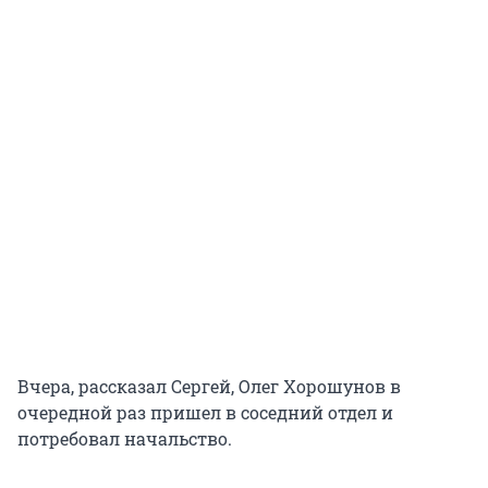
Вчера, рассказал Сергей, Олег Хорошунов в
очередной раз пришел в соседний отдел и
потребовал начальство.