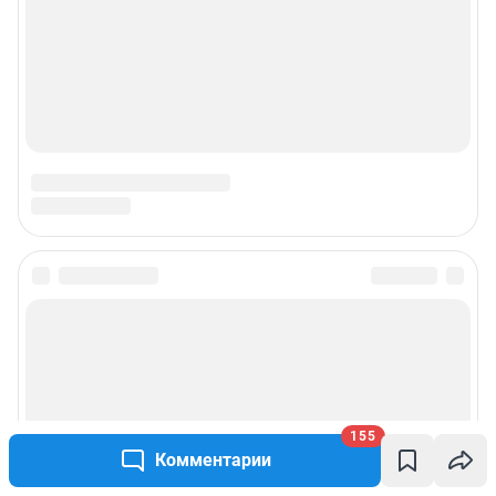
155
Комментарии