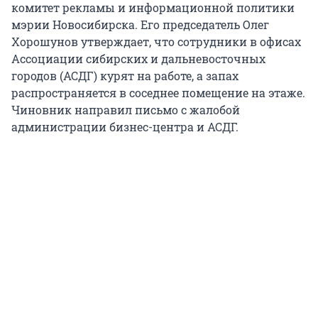
комитет рекламы и информационной политики
мэрии Новосибирска. Его председатель Олег
Хорошунов утверждает, что сотрудники в офисах
Ассоциации сибирских и дальневосточных
городов (АСДГ) курят на работе, а запах
распространяется в соседнее помещение на этаже.
Чиновник направил письмо с жалобой
администрации бизнес-центра и АСДГ.