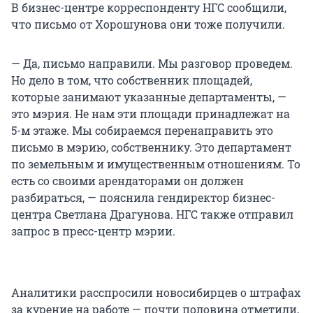
В бизнес-центре корреспонденту НГС сообщили,
что письмо от Хорошунова они тоже получили.
— Да, письмо направили. Мы разговор проведем.
Но дело в том, что собственник площадей,
которые занимают указанные департаменты, —
это мэрия. Не нам эти площади принадлежат на
5-м этаже. Мы собираемся перенаправить это
письмо в мэрию, собственнику. Это департамент
по земельным и имущественным отношениям. То
есть со своими арендаторами он должен
разбираться, — пояснила гендиректор бизнес-
центра Светлана Драгунова. НГС также отправил
запрос в пресс-центр мэрии.
Аналитики расспросили новосибирцев о штрафах
за курение на работе — почти половина отметили,