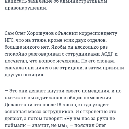
написать заявление об административном
правонарушении.
Сам Олег Хорошунов объяснил корреспонденту
НГС, что на этаже, кроме этих двух отделов,
больше никого нет. Якобы он несколько раз
спокойно разговаривал с сотрудниками АСДГ и
посчитал, что вопрос исчерпан. По его словам,
сначала они ничего не отрицали, а затем приняли
другую позицию.
— Это они делают внутри своего помещения, и по
вытяжке выходит запах в общие помещения.
Делают они это после 18 часов, когда уходит
основная масса сотрудников. И откровенно это
делают, а потом говорят: «Ну вы нас за руки не
поймали — значит, не мы», — пояснил Олег