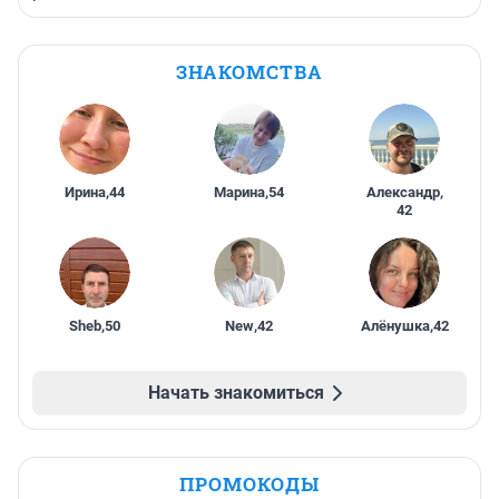
ЗНАКОМСТВА
Ирина
,
44
Марина
,
54
Александр
,
42
Sheb
,
50
New
,
42
Алёнушка
,
42
Начать знакомиться
ПРОМОКОДЫ