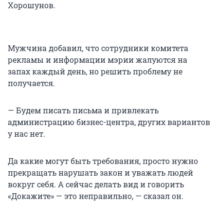
Хорошунов.
Мужчина добавил, что сотрудники комитета
рекламы и информации мэрии жалуются на
запах каждый день, но решить проблему не
получается.
— Будем писать письма и привлекать
администрацию бизнес-центра, других вариантов
у нас нет.
Да какие могут быть требования, просто нужно
прекращать нарушать закон и уважать людей
вокруг себя. А сейчас делать вид и говорить
«Докажите» — это неправильно, — сказал он.