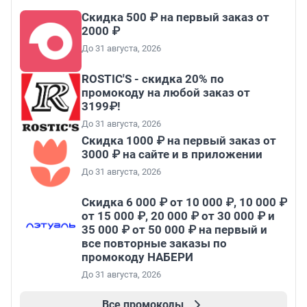
Скидка 500 ₽ на первый заказ от
2000 ₽
До 31 августа, 2026
ROSTIC'S - скидка 20% по
промокоду на любой заказ от
3199₽!
До 31 августа, 2026
Скидка 1000 ₽ на первый заказ от
3000 ₽ на сайте и в приложении
До 31 августа, 2026
Скидка 6 000 ₽ от 10 000 ₽, 10 000 ₽
от 15 000 ₽, 20 000 ₽ от 30 000 ₽ и
35 000 ₽ от 50 000 ₽ на первый и
все повторные заказы по
промокоду НАБЕРИ
До 31 августа, 2026
Все промокоды