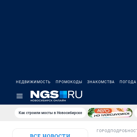
НЕДВИЖИМОСТЬ
ПРОМОКОДЫ
ЗНАКОМСТВА
ПОГОДА
Как строили мосты в Новосибирске
ГОРОД
ПОДРОБНОС
ВСЕ НОВОСТИ