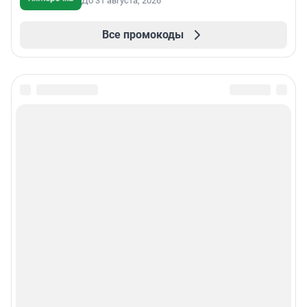
До 31 августа, 2026
Все промокоды