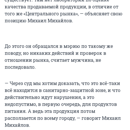
качества продаваемой продукции, в отличие от
того же «Центрального рынка», — объясняет свою
позицию Михаил Михайлов.
До этого он обращался в мэрию по такому же
поводу, но никаких действий и проверок в
отношении рынка, считает мужчина, не
последовало.
— Через суд мы хотим доказать, что это всё-таки
всё находится в санитарно-защитной зоне, и что
действительно идут нарушения, а это
недопустимо, в первую очередь, для продуктов
питания. А ведь эта продукция потом
расползается по всему городу, — говорит Михаил
Михайлов.