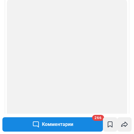
266
Комментарии