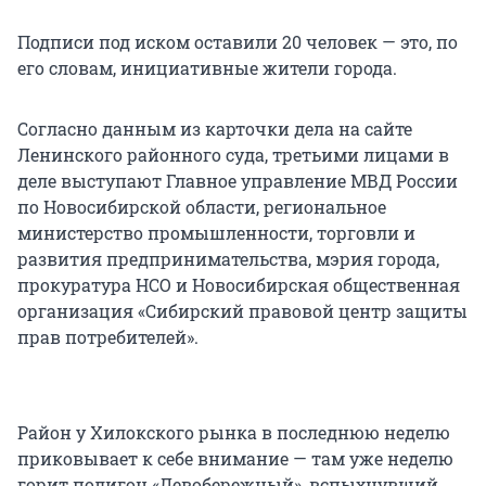
Подписи под иском оставили 20 человек — это, по
его словам, инициативные жители города.
Согласно данным из карточки дела на сайте
Ленинского районного суда, третьими лицами в
деле выступают Главное управление МВД России
по Новосибирской области, региональное
министерство промышленности, торговли и
развития предпринимательства, мэрия города,
прокуратура НСО и Новосибирская общественная
организация «Сибирский правовой центр защиты
прав потребителей».
Район у Хилокского рынка в последнюю неделю
приковывает к себе внимание — там уже неделю
горит полигон «Левобережный», вспыхнувший