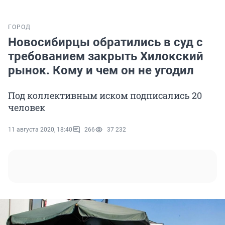
ГОРОД
Новосибирцы обратились в суд с
требованием закрыть Хилокский
рынок. Кому и чем он не угодил
Под коллективным иском подписались 20
человек
11 августа 2020, 18:40
266
37 232