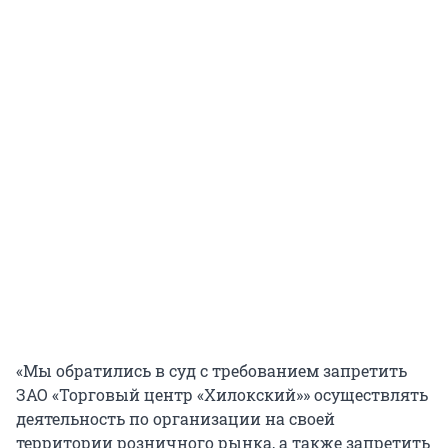
«Мы обратились в суд с требованием запретить
ЗАО «Торговый центр «Хилокский»» осуществлять
деятельность по организации на своей
территории розничного рынка, а также запретить