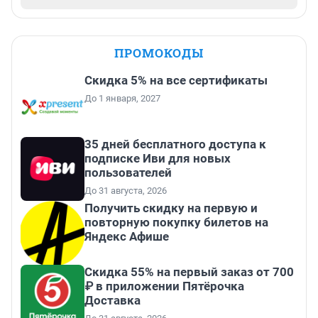
ПРОМОКОДЫ
Скидка 5% на все сертификаты
До 1 января, 2027
35 дней бесплатного доступа к
подписке Иви для новых
пользователей
До 31 августа, 2026
Получить скидку на первую и
повторную покупку билетов на
Яндекс Афише
Скидка 55% на первый заказ от 700
₽ в приложении Пятёрочка
Доставка