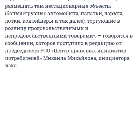
размещать там нестационарные объекты
(большегрузные автомобили, палатки, ларьки,
лотки, контейнеры и так далее), торгующие в
розницу продовольственными и
непродовольственными товарами», — говорится в
сообщении, которое поступило в редакцию от
председателя РОО «Центр правовых инициатив
потребителей» Михаила Михайлова, инициатора
иска.