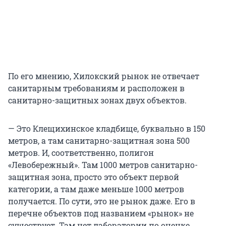
По его мнению, Хилокский рынок не отвечает
санитарным требованиям и расположен в
санитарно-защитных зонах двух объектов.
— Это Клещихинское кладбище, буквально в 150
метров, а там санитарно-защитная зона 500
метров. И, соответственно, полигон
«Левобережный». Там 1000 метров санитарно-
защитная зона, просто это объект первой
категории, а там даже меньше 1000 метров
получается. По сути, это не рынок даже. Его в
перечне объектов под названием «рынок» не
существует. Там нет лаборатории по оценке