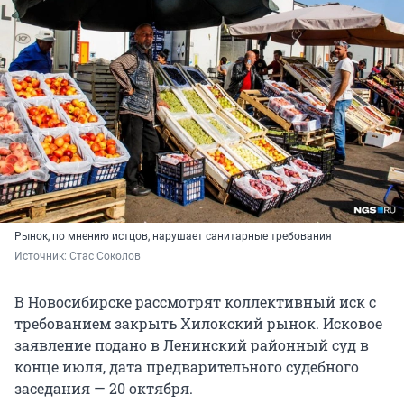
Рынок, по мнению истцов, нарушает санитарные требования
Источник: 
Стас Соколов
В Новосибирске рассмотрят коллективный иск с
требованием закрыть Хилокский рынок. Исковое
заявление подано в Ленинский районный суд в
конце июля, дата предварительного судебного
заседания — 20 октября.